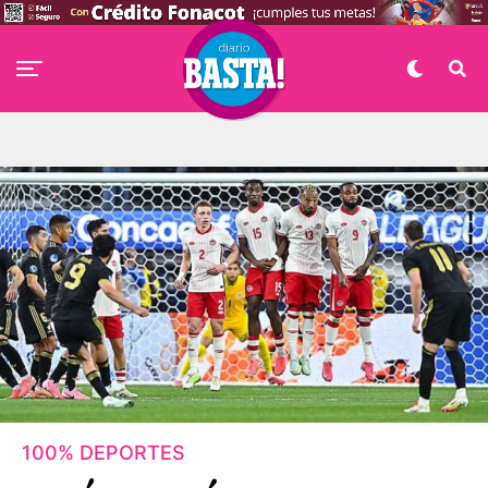
100% DEPORTES