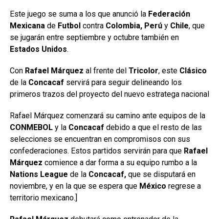
Este juego se suma a los que anunció la
Federación
Mexicana
de
Futbol
contra
Colombia,
Perú
y
Chile
, que
se jugarán entre septiembre y octubre también en
Estados Unidos
.
Con
Rafael Márquez
al frente del
Tricolor
, este
Clásico
de la
Concacaf
servirá para seguir delineando los
primeros trazos del proyecto del nuevo estratega nacional
Rafael Márquez comenzará su camino ante equipos de la
CONMEBOL
y la
Concacaf
debido a que el resto de las
selecciones se encuentran en compromisos con sus
confederaciones. Estos partidos servirán para que
Rafael
Márquez
comience a dar forma a su equipo rumbo a la
Nations
League
de la
Concacaf,
que se disputará en
noviembre, y en la que se espera que
México
regrese a
territorio mexicano.]