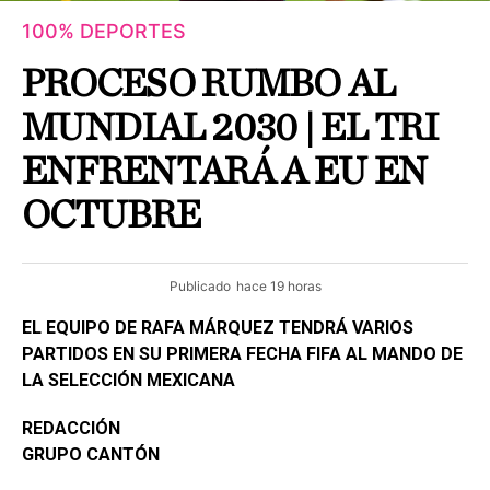
100% DEPORTES
PROCESO RUMBO AL
MUNDIAL 2030 | EL TRI
ENFRENTARÁ A EU EN
OCTUBRE
Publicado
hace 19 horas
EL EQUIPO DE RAFA MÁRQUEZ TENDRÁ VARIOS
PARTIDOS EN SU PRIMERA FECHA FIFA AL MANDO DE
LA SELECCIÓN MEXICANA
REDACCIÓN
GRUPO CANTÓN