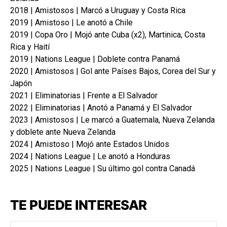
2018 | Amistosos | Marcó a Uruguay y Costa Rica
2019 | Amistoso | Le anotó a Chile
2019 | Copa Oro | Mojó ante Cuba (x2), Martinica, Costa
Rica y Haití
2019 | Nations League | Doblete contra Panamá
2020 | Amistosos | Gol ante Países Bajos, Corea del Sur y
Japón
2021 | Eliminatorias | Frente a El Salvador
2022 | Eliminatorias | Anotó a Panamá y El Salvador
2023 | Amistosos | Le marcó a Guatemala, Nueva Zelanda
y doblete ante Nueva Zelanda
2024 | Amistoso | Mojó ante Estados Unidos
2024 | Nations League | Le anotó a Honduras
2025 | Nations League | Su último gol contra Canadá
TE PUEDE INTERESAR