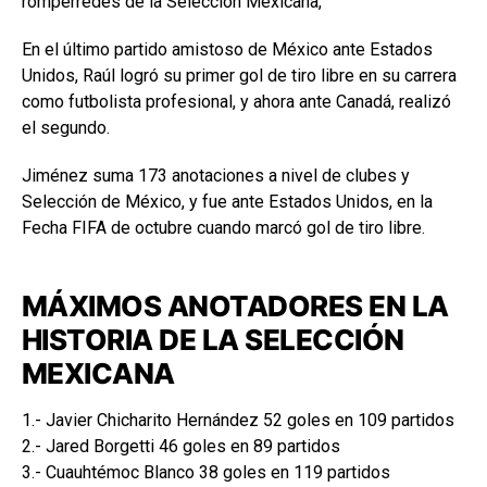
romperredes de la Selección Mexicana,
En el último partido amistoso de México ante Estados
Unidos, Raúl logró su primer gol de tiro libre en su carrera
como futbolista profesional, y ahora ante Canadá, realizó
el segundo.
Jiménez suma 173 anotaciones a nivel de clubes y
Selección de México, y fue ante Estados Unidos, en la
Fecha FIFA de octubre cuando marcó gol de tiro libre.
MÁXIMOS ANOTADORES EN LA
HISTORIA DE LA SELECCIÓN
MEXICANA
1.- Javier Chicharito Hernández 52 goles en 109 partidos
2.- Jared Borgetti 46 goles en 89 partidos
3.- Cuauhtémoc Blanco 38 goles en 119 partidos