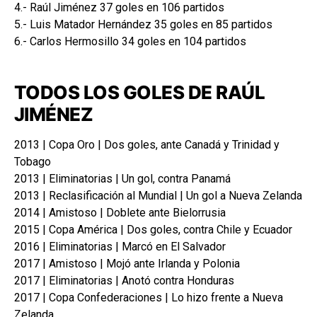
4.- Raúl Jiménez 37 goles en 106 partidos
5.- Luis Matador Hernández 35 goles en 85 partidos
6.- Carlos Hermosillo 34 goles en 104 partidos
TODOS LOS GOLES DE RAÚL
JIMÉNEZ
2013 | Copa Oro | Dos goles, ante Canadá y Trinidad y
Tobago
2013 | Eliminatorias | Un gol, contra Panamá
2013 | Reclasificación al Mundial | Un gol a Nueva Zelanda
2014 | Amistoso | Doblete ante Bielorrusia
2015 | Copa América | Dos goles, contra Chile y Ecuador
2016 | Eliminatorias | Marcó en El Salvador
2017 | Amistoso | Mojó ante Irlanda y Polonia
2017 | Eliminatorias | Anotó contra Honduras
2017 | Copa Confederaciones | Lo hizo frente a Nueva
Zelanda