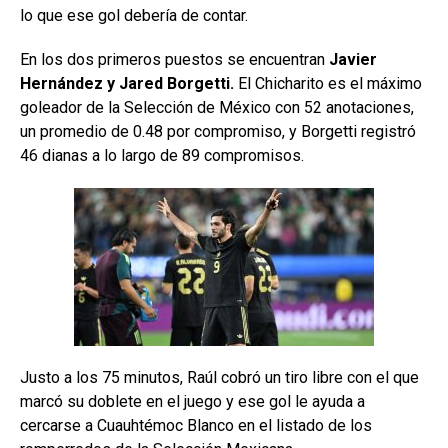
lo que ese gol debería de contar.
En los dos primeros puestos se encuentran
Javier
Hernández y Jared Borgetti.
El Chicharito es el máximo
goleador de la Selección de México con 52 anotaciones,
un promedio de 0.48 por compromiso, y Borgetti registró
46 dianas a lo largo de 89 compromisos.
Justo a los 75 minutos, Raúl cobró un tiro libre con el que
marcó su doblete en el juego y ese gol le ayuda a
cercarse a Cuauhtémoc Blanco en el listado de los