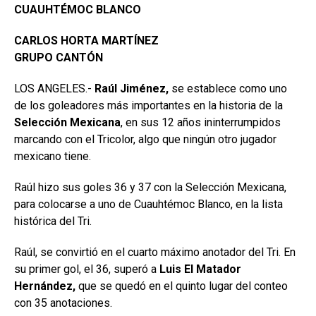
CUAUHTÉMOC BLANCO
CARLOS HORTA MARTÍNEZ
GRUPO CANTÓN
LOS ANGELES.-
Raúl Jiménez,
se establece como uno
de los goleadores más importantes en la historia de la
Selección Mexicana
, en sus 12 años ininterrumpidos
marcando con el Tricolor, algo que ningún otro jugador
mexicano tiene.
Raúl hizo sus goles 36 y 37 con la Selección Mexicana,
para colocarse a uno de Cuauhtémoc Blanco, en la lista
histórica del Tri.
Raúl, se convirtió en el cuarto máximo anotador del Tri. En
su primer gol, el 36, superó a
Luis El Matador
Hernández,
que se quedó en el quinto lugar del conteo
con 35 anotaciones.