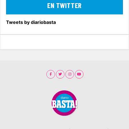
EN TWITTER
Tweets by diariobasta