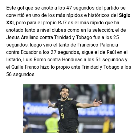
Este gol que se anotó a los 47 segundos del partido se
convirtió en uno de los más rápidos e históricos del
Siglo
XXI,
pero para el propio RJ7 es el más rápido que ha
anotado tanto a nivel clubes como en la selección; el de
Jesús Arellano contra Trinidad y Tobago fue a los 25
segundos, luego vino el tanto de Francisco Palencia
contra Ecuador a los 27 segundos, sigue el de Raúl en el
listado, Luis Romo contra Honduras a los 51 segundos y
el Guille Franco hizo lo propio ante Trinidad y Tobago a los
56 segundos.