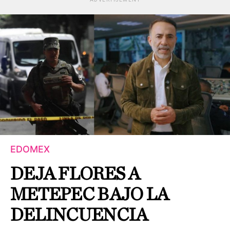
EDOMEX
DEJA FLORES A
METEPEC BAJO LA
DELINCUENCIA