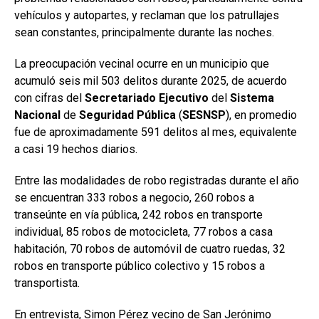
vehículos y autopartes, y reclaman que los patrullajes
sean constantes, principalmente durante las noches.
La preocupación vecinal ocurre en un municipio que
acumuló seis mil 503 delitos durante 2025, de acuerdo
con cifras del
Secretariado Ejecutivo
del
Sistema
Nacional
de
Seguridad Pública
(
SESNSP
), en promedio
fue de aproximadamente 591 delitos al mes, equivalente
a casi 19 hechos diarios.
Entre las modalidades de robo registradas durante el año
se encuentran 333 robos a negocio, 260 robos a
transeúnte en vía pública, 242 robos en transporte
individual, 85 robos de motocicleta, 77 robos a casa
habitación, 70 robos de automóvil de cuatro ruedas, 32
robos en transporte público colectivo y 15 robos a
transportista.
En entrevista, Simon Pérez vecino de San Jerónimo