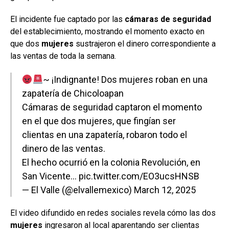
El incidente fue captado por las
cámaras de seguridad
del establecimiento, mostrando el momento exacto en
que dos
mujeres
sustrajeron el dinero correspondiente a
las ventas de toda la semana.
~ ¡Indignante! Dos mujeres roban en una
zapatería de Chicoloapan
Cámaras de seguridad captaron el momento
en el que dos mujeres, que fingían ser
clientas en una zapatería, robaron todo el
dinero de las ventas.
El hecho ocurrió en la colonia Revolución, en
San Vicente…
pic.twitter.com/EO3ucsHNSB
— El Valle (@elvallemexico)
March 12, 2025
El video difundido en redes sociales revela cómo las dos
mujeres
ingresaron al local aparentando ser clientas