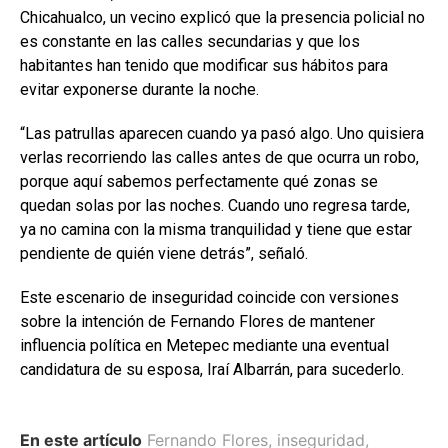
Chicahualco, un vecino explicó que la presencia policial no
es constante en las calles secundarias y que los
habitantes han tenido que modificar sus hábitos para
evitar exponerse durante la noche.
“Las patrullas aparecen cuando ya pasó algo. Uno quisiera
verlas recorriendo las calles antes de que ocurra un robo,
porque aquí sabemos perfectamente qué zonas se
quedan solas por las noches. Cuando uno regresa tarde,
ya no camina con la misma tranquilidad y tiene que estar
pendiente de quién viene detrás”, señaló.
Este escenario de inseguridad coincide con versiones
sobre la intención de Fernando Flores de mantener
influencia política en Metepec mediante una eventual
candidatura de su esposa, Iraí Albarrán, para sucederlo.
En este artículo
Fernando Flores
,
inseguridad
,