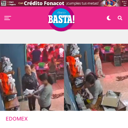
EDOMEX