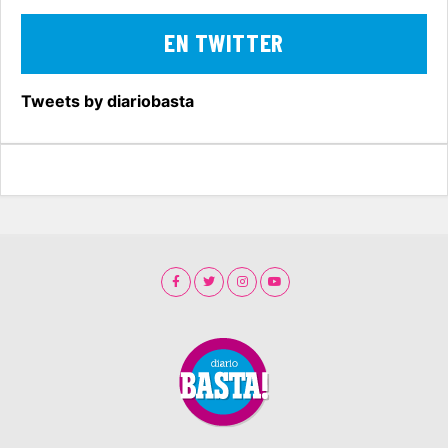
EN TWITTER
Tweets by diariobasta