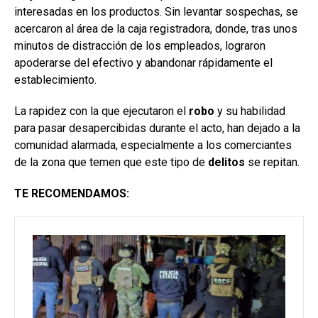
interesadas en los productos. Sin levantar sospechas, se
acercaron al área de la caja registradora, donde, tras unos
minutos de distracción de los empleados, lograron
apoderarse del efectivo y abandonar rápidamente el
establecimiento.
La rapidez con la que ejecutaron el
robo
y su habilidad
para pasar desapercibidas durante el acto, han dejado a la
comunidad alarmada, especialmente a los comerciantes
de la zona que temen que este tipo de
delitos
se repitan.
TE RECOMENDAMOS: