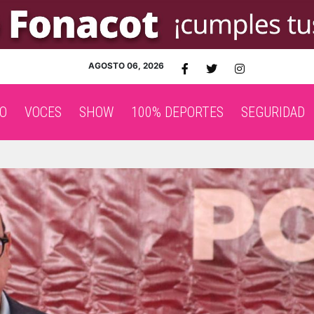
AGOSTO 06, 2026
O
VOCES
SHOW
100% DEPORTES
SEGURIDAD