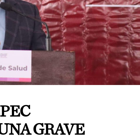
PEC
UNA GRAVE