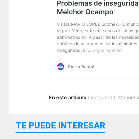
En este artículo
inseguridad
,
Manuel V
TE PUEDE INTERESAR