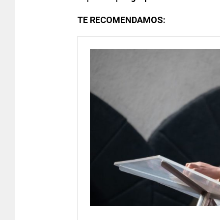
TE RECOMENDAMOS: