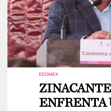
EDOMEX
ZINACANTE
ENFRENTA 