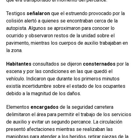
Testigos
señalaron
que el estruendo provocado por la
colisión alertó a quienes se encontraban cerca de la
autopista. Algunos se aproximaron para conocer lo
ocurrido y observaron restos de la unidad sobre el
pavimento, mientras los cuerpos de auxilio trabajaban en
la zona.
Habitantes
consultados se dijeron
consternados
por la
escena y por las condiciones en las que quedó el
vehículo. Indicaron que durante los primeros minutos
existía incertidumbre sobre el estado de los ocupantes
debido a la magnitud de los daños.
Elementos
encargados
de la seguridad carretera
delimitaron el área para permitir el trabajo de los servicios
de auxilio y evitar un segundo percance. La circulación
presentó afectaciones mientras se realizaban las
maniobras para atender a los heridos, retirar piezas de la