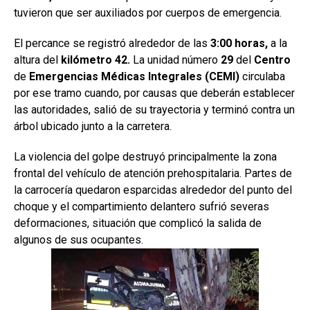
tuvieron que ser auxiliados por cuerpos de emergencia.
El percance se registró alrededor de las
3:00 horas,
a la
altura del
kilómetro
42.
La unidad número
29
del
Centro
de
Emergencias Médicas Integrales (CEMI)
circulaba
por ese tramo cuando, por causas que deberán establecer
las autoridades, salió de su trayectoria y terminó contra un
árbol ubicado junto a la carretera.
La violencia del golpe destruyó principalmente la zona
frontal del vehículo de atención prehospitalaria. Partes de
la carrocería quedaron esparcidas alrededor del punto del
choque y el compartimiento delantero sufrió severas
deformaciones, situación que complicó la salida de
algunos de sus ocupantes.