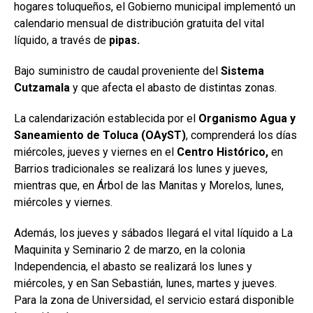
hogares toluqueños, el Gobierno municipal implementó un
calendario mensual de distribución gratuita del vital
líquido, a través de
pipas.
Bajo suministro de caudal proveniente del
Sistema
Cutzamala
y que afecta el abasto de distintas zonas.
La calendarización establecida por el
Organismo Agua y
Saneamiento de Toluca (OAyST)
, comprenderá los días
miércoles, jueves y viernes en el
Centro Histórico,
en
Barrios tradicionales se realizará los lunes y jueves,
mientras que, en Árbol de las Manitas y Morelos, lunes,
miércoles y viernes.
Además, los jueves y sábados llegará el vital líquido a La
Maquinita y Seminario 2 de marzo, en la colonia
Independencia, el abasto se realizará los lunes y
miércoles, y en San Sebastián, lunes, martes y jueves.
Para la zona de Universidad, el servicio estará disponible