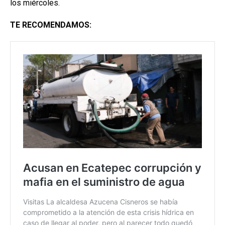
los miércoles.
TE RECOMENDAMOS: