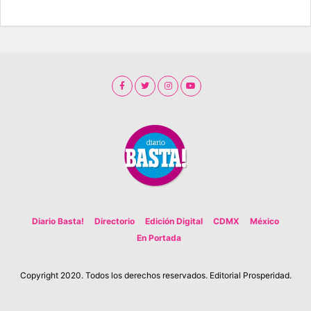
Diario Basta!
Directorio
Edición Digital
CDMX
México
En Portada
Copyright 2020. Todos los derechos reservados. Editorial Prosperidad.