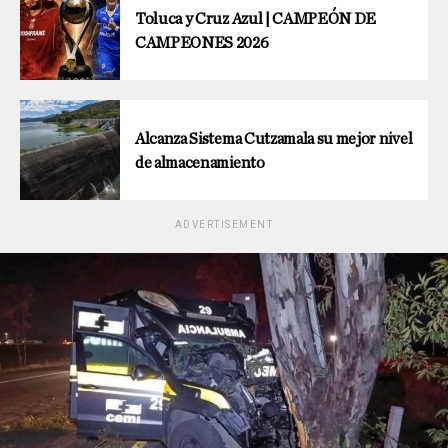
Toluca y Cruz Azul | CAMPEÓN DE
CAMPEONES 2026
Alcanza Sistema Cutzamala su mejor nivel
de almacenamiento
ADVERTISEMENT