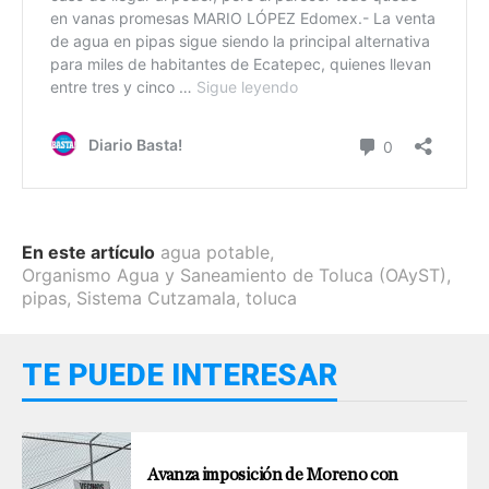
En este artículo
agua potable
,
Organismo Agua y Saneamiento de Toluca (OAyST)
,
pipas
,
Sistema Cutzamala
,
toluca
TE PUEDE INTERESAR
Avanza imposición de Moreno con