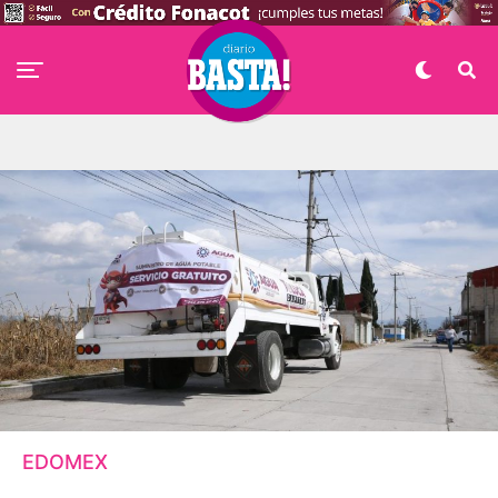
EDOMEX