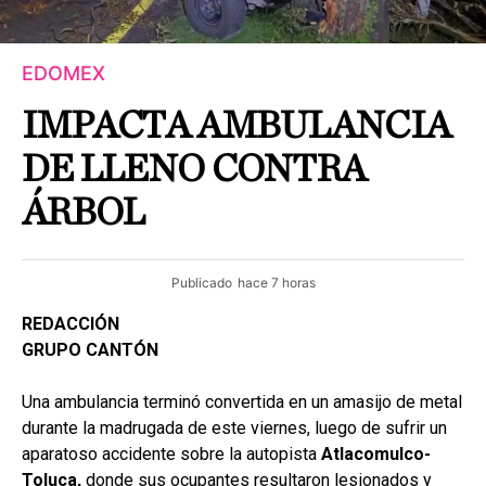
EDOMEX
IMPACTA AMBULANCIA
DE LLENO CONTRA
ÁRBOL
Publicado
hace 7 horas
REDACCIÓN
GRUPO CANTÓN
Una ambulancia terminó convertida en un amasijo de metal
durante la madrugada de este viernes, luego de sufrir un
aparatoso accidente sobre la autopista
Atlacomulco-
Toluca,
donde sus ocupantes resultaron lesionados y