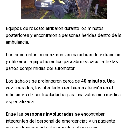
Equipos de rescate arribaron durante los minutos
posteriores y encontraron a personas heridas dentro de la
ambulancia.
Los socorristas comenzaron las maniobras de extracción
y utilizaron equipo hidráulico para abrir espacio entre las
partes comprimidas del automotor.
Los trabajos se prolongaron cerca de
40 minutos.
Una
vez liberados, los afectados recibieron atención en el
sitio antes de ser trasladados para una valoración médica
especializada.
Entre las
personas involucradas
se encontraban
integrantes del personal de emergencias y un paciente
que era transportado al momento del percance.