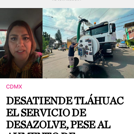
CDMX
DESATIENDE TLÁHUAC
EL SERVICIO DE
DESAZOLVE, PESE AL