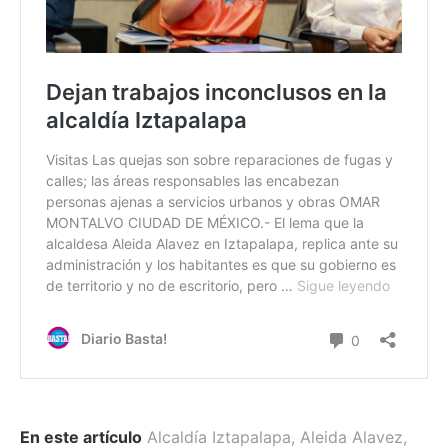
En este artículo
Alcaldía Iztapalapa
,
Aleida Alavez
,