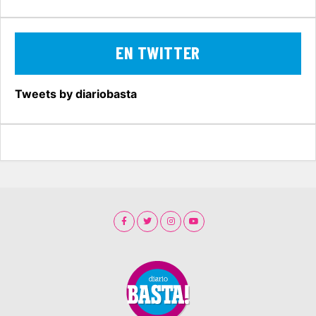
EN TWITTER
Tweets by diariobasta