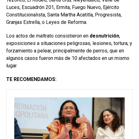
Luces, Escuadrón 201, Ermita, Fuego Nuevo, Ejército
Constitucionalista, Santa Martha Acatitla, Progresista,
Granjas Estrella, o Leyes de Reforma.
Los actos de maltrato consistieron en
desnutrición
,
exposiciones a situaciones peligrosas, lesiones, tortura, y
forzamiento a pelear, principalmente de perros, que en
algunos casos fueron más de 10 afectados en un mismo
lugar.
TE RECOMENDAMOS: