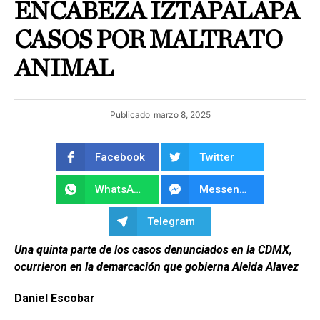
ENCABEZA IZTAPALAPA
CASOS POR MALTRATO
ANIMAL
Publicado
marzo 8, 2025
Facebook
Twitter
WhatsApp
Messenger
Telegram
Una quinta parte de los casos denunciados en la CDMX,
ocurrieron en la demarcación que gobierna Aleida Alavez
Daniel Escobar