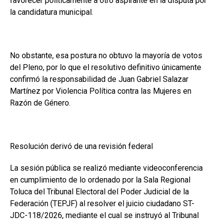
favorecer políticamente a otro aspirante en la disputa por
la candidatura municipal.
No obstante, esa postura no obtuvo la mayoría de votos
del Pleno, por lo que el resolutivo definitivo únicamente
confirmó la responsabilidad de Juan Gabriel Salazar
Martínez por Violencia Política contra las Mujeres en
Razón de Género.
Resolución derivó de una revisión federal
La sesión pública se realizó mediante videoconferencia
en cumplimiento de lo ordenado por la Sala Regional
Toluca del Tribunal Electoral del Poder Judicial de la
Federación (TEPJF) al resolver el juicio ciudadano ST-
JDC-118/2026, mediante el cual se instruyó al Tribunal