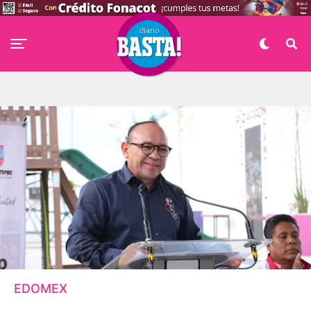
EDOMEX