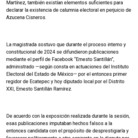
Martínez, también existían elementos suficientes para
declarar la existencia de calumnia electoral en perjuicio de
Azucena Cisneros.
La magistrada sostuvo que durante el proceso interno y
constitucional de 2024 se difundieron publicaciones
mediante el perfil de Facebook “Ernesto Santillán”,
administrado —según consta en actuaciones del Instituto
Electoral del Estado de México— por el entonces primer
regidor de Ecatepec y hoy diputado local por el Distrito
XXI, Ernesto Santillán Ramírez.
De acuerdo con la exposición realizada durante la sesión,
esas publicaciones imputaban hechos falsos a la
entonces candidata con el propósito de desprestigiarla y