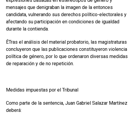
expresiones basadas en estereotipos de género y
mensajes que denigraban la imagen de la entonces
candidata, vulnerando sus derechos político-electorales y
afectando su participación en condiciones de igualdad
durante la contienda.
ÊTras el análisis del material probatorio, las magistraturas
concluyeron que las publicaciones constituyeron violencia
política de género, por lo que ordenaron diversas medidas
de reparación y de no repetición.
Medidas impuestas por el Tribunal
Como parte de la sentencia, Juan Gabriel Salazar Martínez
deberá: