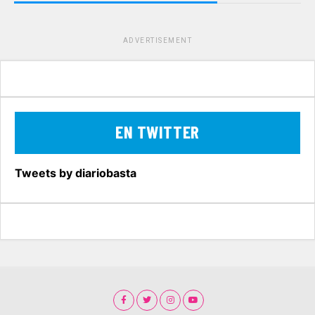
ADVERTISEMENT
EN TWITTER
Tweets by diariobasta