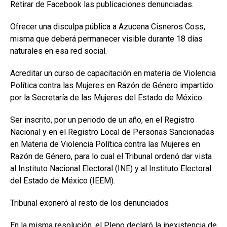
Retirar de Facebook las publicaciones denunciadas.
Ofrecer una disculpa pública a Azucena Cisneros Coss,
misma que deberá permanecer visible durante 18 días
naturales en esa red social.
Acreditar un curso de capacitación en materia de Violencia
Política contra las Mujeres en Razón de Género impartido
por la Secretaría de las Mujeres del Estado de México.
Ser inscrito, por un periodo de un año, en el Registro
Nacional y en el Registro Local de Personas Sancionadas
en Materia de Violencia Política contra las Mujeres en
Razón de Género, para lo cual el Tribunal ordenó dar vista
al Instituto Nacional Electoral (INE) y al Instituto Electoral
del Estado de México (IEEM).
Tribunal exoneró al resto de los denunciados
En la misma resolución, el Pleno declaró la inexistencia de