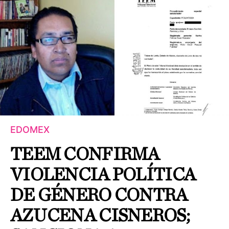
EDOMEX
TEEM CONFIRMA
VIOLENCIA POLÍTICA
DE GÉNERO CONTRA
AZUCENA CISNEROS;