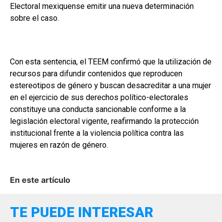
Electoral mexiquense emitir una nueva determinación
sobre el caso.
Con esta sentencia, el TEEM confirmó que la utilización de
recursos para difundir contenidos que reproducen
estereotipos de género y buscan desacreditar a una mujer
en el ejercicio de sus derechos político-electorales
constituye una conducta sancionable conforme a la
legislación electoral vigente, reafirmando la protección
institucional frente a la violencia política contra las
mujeres en razón de género.
En este artículo
TE PUEDE INTERESAR