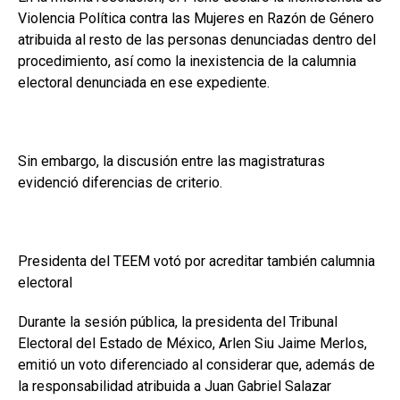
Violencia Política contra las Mujeres en Razón de Género
atribuida al resto de las personas denunciadas dentro del
procedimiento, así como la inexistencia de la calumnia
electoral denunciada en ese expediente.
Sin embargo, la discusión entre las magistraturas
evidenció diferencias de criterio.
Presidenta del TEEM votó por acreditar también calumnia
electoral
Durante la sesión pública, la presidenta del Tribunal
Electoral del Estado de México, Arlen Siu Jaime Merlos,
emitió un voto diferenciado al considerar que, además de
la responsabilidad atribuida a Juan Gabriel Salazar