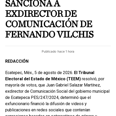
SANCIONA A
EXDIRECTOR DE
COMUNICACIÓN DE
FERNANDO VILCHIS
Publicado
hace 1 hora
REDACCIÓN
Ecatepec, Méx., 5 de agosto de 2026.
El Tribunal
Electoral del Estado de México (TEEM)
resolvió, por
mayoría de votos, que Juan Gabriel Salazar Martínez,
exdirector de Comunicación Social del gobierno municipal
de Ecatepeca PES/247/2024, determinó que el
exfuncionario financió la difusión de videos y
publicaciones en redes sociales que contenían