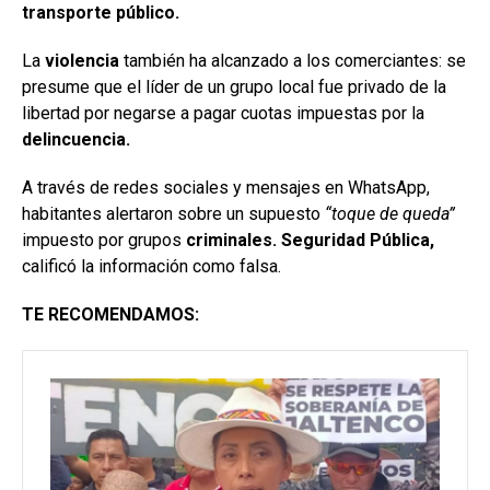
transporte público.
La
violencia
también ha alcanzado a los comerciantes: se
presume que el líder de un grupo local fue privado de la
libertad por negarse a pagar cuotas impuestas por la
delincuencia.
A través de redes sociales y mensajes en WhatsApp,
habitantes alertaron sobre un supuesto
“toque de queda”
impuesto por grupos
criminales. Seguridad Pública,
calificó la información como falsa.
TE RECOMENDAMOS: