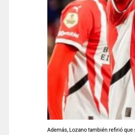
Además, Lozano también refirió que