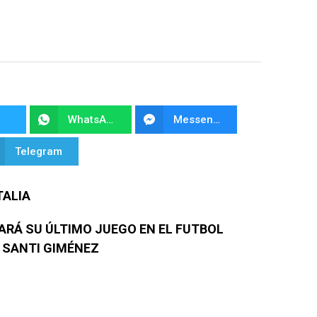
WhatsApp
Messenger
Telegram
TALIA
ARÁ SU ÚLTIMO JUEGO EN EL FUTBOL
 SANTI GIMÉNEZ