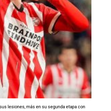
 sus lesiones, más en su segunda etapa con