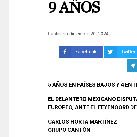
9 AÑOS
Publicado
diciembre 20, 2024
Facebook
Twitter
5 AÑOS EN PAÍSES BAJOS Y 4 EN I
EL DELANTERO MEXICANO DISPUT
EUROPEO, ANTE EL FEYENOORD DE
CARLOS HORTA MARTÍNEZ
GRUPO CANTÓN