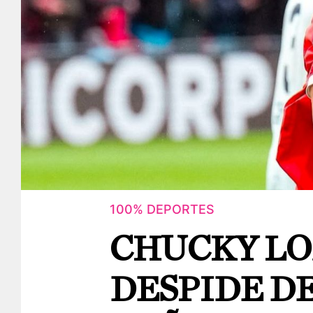
100% DEPORTES
CHUCKY LO
DESPIDE D