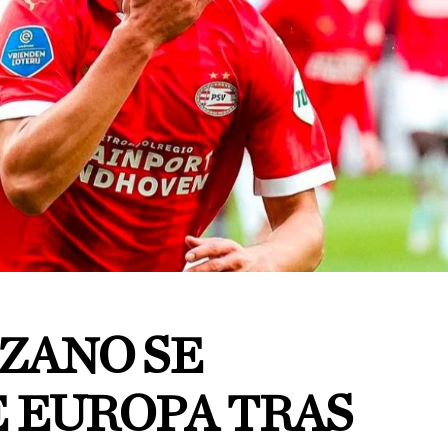
ZANO SE
E EUROPA TRAS