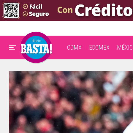
CDMX
EDOMEX
MÉXIC