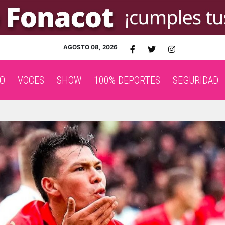
AGOSTO 08, 2026
O
VOCES
SHOW
100% DEPORTES
SEGURIDAD