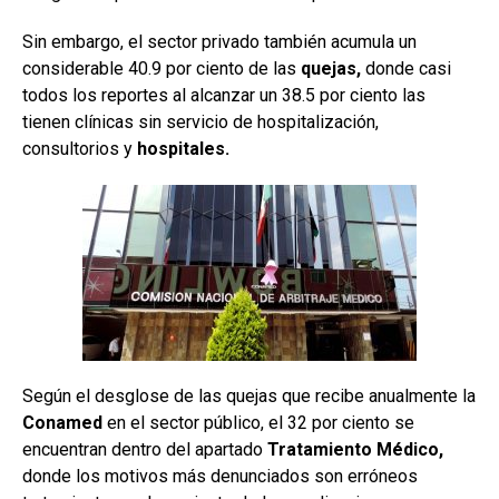
Sin embargo, el sector privado también acumula un
considerable 40.9 por ciento de las
quejas,
donde casi
todos los reportes al alcanzar un 38.5 por ciento las
tienen clínicas sin servicio de hospitalización,
consultorios y
hospitales.
Según el desglose de las quejas que recibe anualmente la
Conamed
en el sector público, el 32 por ciento se
encuentran dentro del apartado
Tratamiento Médico,
donde los motivos más denunciados son erróneos