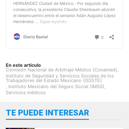
En este artículo
Comisión Nacional de Arbitraje Médico (Conamed)
,
Instituto de Seguridad y Servicios Sociales de los
Trabajadores del Estado Mexicano (ISSSTE)
,
Instituto Mexicano del Seguro Social (IMSS)
,
Servicios médicos
TE PUEDE INTERESAR