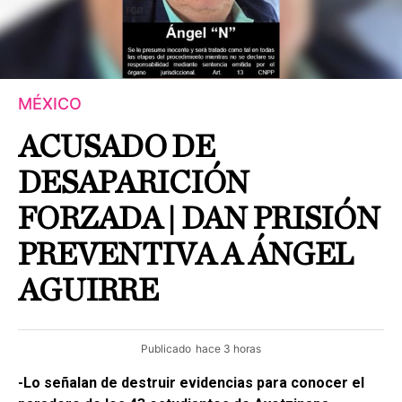
MÉXICO
ACUSADO DE
DESAPARICIÓN
FORZADA | DAN PRISIÓN
PREVENTIVA A ÁNGEL
AGUIRRE
Publicado
hace 3 horas
-Lo señalan de destruir evidencias para conocer el