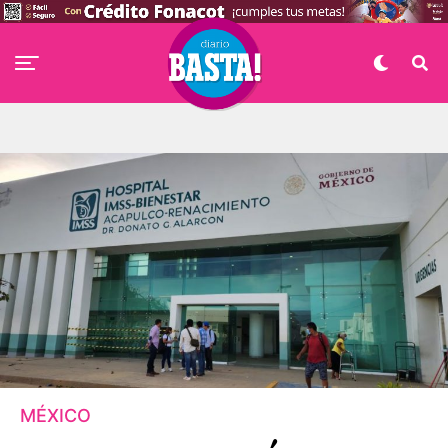
MÉXICO