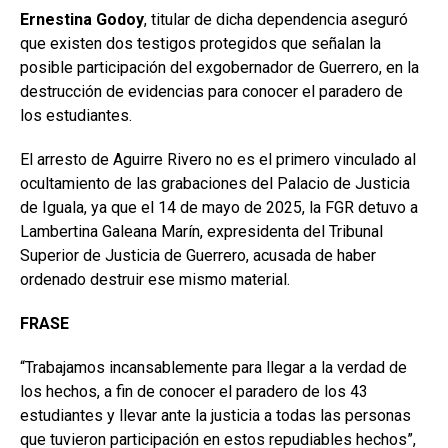
Ernestina Godoy
, titular de dicha dependencia aseguró
que existen dos testigos protegidos que señalan la
posible participación del exgobernador de Guerrero, en la
destrucción de evidencias para conocer el paradero de
los estudiantes.
El arresto de Aguirre Rivero no es el primero vinculado al
ocultamiento de las grabaciones del Palacio de Justicia
de Iguala, ya que el 14 de mayo de 2025, la FGR detuvo a
Lambertina Galeana Marín, expresidenta del Tribunal
Superior de Justicia de Guerrero, acusada de haber
ordenado destruir ese mismo material.
FRASE
“Trabajamos incansablemente para llegar a la verdad de
los hechos, a fin de conocer el paradero de los 43
estudiantes y llevar ante la justicia a todas las personas
que tuvieron participación en estos repudiables hechos”,