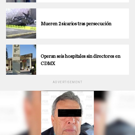
Mueren 2 sicarios tras persecución
Operan seis hospitales sin directores en
CDMX
ADVERTISEMENT