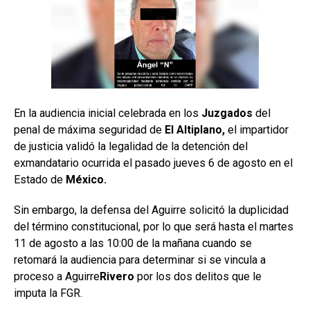
En la audiencia inicial celebrada en los
Juzgados
del
penal de máxima seguridad de
El Altiplano,
el impartidor
de justicia validó la legalidad de la detención del
exmandatario ocurrida el pasado jueves 6 de agosto en el
Estado de
México.
Sin embargo, la defensa del Aguirre solicitó la duplicidad
del término constitucional, por lo que será hasta el martes
11 de agosto a las 10:00 de la mañana cuando se
retomará la audiencia para determinar si se vincula a
proceso a Aguirre
Rivero
por los dos delitos que le
imputa la FGR.