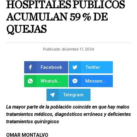
HOSPITALES PÚBLICOS
ACUMULAN 59 % DE
QUEJAS
Publicado
diciembre 17, 2024
Facebook
Twitter
WhatsApp
Messenger
Telegram
La mayor parte de la población coincide en que hay malos
tratamientos médicos, diagnósticos erróneos y deficientes
tratamientos quirúrgicos
OMAR MONTALVO