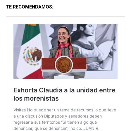
TE RECOMENDAMOS: