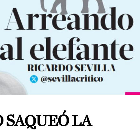
 SAQUEÓ LA