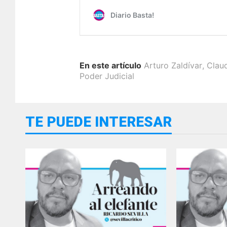
En este artículo
Arturo Zaldívar
,
Clau
Poder Judicial
TE PUEDE INTERESAR