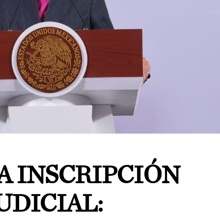
A INSCRIPCIÓN
UDICIAL: