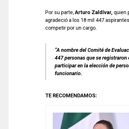
Por su parte,
Arturo Zaldívar,
quien 
agradeció a los 18 mil 447 aspirantes
competir por un cargo.
“A nombre del Comité de Evaluaci
447 personas que se registraron 
participar en la elección de pers
funcionario.
TE RECOMENDAMOS: