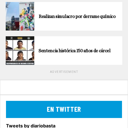
Realizan simulacro por derrame químico
Sentencia histórica 150 años de cárcel
ADVERTISEMENT
EN TWITTER
Tweets by diariobasta