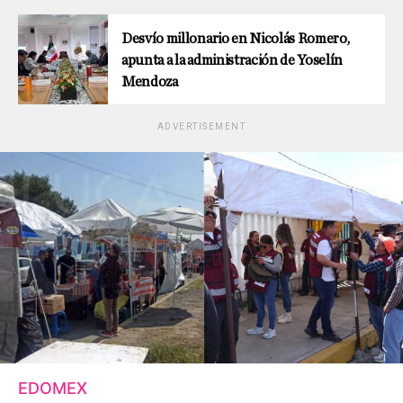
Desvío millonario en Nicolás Romero,
apunta a la administración de Yoselín
Mendoza
ADVERTISEMENT
EDOMEX