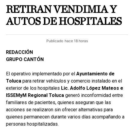
RETIRAN VENDIMIA Y
AUTOS DE HOSPITALES
Publicado
hace 18 horas
REDACCIÓN
GRUPO CANTÓN
El operativo implementado por el
Ayuntamiento de
Toluca
para retirar vehículos y comercio instalado en el
exterior de los hospitales
Lic. Adolfo López Mateos e
ISSEMyM Regional Toluca
generó inconformidad entre
familiares de pacientes, quienes aseguran que las
acciones se realizaron sin ofrecer alternativas para
quienes permanecen durante varios días acompañando a
personas hospitalizadas.