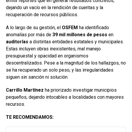
emitir reportes que en generar resultados concretos,
dejando un vacío en la rendición de cuentas y la
recuperación de recursos públicos.
A lo largo de su gestión, el
OSFEM
ha identificado
anomalías por más de
39 mil millones de pesos
en
auditorías
a distintas entidades estatales y municipales.
Estas incluyen obras inexistentes, mal manejo
presupuestal y opacidad en organismos
descentralizados. Pese a la magnitud de los hallazgos, no
se ha recuperado un solo peso, y las irregularidades
siguen sin sanción ni solución.
Carrillo Martínez
ha priorizado investigar municipios
pequeños, dejando intocables a localidades con mayores
recursos.
TE RECOMENDAMOS: