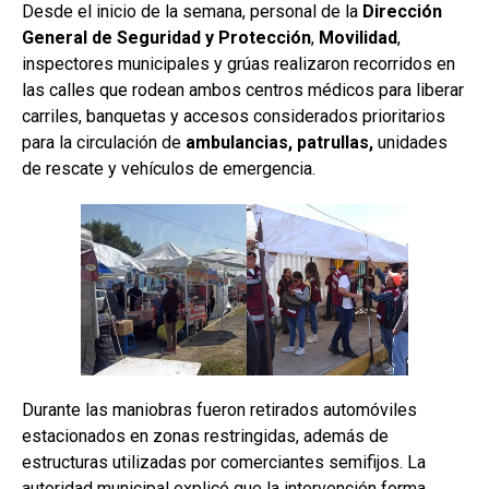
Desde el inicio de la semana, personal de la
Dirección
General de Seguridad y Protección
,
Movilidad
,
inspectores municipales y grúas realizaron recorridos en
las calles que rodean ambos centros médicos para liberar
carriles, banquetas y accesos considerados prioritarios
para la circulación de
ambulancias, patrullas,
unidades
de rescate y vehículos de emergencia.
Durante las maniobras fueron retirados automóviles
estacionados en zonas restringidas, además de
estructuras utilizadas por comerciantes semifijos. La
autoridad municipal explicó que la intervención forma