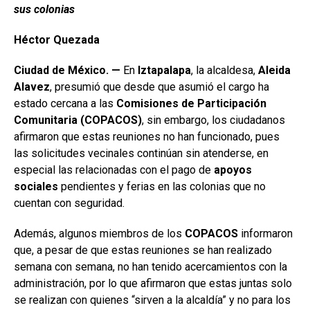
sus colonias
Héctor Quezada
Ciudad de México. —
En
Iztapalapa
, la alcaldesa,
Aleida
Alavez
, presumió que desde que asumió el cargo ha
estado cercana a las
Comisiones de Participación
Comunitaria (COPACOS)
, sin embargo, los ciudadanos
afirmaron que estas reuniones no han funcionado, pues
las solicitudes vecinales continúan sin atenderse, en
especial las relacionadas con el pago de
apoyos
sociales
pendientes y ferias en las colonias que no
cuentan con seguridad.
Además, algunos miembros de los
COPACOS
informaron
que, a pesar de que estas reuniones se han realizado
semana con semana, no han tenido acercamientos con la
administración, por lo que afirmaron que estas juntas solo
se realizan con quienes “sirven a la alcaldía” y no para los