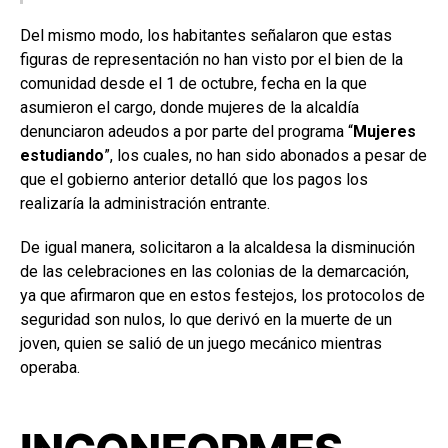
Del mismo modo, los habitantes señalaron que estas
figuras de representación no han visto por el bien de la
comunidad desde el 1 de octubre, fecha en la que
asumieron el cargo, donde mujeres de la alcaldía
denunciaron adeudos a por parte del programa “
Mujeres
estudiando
”, los cuales, no han sido abonados a pesar de
que el gobierno anterior detalló que los pagos los
realizaría la administración entrante.
De igual manera, solicitaron a la alcaldesa la disminución
de las celebraciones en las colonias de la demarcación,
ya que afirmaron que en estos festejos, los protocolos de
seguridad son nulos, lo que derivó en la muerte de un
joven, quien se salió de un juego mecánico mientras
operaba.