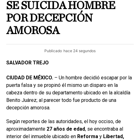
SE SUICIDA HOMBRE
POR DECEPCIÓN
AMOROSA
Publicado
hace 24 segundos
SALVADOR TREJO
CIUDAD DE MÉXICO.
– Un hombre decidió escapar por la
puerta falsa y se propinó él mismo un disparo en la
cabeza dentro de su departamento ubicado en la alcaldía
Benito Juárez; al parecer todo fue producto de una
decepción amorosa.
Según reportes de las autoridades, el hoy occiso, de
aproximadamente
27
años
de
edad
, se encontraba al
interior del inmueble ubicado en
Reforma
y
Libertad,