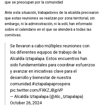
que se preocupan por la comunidad.
Ante esta situación, trabajadores de la alcaldía precisaron
que estas reuniones se realizan por zona territorial; sin
embargo, ni la administración, ni la edil, han informado
sobre el calendario en el que se atenderá a todas las
comitivas.
Se llevaron a cabo múltiples reuniones con
los diferentes equipos de trabajo de la
Alcaldía Iztapalapa. Estos encuentros han
sido fundamentales para coordinar esfuerzos
y avanzar en iniciativas clave para el
desarrollo y bienestar de nuestra
comunidad.
#iztapalapaprospera
pic.twitter.com/FXKZJBjpVP
— Alcaldía Iztapalapa (@Alc_Iztapalapa)
October 26, 2024