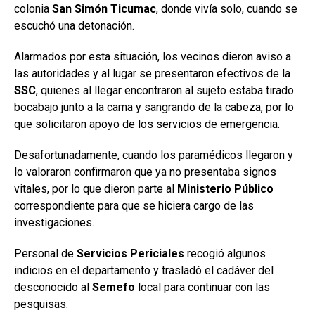
colonia
San Simón Ticumac
, donde vivía solo, cuando se
escuchó una detonación.
Alarmados por esta situación, los vecinos dieron aviso a
las autoridades y al lugar se presentaron efectivos de la
SSC
, quienes al llegar encontraron al sujeto estaba tirado
bocabajo junto a la cama y sangrando de la cabeza, por lo
que solicitaron apoyo de los servicios de emergencia.
Desafortunadamente, cuando los paramédicos llegaron y
lo valoraron confirmaron que ya no presentaba signos
vitales, por lo que dieron parte al
Ministerio
Público
correspondiente para que se hiciera cargo de las
investigaciones.
Personal de
Servicios Periciales
recogió algunos
indicios en el departamento y trasladó el cadáver del
desconocido al
Semefo
local para continuar con las
pesquisas.