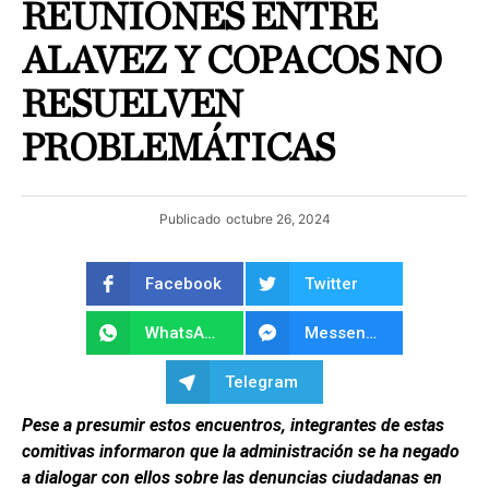
REUNIONES ENTRE
ALAVEZ Y COPACOS NO
RESUELVEN
PROBLEMÁTICAS
Publicado
octubre 26, 2024
Facebook
Twitter
WhatsApp
Messenger
Telegram
Pese a presumir estos encuentros, integrantes de estas
comitivas informaron que la administración se ha negado
a dialogar con ellos sobre las denuncias ciudadanas en