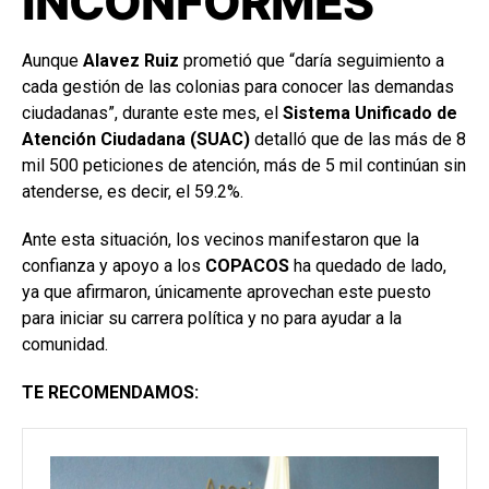
INCONFORMES
Aunque
Alavez Ruiz
prometió que “daría seguimiento a
cada gestión de las colonias para conocer las demandas
ciudadanas”, durante este mes, el
Sistema Unificado de
Atención Ciudadana (SUAC)
detalló que de las más de 8
mil 500 peticiones de atención, más de 5 mil continúan sin
atenderse, es decir, el 59.2%.
Ante esta situación, los vecinos manifestaron que la
confianza y apoyo a los
COPACOS
ha quedado de lado,
ya que afirmaron, únicamente aprovechan este puesto
para iniciar su carrera política y no para ayudar a la
comunidad.
TE RECOMENDAMOS: