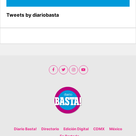
Tweets by diariobasta
Diario Basta!
Directorio
Edición Digital
CDMX
México