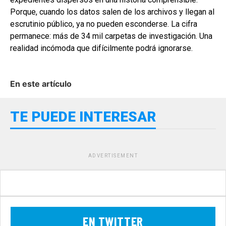
Porque, cuando los datos salen de los archivos y llegan al
escrutinio público, ya no pueden esconderse. La cifra
permanece: más de 34 mil carpetas de investigación. Una
realidad incómoda que difícilmente podrá ignorarse.
En este artículo
TE PUEDE INTERESAR
ADVERTISEMENT
EN TWITTER