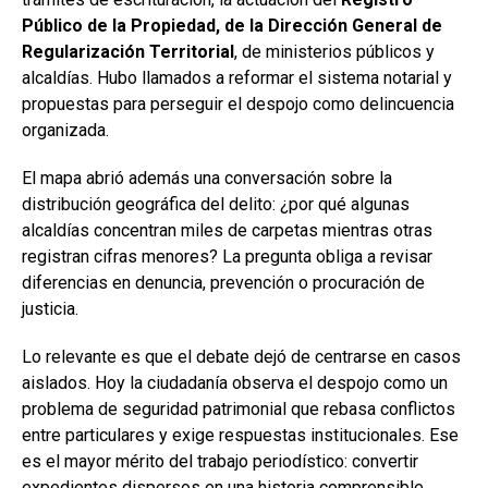
Público de la Propiedad, de la Dirección General de
Regularización Territorial
, de ministerios públicos y
alcaldías. Hubo llamados a reformar el sistema notarial y
propuestas para perseguir el despojo como delincuencia
organizada.
El mapa abrió además una conversación sobre la
distribución geográfica del delito: ¿por qué algunas
alcaldías concentran miles de carpetas mientras otras
registran cifras menores? La pregunta obliga a revisar
diferencias en denuncia, prevención o procuración de
justicia.
Lo relevante es que el debate dejó de centrarse en casos
aislados. Hoy la ciudadanía observa el despojo como un
problema de seguridad patrimonial que rebasa conflictos
entre particulares y exige respuestas institucionales. Ese
es el mayor mérito del trabajo periodístico: convertir
expedientes dispersos en una historia comprensible.