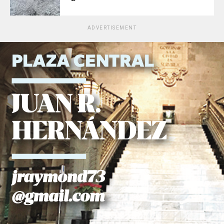
ADVERTISEMENT