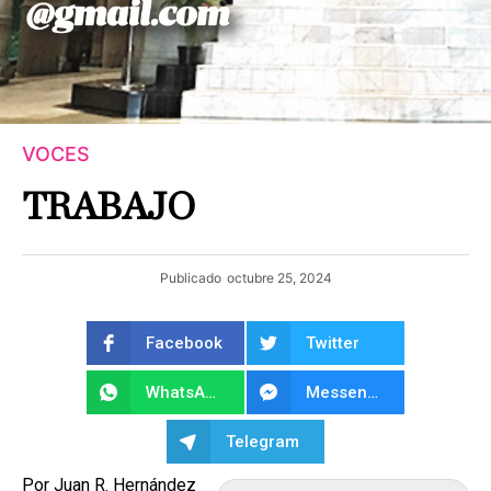
VOCES
TRABAJO
Publicado
octubre 25, 2024
Facebook
Twitter
WhatsApp
Messenger
Telegram
Por Juan R. Hernández