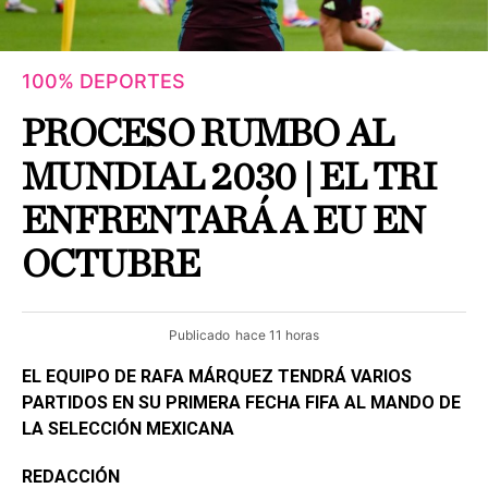
100% DEPORTES
PROCESO RUMBO AL
MUNDIAL 2030 | EL TRI
ENFRENTARÁ A EU EN
OCTUBRE
Publicado
hace 11 horas
EL EQUIPO DE RAFA MÁRQUEZ TENDRÁ VARIOS
PARTIDOS EN SU PRIMERA FECHA FIFA AL MANDO DE
LA SELECCIÓN MEXICANA
REDACCIÓN