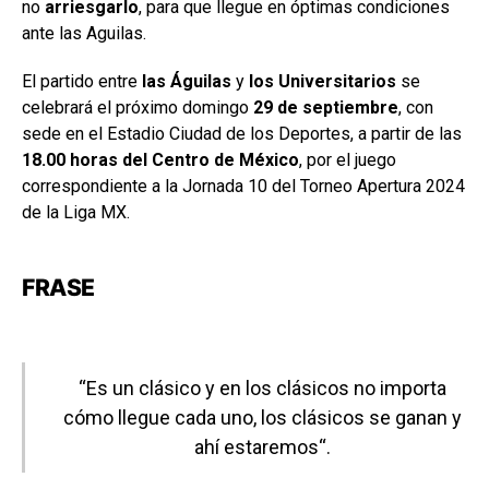
no
arriesgarlo
, para que llegue en óptimas condiciones
ante las Aguilas.
El partido entre
las Águilas
y
los Universitarios
se
celebrará el próximo domingo
29 de septiembre
, con
sede en el Estadio Ciudad de los Deportes, a partir de las
18.00 horas del Centro de México
, por el juego
correspondiente a la Jornada 10 del Torneo Apertura 2024
de la Liga MX.
FRASE
“Es un clásico y en los clásicos no importa
cómo llegue cada uno, los clásicos se ganan y
ahí estaremos“.