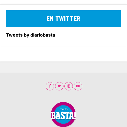
EN TWITTER
Tweets by diariobasta