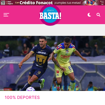
100% DEPORTES