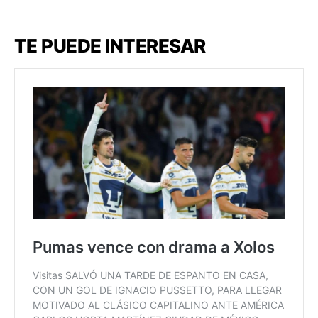
TE PUEDE INTERESAR