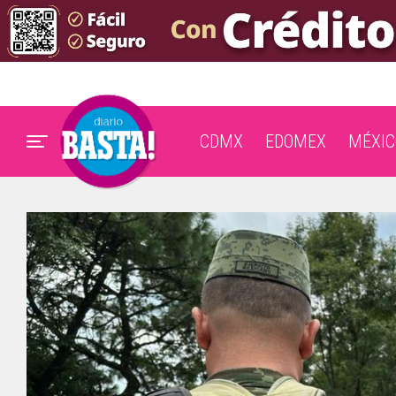
CDMX
EDOMEX
MÉXIC