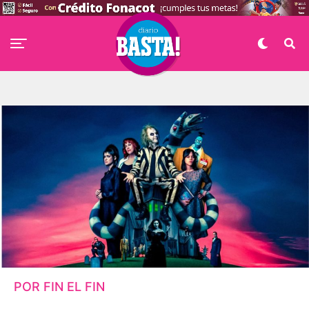
POR FIN EL FIN