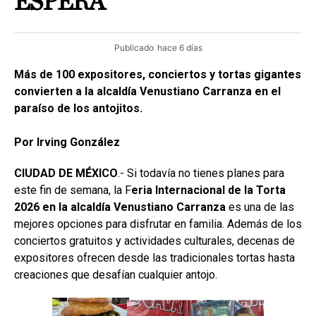
ESPERA
Publicado
hace 6 días
Más de 100 expositores, conciertos y tortas gigantes
convierten a la alcaldía Venustiano Carranza en el
paraíso de los antojitos.
Por Irving González
CIUDAD DE MÉXICO
.- Si todavía no tienes planes para
este fin de semana, la F
eria Internacional de la Torta
2026 en la alcaldía Venustiano Carranza
es una de las
mejores opciones para disfrutar en familia. Además de los
conciertos gratuitos y actividades culturales, decenas de
expositores ofrecen desde las tradicionales tortas hasta
creaciones que desafían cualquier antojo.