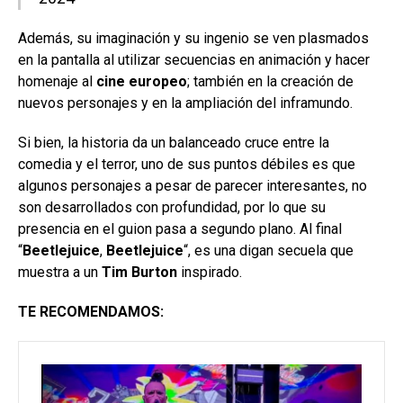
Además, su imaginación y su ingenio se ven plasmados
en la pantalla al utilizar secuencias en animación y hacer
homenaje al
cine europeo
; también en la creación de
nuevos personajes y en la ampliación del inframundo.
Si bien, la historia da un balanceado cruce entre la
comedia y el terror, uno de sus puntos débiles es que
algunos personajes a pesar de parecer interesantes, no
son desarrollados con profundidad, por lo que su
presencia en el guion pasa a segundo plano. Al final
“
Beetlejuice
,
Beetlejuice
“, es una digan secuela que
muestra a un
Tim Burton
inspirado.
TE RECOMENDAMOS: