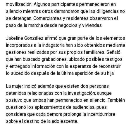
movilización. Algunos participantes permanecieron en
silencio mientras otros demandaron que las diligencias no
se detengan. Comerciantes y residentes observaron el
paso de la marcha desde negocios y viviendas.
Jakeline González afirmó que gran parte de los elementos
incorporados a la indagatoria han sido obtenidos mediante
gestiones realizadas por sus propios familiares. Señaló
que han buscado grabaciones, ubicado posibles testigos
y entregado información con la esperanza de reconstruir
lo sucedido después de la última aparición de su hija.
La mujer indicó además que existen dos personas
detenidas relacionadas con la investigación, aunque
sostuvo que ambas han permanecido en silencio. También
cuestionó los aplazamientos de audiencias, pues
considera que cada demora prolonga la incertidumbre
sobre el destino de la adolescente.