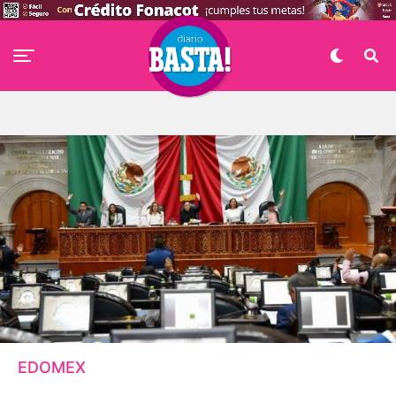
EDOMEX