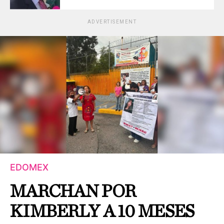
ADVERTISEMENT
EDOMEX
MARCHAN POR
KIMBERLY A 10 MESES