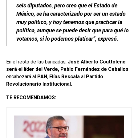
seis diputados, pero creo que el Estado de
México, se ha caracterizado por ser un estado
muy político, y hoy tenemos que practicar la
política, aunque se puede decir que para qué lo
votamos, si lo podemos platicar”, expresó.
En el resto de las bancadas,
José Alberto Couttolenc
será el líder del Verde, Pablo Fernández
de Ceballos
encabezará al
PAN
,
Elías Rescala
al
Partido
Revolucionario Institucional.
TE RECOMENDAMOS: