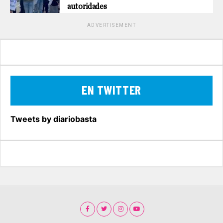
autoridades
ADVERTISEMENT
EN TWITTER
Tweets by diariobasta