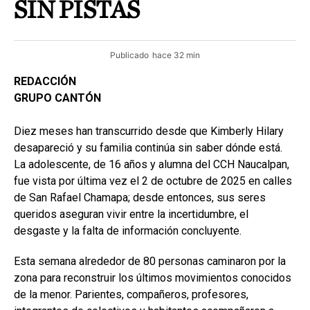
SIN PISTAS
Publicado
hace 32 min
REDACCIÓN
GRUPO CANTÓN
Diez meses han transcurrido desde que Kimberly Hilary
desapareció y su familia continúa sin saber dónde está.
La adolescente, de 16 años y alumna del CCH Naucalpan,
fue vista por última vez el 2 de octubre de 2025 en calles
de San Rafael Chamapa; desde entonces, sus seres
queridos aseguran vivir entre la incertidumbre, el
desgaste y la falta de información concluyente.
Esta semana alrededor de 80 personas caminaron por la
zona para reconstruir los últimos movimientos conocidos
de la menor. Parientes, compañeros, profesores,