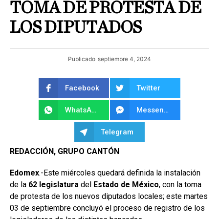
TOMA DE PROTESTA DE
LOS DIPUTADOS
Publicado
septiembre 4, 2024
Facebook
Twitter
WhatsApp
Messenger
Telegram
REDACCIÓN, GRUPO CANTÓN
Edomex
.-Este miércoles quedará definida la instalación
de la
62 legislatura
del
Estado de México
, con la toma
de protesta de los nuevos diputados locales; este martes
03 de septiembre concluyó el proceso de registro de los