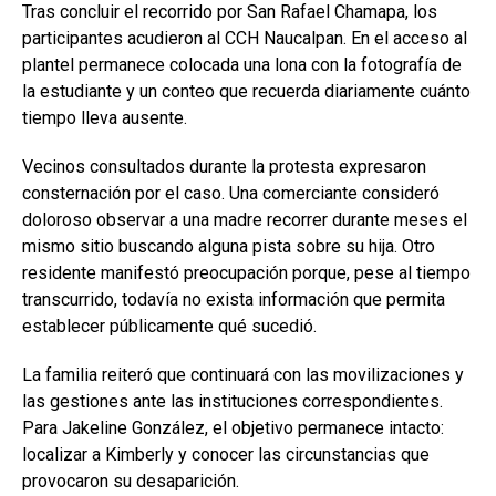
Tras concluir el recorrido por San Rafael Chamapa, los
participantes acudieron al CCH Naucalpan. En el acceso al
plantel permanece colocada una lona con la fotografía de
la estudiante y un conteo que recuerda diariamente cuánto
tiempo lleva ausente.
Vecinos consultados durante la protesta expresaron
consternación por el caso. Una comerciante consideró
doloroso observar a una madre recorrer durante meses el
mismo sitio buscando alguna pista sobre su hija. Otro
residente manifestó preocupación porque, pese al tiempo
transcurrido, todavía no exista información que permita
establecer públicamente qué sucedió.
La familia reiteró que continuará con las movilizaciones y
las gestiones ante las instituciones correspondientes.
Para Jakeline González, el objetivo permanece intacto:
localizar a Kimberly y conocer las circunstancias que
provocaron su desaparición.