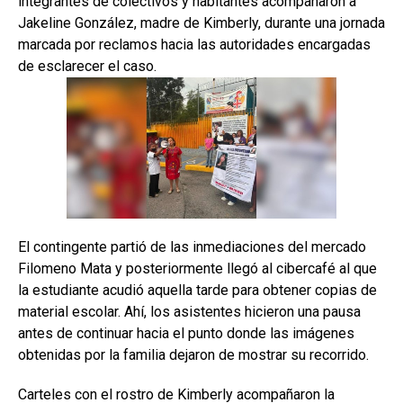
integrantes de colectivos y habitantes acompañaron a
Jakeline González, madre de Kimberly, durante una jornada
marcada por reclamos hacia las autoridades encargadas
de esclarecer el caso.
El contingente partió de las inmediaciones del mercado
Filomeno Mata y posteriormente llegó al cibercafé al que
la estudiante acudió aquella tarde para obtener copias de
material escolar. Ahí, los asistentes hicieron una pausa
antes de continuar hacia el punto donde las imágenes
obtenidas por la familia dejaron de mostrar su recorrido.
Carteles con el rostro de Kimberly acompañaron la