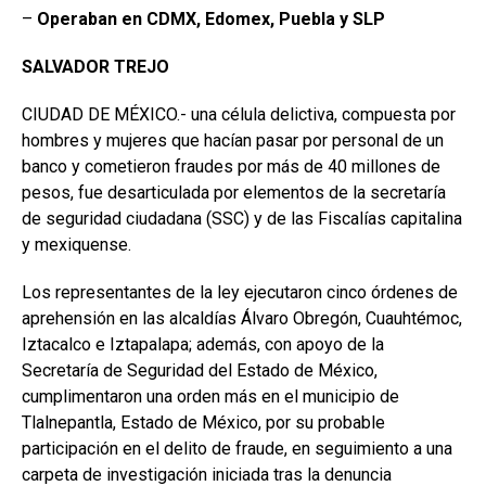
–
Operaban en CDMX, Edomex, Puebla y SLP
SALVADOR
TREJO
CIUDAD DE MÉXICO.- una célula delictiva, compuesta por
hombres y mujeres que hacían pasar por personal de un
banco y cometieron fraudes por más de 40 millones de
pesos, fue desarticulada por elementos de la secretaría
de seguridad ciudadana (SSC) y de las Fiscalías capitalina
y mexiquense.
Los representantes de la ley ejecutaron cinco órdenes de
aprehensión en las alcaldías Álvaro Obregón, Cuauhtémoc,
Iztacalco e Iztapalapa; además, con apoyo de la
Secretaría de Seguridad del Estado de México,
cumplimentaron una orden más en el municipio de
Tlalnepantla, Estado de México, por su probable
participación en el delito de fraude, en seguimiento a una
carpeta de investigación iniciada tras la denuncia