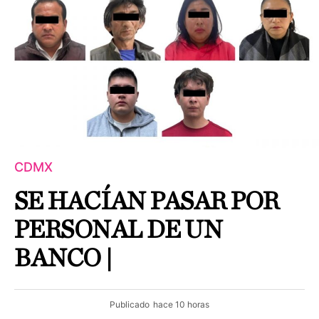
CDMX
SE HACÍAN PASAR POR
PERSONAL DE UN
BANCO |
Publicado
hace 10 horas