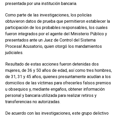
presentada por una institución bancaria.
Como parte de las investigaciones, los policías
obtuvieron datos de prueba que permitieron establecer la
participación de los probables responsables, los cuales
fueron integrados por el agente del Ministerio Público y
presentados ante un Juez de Control del Sistema
Procesal Acusatorio, quien otorgó los mandamientos
judiciales.
Resultado de estas acciones fueron detenidas dos
mujeres, de 36 y 50 años de edad, así como tres hombres,
de 31, 31 y 45 años, quienes presuntamente acudían a los
domicilios de las víctimas para ofrecerles falsos premios
u obsequios y, mediante engaños, obtener información
personal y bancaria utilizada para realizar retiros y
transferencias no autorizadas.
De acuerdo con las investigaciones, este grupo delictivo