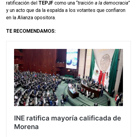
ratificación del
TEPJF
como una “
traición a la democracia
”
y un acto que da la espalda a los votantes que confiaron
en la Alianza opositora.
TE RECOMENDAMOS: