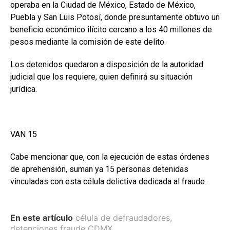
operaba en la Ciudad de México, Estado de México,
Puebla y San Luis Potosí, donde presuntamente obtuvo un
beneficio económico ilícito cercano a los 40 millones de
pesos mediante la comisión de este delito.
Los detenidos quedaron a disposición de la autoridad
judicial que los requiere, quien definirá su situación
jurídica.
VAN 15
Cabe mencionar que, con la ejecución de estas órdenes
de aprehensión, suman ya 15 personas detenidas
vinculadas con esta célula delictiva dedicada al fraude.
En este artículo
célula de defraudadores
,
detenciones fraude CDMX
,