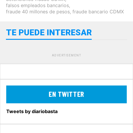
falsos empleados bancarios
,
fraude 40 millones de pesos
,
fraude bancario CDMX
TE PUEDE INTERESAR
ADVERTISEMENT
EN TWITTER
Tweets by diariobasta