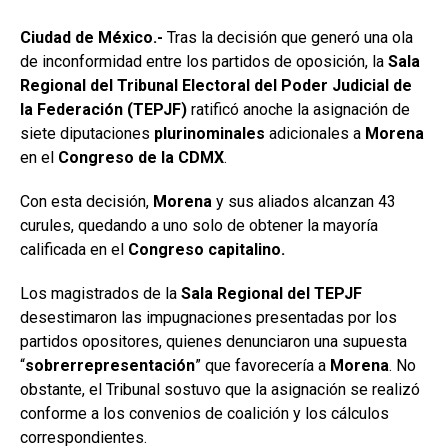
Ciudad de México.-
Tras la decisión que generó una ola
de inconformidad entre los partidos de oposición, la
Sala
Regional del Tribunal Electoral del Poder Judicial de
la Federación (TEPJF)
ratificó anoche la asignación de
siete diputaciones
plurinominales
adicionales a
Morena
en el
Congreso de la CDMX
.
Con esta decisión,
Morena
y sus aliados alcanzan 43
curules, quedando a uno solo de obtener la mayoría
calificada en el
Congreso capitalino.
Los magistrados de la
Sala Regional del TEPJF
desestimaron las impugnaciones presentadas por los
partidos opositores, quienes denunciaron una supuesta
“
sobrerrepresentación
” que favorecería a
Morena
. No
obstante, el Tribunal sostuvo que la asignación se realizó
conforme a los convenios de coalición y los cálculos
correspondientes.