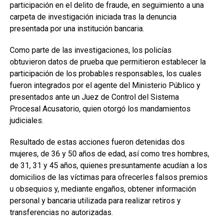
participación en el delito de fraude, en seguimiento a una
carpeta de investigación iniciada tras la denuncia
presentada por una institución bancaria.
Como parte de las investigaciones, los policías
obtuvieron datos de prueba que permitieron establecer la
participación de los probables responsables, los cuales
fueron integrados por el agente del Ministerio Público y
presentados ante un Juez de Control del Sistema
Procesal Acusatorio, quien otorgó los mandamientos
judiciales.
Resultado de estas acciones fueron detenidas dos
mujeres, de 36 y 50 años de edad, así como tres hombres,
de 31, 31 y 45 años, quienes presuntamente acudían a los
domicilios de las víctimas para ofrecerles falsos premios
u obsequios y, mediante engaños, obtener información
personal y bancaria utilizada para realizar retiros y
transferencias no autorizadas.