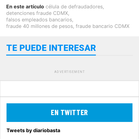
En este artículo
célula de defraudadores
,
detenciones fraude CDMX
,
falsos empleados bancarios
,
fraude 40 millones de pesos
,
fraude bancario CDMX
TE PUEDE INTERESAR
ADVERTISEMENT
EN TWITTER
Tweets by diariobasta