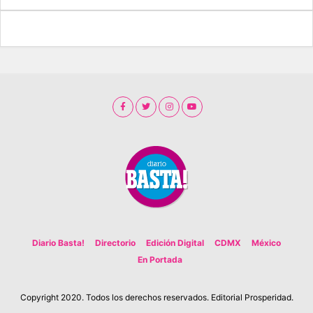
Diario Basta!
Directorio
Edición Digital
CDMX
México
En Portada
Copyright 2020. Todos los derechos reservados. Editorial Prosperidad.