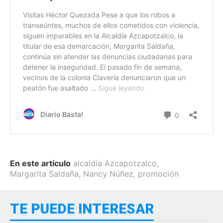
En este artículo
alcaldía Azcapotzalco
,
Margarita Saldaña
,
Nancy Núñez
,
promoción
TE PUEDE INTERESAR