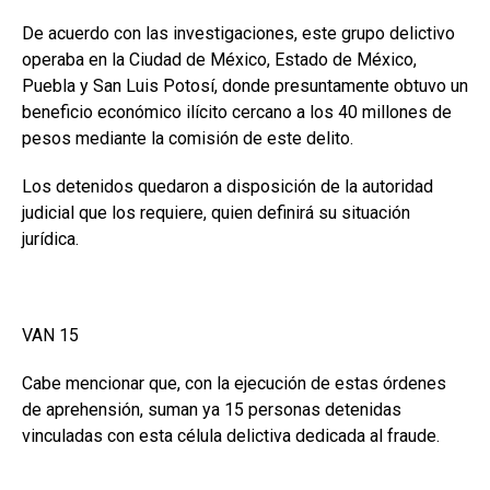
De acuerdo con las investigaciones, este grupo delictivo
operaba en la Ciudad de México, Estado de México,
Puebla y San Luis Potosí, donde presuntamente obtuvo un
beneficio económico ilícito cercano a los 40 millones de
pesos mediante la comisión de este delito.
Los detenidos quedaron a disposición de la autoridad
judicial que los requiere, quien definirá su situación
jurídica.
VAN 15
Cabe mencionar que, con la ejecución de estas órdenes
de aprehensión, suman ya 15 personas detenidas
vinculadas con esta célula delictiva dedicada al fraude.