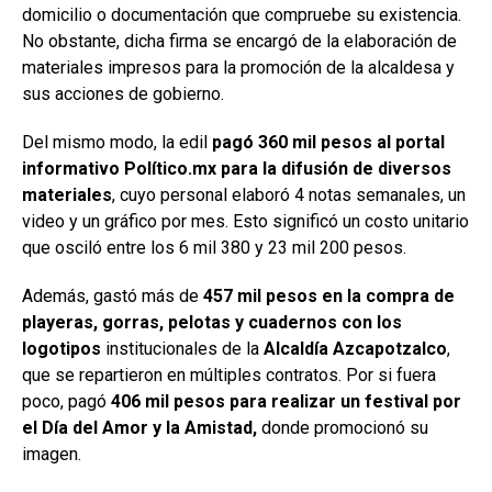
domicilio o documentación que compruebe su existencia.
No obstante, dicha firma se encargó de la elaboración de
materiales impresos para la promoción de la alcaldesa y
sus acciones de gobierno.
Del mismo modo, la edil
pagó 360 mil pesos al portal
informativo Político.mx para la difusión de diversos
materiales
, cuyo personal elaboró 4 notas semanales, un
video y un gráfico por mes. Esto significó un costo unitario
que osciló entre los 6 mil 380 y 23 mil 200 pesos.
Además, gastó más de
457 mil pesos en la compra de
playeras, gorras, pelotas y cuadernos con los
logotipos
institucionales de la
Alcaldía Azcapotzalco
,
que se repartieron en múltiples contratos. Por si fuera
poco, pagó
406 mil pesos para realizar un festival por
el Día del Amor y la Amistad,
donde promocionó su
imagen.