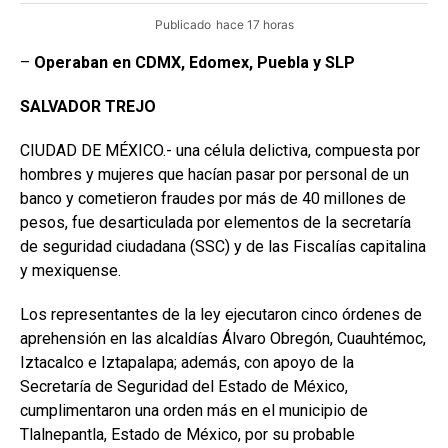
Publicado
hace 17 horas
–
Operaban en CDMX, Edomex, Puebla y SLP
SALVADOR
TREJO
CIUDAD DE MÉXICO.- una célula delictiva, compuesta por
hombres y mujeres que hacían pasar por personal de un
banco y cometieron fraudes por más de 40 millones de
pesos, fue desarticulada por elementos de la secretaría
de seguridad ciudadana (SSC) y de las Fiscalías capitalina
y mexiquense.
Los representantes de la ley ejecutaron cinco órdenes de
aprehensión en las alcaldías Álvaro Obregón, Cuauhtémoc,
Iztacalco e Iztapalapa; además, con apoyo de la
Secretaría de Seguridad del Estado de México,
cumplimentaron una orden más en el municipio de
Tlalnepantla, Estado de México, por su probable