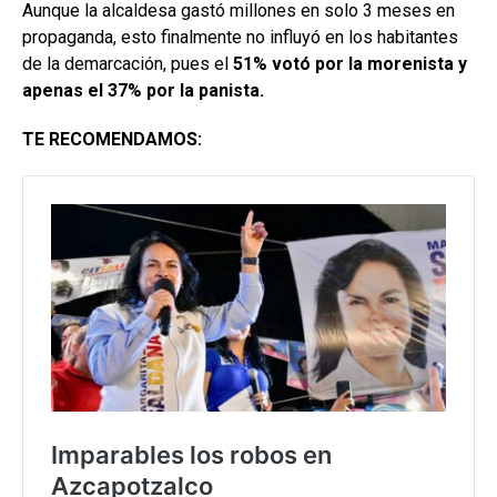
Aunque la alcaldesa gastó millones en solo 3 meses en
propaganda, esto finalmente no influyó en los habitantes
de la demarcación, pues el
51% votó por la morenista y
apenas el 37% por la panista.
TE RECOMENDAMOS: