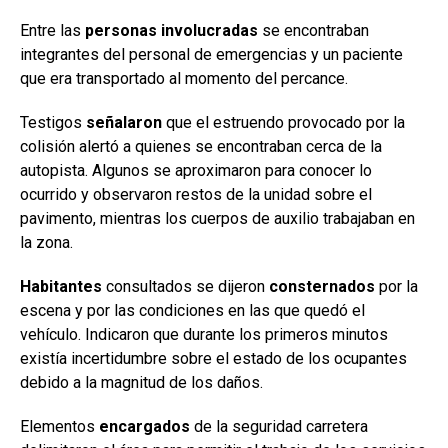
Entre las
personas involucradas
se encontraban
integrantes del personal de emergencias y un paciente
que era transportado al momento del percance.
Testigos
señalaron
que el estruendo provocado por la
colisión alertó a quienes se encontraban cerca de la
autopista. Algunos se aproximaron para conocer lo
ocurrido y observaron restos de la unidad sobre el
pavimento, mientras los cuerpos de auxilio trabajaban en
la zona.
Habitantes
consultados se dijeron
consternados
por la
escena y por las condiciones en las que quedó el
vehículo. Indicaron que durante los primeros minutos
existía incertidumbre sobre el estado de los ocupantes
debido a la magnitud de los daños.
Elementos
encargados
de la seguridad carretera