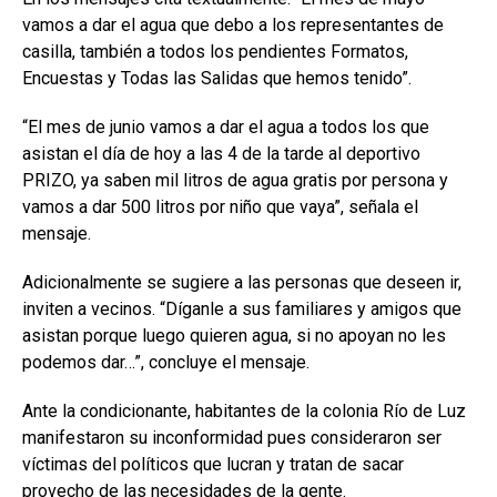
vamos a dar el agua que debo a los representantes de
casilla, también a todos los pendientes Formatos,
Encuestas y Todas las Salidas que hemos tenido”.
“El mes de junio vamos a dar el agua a todos los que
asistan el día de hoy a las 4 de la tarde al deportivo
PRIZO, ya saben mil litros de agua gratis por persona y
vamos a dar 500 litros por niño que vaya”, señala el
mensaje.
Adicionalmente se sugiere a las personas que deseen ir,
inviten a vecinos. “Díganle a sus familiares y amigos que
asistan porque luego quieren agua, si no apoyan no les
podemos dar…”, concluye el mensaje.
Ante la condicionante, habitantes de la colonia Río de Luz
manifestaron su inconformidad pues consideraron ser
víctimas del políticos que lucran y tratan de sacar
provecho de las necesidades de la gente.