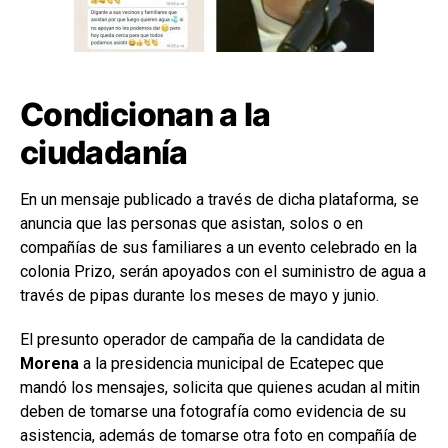
Condicionan a la
ciudadanía
En un mensaje publicado a través de dicha plataforma, se
anuncia que las personas que asistan, solos o en
compañías de sus familiares a un evento celebrado en la
colonia Prizo, serán apoyados con el suministro de agua a
través de pipas durante los meses de mayo y junio.
El presunto operador de campaña de la candidata de
Morena
a la presidencia municipal de Ecatepec que
mandó los mensajes, solicita que quienes acudan al mitin
deben de tomarse una fotografía como evidencia de su
asistencia, además de tomarse otra foto en compañía de