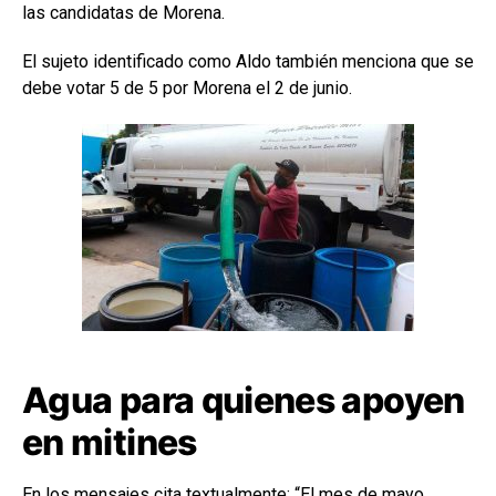
las candidatas de Morena.
El sujeto identificado como Aldo también menciona que se
debe votar 5 de 5 por Morena el 2 de junio.
Agua para quienes apoyen
en mitines
En los mensajes cita textualmente: “El mes de mayo