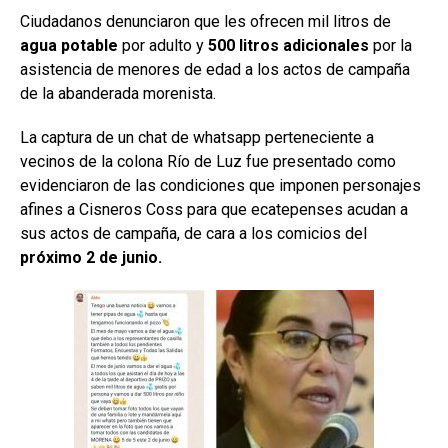
Ciudadanos denunciaron que les ofrecen mil litros de
agua potable
por adulto y
500 litros adicionales
por la
asistencia de menores de edad a los actos de campaña
de la abanderada morenista.
La captura de un chat de whatsapp perteneciente a
vecinos de la colona Río de Luz fue presentado como
evidenciaron de las condiciones que imponen personajes
afines a Cisneros Coss para que ecatepenses acudan a
sus actos de campaña, de cara a los comicios del
próximo 2 de junio.