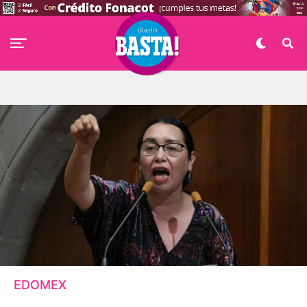
EDOMEX