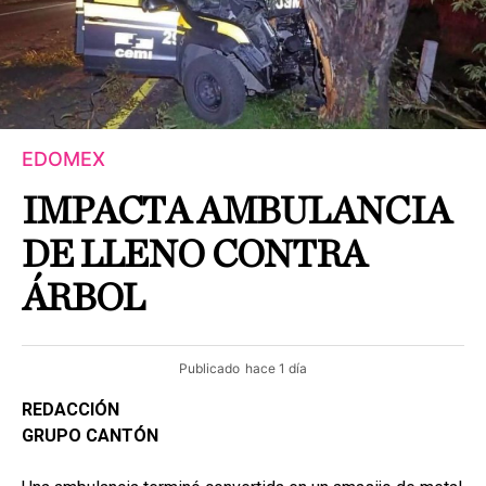
EDOMEX
IMPACTA AMBULANCIA
DE LLENO CONTRA
ÁRBOL
Publicado
hace 1 día
REDACCIÓN
GRUPO CANTÓN