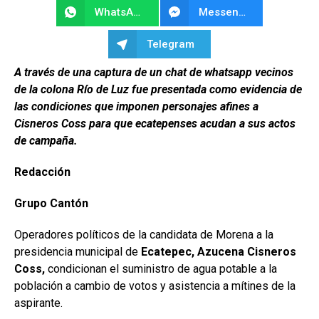
WhatsApp
Messenger
Telegram
A través de una captura de un chat de whatsapp vecinos
de la colona Río de Luz fue presentada como evidencia de
las condiciones que imponen personajes afines a
Cisneros Coss para que ecatepenses acudan a sus actos
de campaña.
Redacción
Grupo Cantón
Operadores políticos de la candidata de Morena a la
presidencia municipal de
Ecatepec,
Azucena Cisneros
Coss,
condicionan el suministro de agua potable a la
población a cambio de votos y asistencia a mítines de la
aspirante.