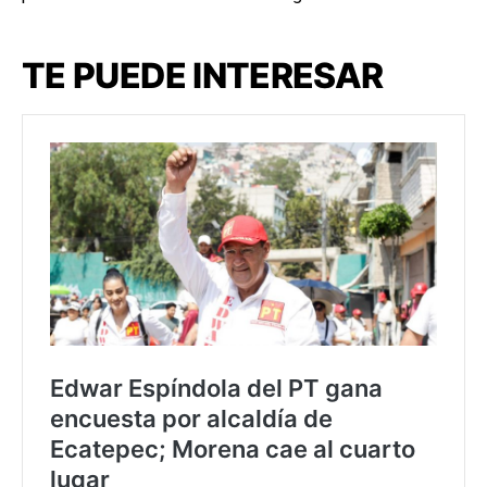
TE PUEDE INTERESAR