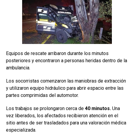
Equipos de rescate arribaron durante los minutos
posteriores y encontraron a personas heridas dentro de la
ambulancia.
Los socorristas comenzaron las maniobras de extracción
y utilizaron equipo hidráulico para abrir espacio entre las
partes comprimidas del automotor.
Los trabajos se prolongaron cerca de
40 minutos.
Una
vez liberados, los afectados recibieron atención en el
sitio antes de ser trasladados para una valoración médica
especializada.