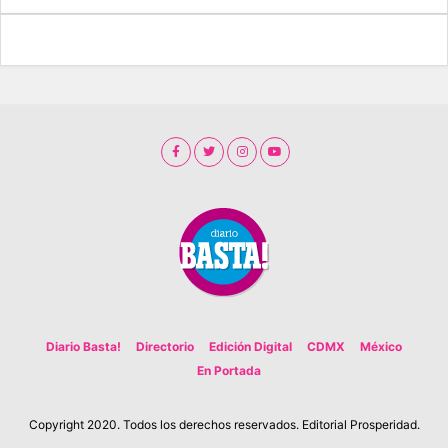
Diario Basta!
Directorio
Edición Digital
CDMX
México
En Portada
Copyright 2020. Todos los derechos reservados. Editorial Prosperidad.