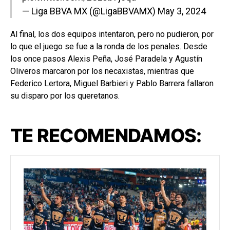
— Liga BBVA MX (@LigaBBVAMX)
May 3, 2024
Al final, los dos equipos intentaron, pero no pudieron, por
lo que el juego se fue a la ronda de los penales. Desde
los once pasos Alexis Peña, José Paradela y Agustín
Oliveros marcaron por los necaxistas, mientras que
Federico Lertora, Miguel Barbieri y Pablo Barrera fallaron
su disparo por los queretanos.
TE RECOMENDAMOS: