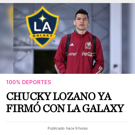
100% DEPORTES
CHUCKY LOZANO YA
FIRMÓ CON LA GALAXY
Publicado
hace 9 horas