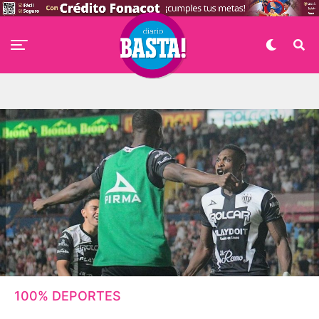
100% DEPORTES