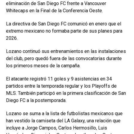
eliminación de San Diego FC frente a Vancouver
Whitecaps en la Final de la Conferencia Oeste.
La directiva de San Diego FC comunicó en enero que el
extremo mexicano no formaba parte de sus planes para
2026.
Lozano continuó sus entrenamientos en las instalaciones
del club, pero quedó fuera de las convocatorias durante
los primeros meses de la campaña.
El atacante registró 11 goles y 9 asistencias en 34
partidos entre la temporada regular y los Playoffs de
MLS. También participó en la primera clasificación de San
Diego FC a la postemporada.
Lozano se suma a la lista de futbolistas mexicanos que
han vestido la camiseta del LA Galaxy, una relación que
incluye a Jorge Campos, Carlos Hermosillo, Luis