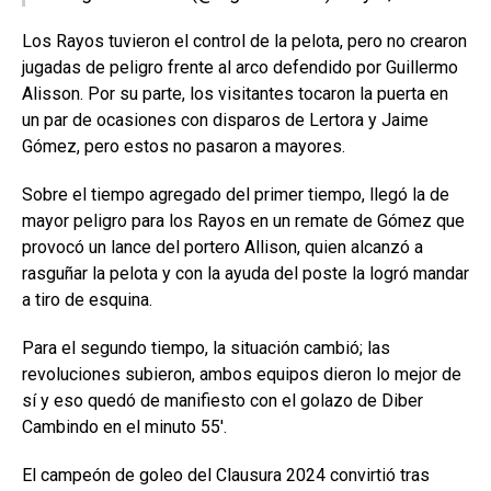
Los Rayos tuvieron el control de la pelota, pero no crearon
jugadas de peligro frente al arco defendido por Guillermo
Alisson. Por su parte, los visitantes tocaron la puerta en
un par de ocasiones con disparos de Lertora y Jaime
Gómez, pero estos no pasaron a mayores.
Sobre el tiempo agregado del primer tiempo, llegó la de
mayor peligro para los Rayos en un remate de Gómez que
provocó un lance del portero Allison, quien alcanzó a
rasguñar la pelota y con la ayuda del poste la logró mandar
a tiro de esquina.
Para el segundo tiempo, la situación cambió; las
revoluciones subieron, ambos equipos dieron lo mejor de
sí y eso quedó de manifiesto con el golazo de Diber
Cambindo en el minuto 55′.
El campeón de goleo del Clausura 2024 convirtió tras