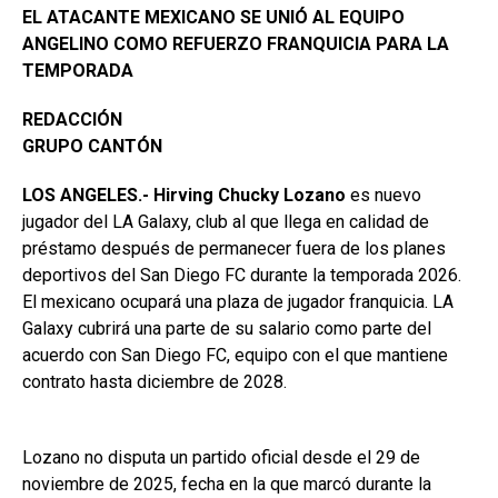
EL ATACANTE MEXICANO SE UNIÓ AL EQUIPO
ANGELINO COMO REFUERZO FRANQUICIA PARA LA
TEMPORADA
REDACCIÓN
GRUPO CANTÓN
LOS ANGELES.- Hirving Chucky Lozano
es nuevo
jugador del LA Galaxy, club al que llega en calidad de
préstamo después de permanecer fuera de los planes
deportivos del San Diego FC durante la temporada 2026.
El mexicano ocupará una plaza de jugador franquicia. LA
Galaxy cubrirá una parte de su salario como parte del
acuerdo con San Diego FC, equipo con el que mantiene
contrato hasta diciembre de 2028.
Lozano no disputa un partido oficial desde el 29 de
noviembre de 2025, fecha en la que marcó durante la