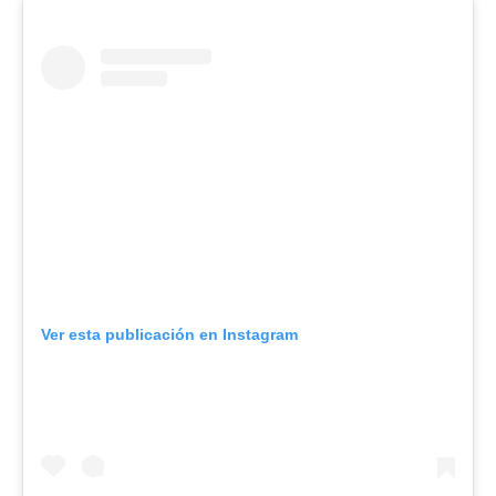
Ver esta publicación en Instagram