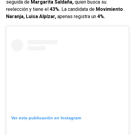
seguida de
Margarita Saldaña,
quien busca su
reelección y tiene el
43%.
La candidata de
Movimiento
Naranja, Luisa Alpízar,
apenas registra un
4%.
Ver esta publicación en Instagram