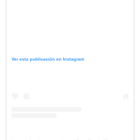
Ver esta publicación en Instagram