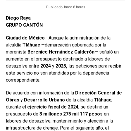
Publicado
hace 6 horas
Diego Raya
GRUPO CANTÓN
Ciudad de México
.- Aunque la administración de la
alcaldía
Tláhuac
—demarcación gobernada por la
morenista
Berenice Hernández Calderón
— señaló un
aumento en el presupuesto destinado a labores de
desazolve entre
2024
y
2025,
las peticiones para recibir
este servicio no son atendidas por la dependencia
correspondiente.
De acuerdo con información de la
Dirección General de
Obras
y
Desarrollo Urbano
de la alcaldía
Tláhuac
,
durante el
ejercicio fiscal de 2024
, se destinó un
presupuesto de
3 millones 275 mil 117 pesos
en
labores de desazolve, mantenimiento y atención a la
infraestructura de drenaje. Para el siguiente año, el