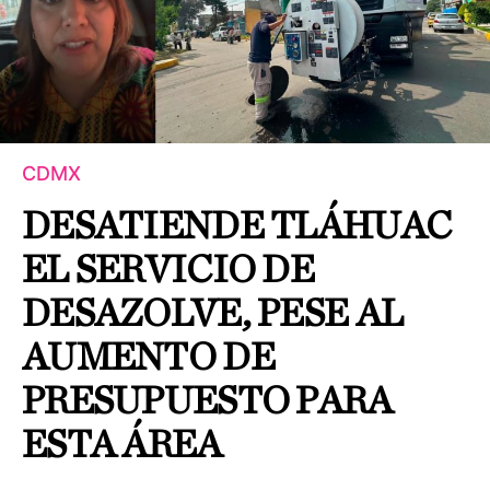
CDMX
DESATIENDE TLÁHUAC
EL SERVICIO DE
DESAZOLVE, PESE AL
AUMENTO DE
PRESUPUESTO PARA
ESTA ÁREA