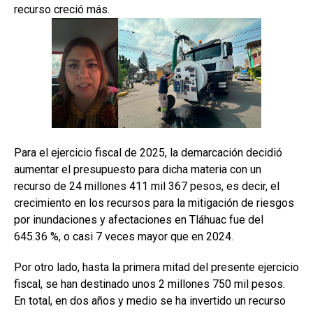
recurso creció más.
Para el ejercicio fiscal de 2025, la demarcación decidió
aumentar el presupuesto para dicha materia con un
recurso de 24 millones 411 mil 367 pesos, es decir, el
crecimiento en los recursos para la mitigación de riesgos
por inundaciones y afectaciones en Tláhuac fue del
645.36 %, o casi 7 veces mayor que en 2024.
Por otro lado, hasta la primera mitad del presente ejercicio
fiscal, se han destinado unos 2 millones 750 mil pesos.
En total, en dos años y medio se ha invertido un recurso