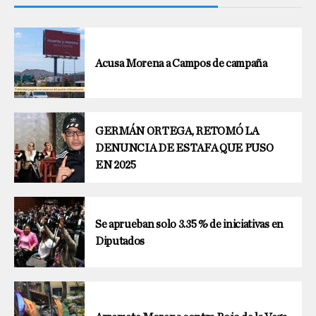
Acusa Morena a Campos de campaña
GERMÁN ORTEGA, RETOMÓ LA
DENUNCIA DE ESTAFA QUE PUSO
EN 2025
Se aprueban solo 3.35 % de iniciativas en
Diputados