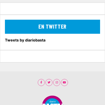
EN TWITTER
Tweets by diariobasta