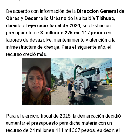
De acuerdo con información de la
Dirección General de
Obras
y
Desarrollo Urbano
de la alcaldía
Tláhuac
,
durante el
ejercicio fiscal de 2024
, se destinó un
presupuesto de
3 millones 275 mil 117 pesos
en
labores de desazolve, mantenimiento y atención a la
infraestructura de drenaje. Para el siguiente año, el
recurso creció más.
Para el ejercicio fiscal de 2025, la demarcación decidió
aumentar el presupuesto para dicha materia con un
recurso de 24 millones 411 mil 367 pesos, es decir, el