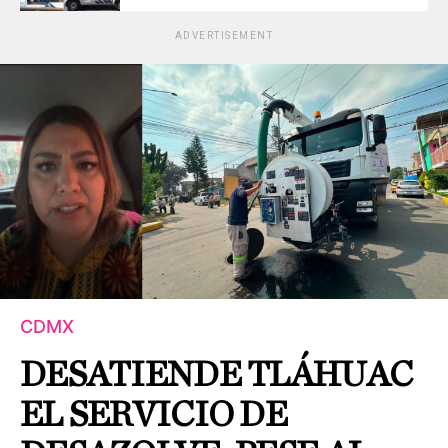
ADVERTISEMENT
CDMX
DESATIENDE TLÁHUAC
EL SERVICIO DE