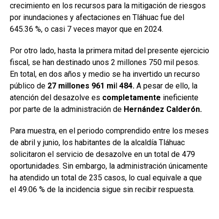
crecimiento en los recursos para la mitigación de riesgos
por inundaciones y afectaciones en Tláhuac fue del
645.36 %, o casi 7 veces mayor que en 2024.
Por otro lado, hasta la primera mitad del presente ejercicio
fiscal, se han destinado unos 2 millones 750 mil pesos.
En total, en dos años y medio se ha invertido un recurso
público de
27 millones 961 mi
l
484.
A pesar de ello, la
atención del desazolve es
completamente
ineficiente
por parte de la administración de
Hernández Calderón.
Para muestra, en el periodo comprendido entre los meses
de abril y junio, los habitantes de la alcaldía Tláhuac
solicitaron el servicio de desazolve en un total de 479
oportunidades. Sin embargo, la administración únicamente
ha atendido un total de 235 casos, lo cual equivale a que
el 49.06 % de la incidencia sigue sin recibir respuesta.