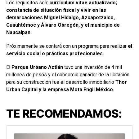
Los requisitos son:
currículum vitae actualizado;
constancia de situación fiscal y vivir en las
demarcaciones Miguel Hidalgo, Azcapotzalco,
Cuauhtémoc y Álvaro Obregón, y el municipio de
Naucalpan.
Próximamente se contará con un programa para realizar
el
servicio social o prácticas profesionales.
El
Parque Urbano Aztlán
tuvo una inversión de 4 mil
millones de pesos y el consorcio ganador de la licitación
para su construcción fue el desarrollo inmobiliario
Thor
Urban Capital y la empresa Mota Engil México.
TE RECOMENDAMOS: