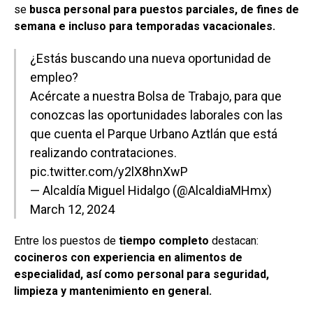
se
busca personal para puestos parciales, de fines de
semana e incluso para temporadas vacacionales.
¿Estás buscando una nueva oportunidad de
empleo?
Acércate a nuestra Bolsa de Trabajo, para que
conozcas las oportunidades laborales con las
que cuenta el Parque Urbano Aztlán que está
realizando contrataciones.
pic.twitter.com/y2lX8hnXwP
— Alcaldía Miguel Hidalgo (@AlcaldiaMHmx)
March 12, 2024
Entre los puestos de
tiempo completo
destacan:
cocineros con experiencia en alimentos de
especialidad, así como personal para seguridad,
limpieza y mantenimiento en general.