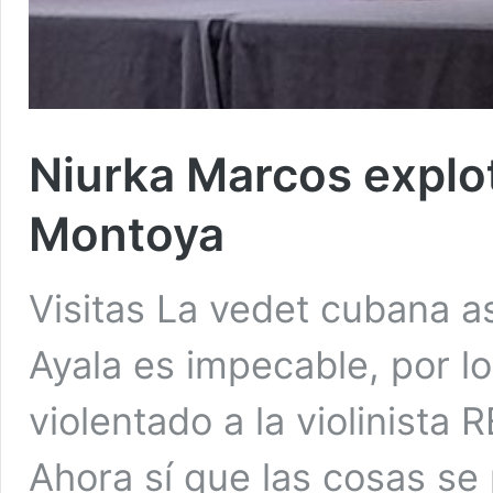
Niurka Marcos explo
Montoya
Visitas La vedet cubana a
Ayala es impecable, por 
violentado a la violini
Ahora sí que las cosas se