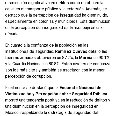
disminución significativa en delitos como el robo en la
calle, en el transporte público y la extorsión. Además, se
destacó que la percepción de inseguridad ha disminuido,
especialmente en colonias y municipios. Esta disminución
en la percepción de inseguridad es la más baja en una
década.
En cuanto a la confianza de la población en las
instituciones de seguridad,
Ramírez Cuevas
detalló las
fuerzas armadas obtuvieron un 87.2%, la
Marina
un 90.1%
y la Guardia Nacional un 80.8%. Estos niveles de confianza
son los más altos y también se asociaron con la menor
percepción de corrupción.
Finalmente se destacó que la
Encuesta Nacional de
Victimización y Percepción sobre Seguridad Pública
mostró una tendencia positiva en la reducción de delitos y
una disminución en la percepción de inseguridad en
México, respaldando la estrategia de seguridad del