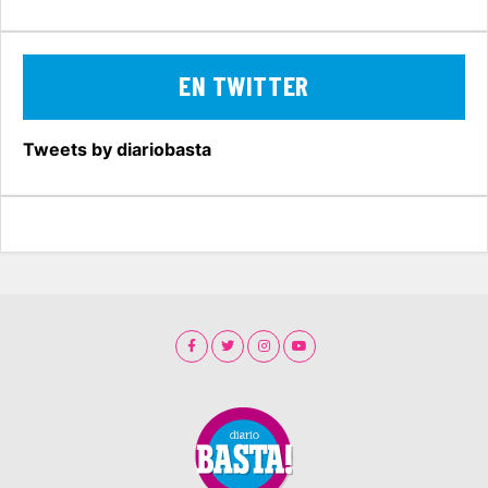
EN TWITTER
Tweets by diariobasta