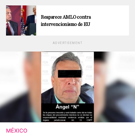
Reaparece AMLO contra
intervencionismo de EU
ADVERTISEMENT
MÉXICO