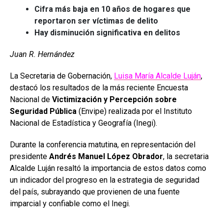
Cifra más baja en 10 años de hogares que
reportaron ser víctimas de delito
Hay disminución significativa en delitos
Juan R. Hernández
La Secretaria de Gobernación,
Luisa María Alcalde Luján
,
destacó los resultados de la más reciente Encuesta
Nacional de
Victimización y Percepción sobre
Seguridad Pública
(Envipe) realizada por el Instituto
Nacional de Estadística y Geografía (Inegi).
Durante la conferencia matutina, en representación del
presidente
Andrés Manuel López Obrador
, la secretaria
Alcalde Luján resaltó la importancia de estos datos como
un indicador del progreso en la estrategia de seguridad
del país, subrayando que provienen de una fuente
imparcial y confiable como el Inegi.