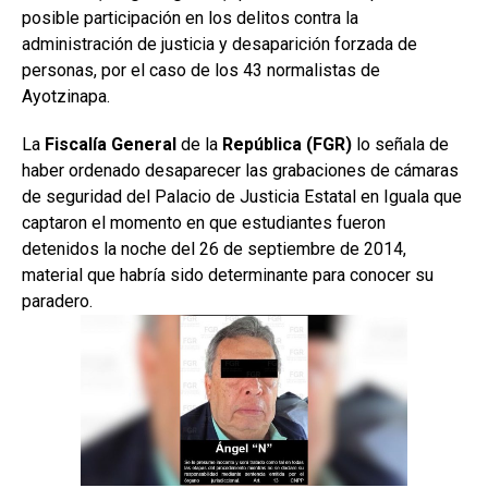
posible participación en los delitos contra la
administración de justicia y desaparición forzada de
personas, por el caso de los 43 normalistas de
Ayotzinapa.
La
Fiscalía General
de la
República (FGR)
lo señala de
haber ordenado desaparecer las grabaciones de cámaras
de seguridad del Palacio de Justicia Estatal en Iguala que
captaron el momento en que estudiantes fueron
detenidos la noche del 26 de septiembre de 2014,
material que habría sido determinante para conocer su
paradero.