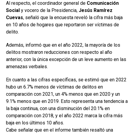
Al respecto, el coordinador general de
Comunicación
Social
y vocero de la Presidencia,
Jesús Ramírez
Cuevas
, señaló que la encuesta reveló la cifra más baja
en 10 años de hogares que reportaron ser víctimas de
delito.
Además, informó que en el año 2022, la mayoría de los
delitos mostraron reducciones con respecto al año
anterior, con la única excepción de un leve aumento en las
amenazas verbales.
En cuanto a las cifras específicas, se estimó que en 2022
hubo un 6.7% menos de víctimas de delitos en
comparación con 2021, un 4% menos que en 2020 y un
9.1% menos que en 2019. Esto representa una tendencia a
la baja continua, con una disminución del 20.1% en
comparación con 2018, y el año 2022 marca la cifra más
baja en los últimos 10 años.
Cabe señalar que en el informe también resaltó una