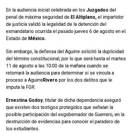
En la audiencia inicial celebrada en los
Juzgados
del
penal de máxima seguridad de
El Altiplano,
el impartidor
de justicia validó la legalidad de la detención del
exmandatario ocurrida el pasado jueves 6 de agosto en el
Estado de
México.
Sin embargo, la defensa del Aguirre solicitó la duplicidad
del término constitucional, por lo que será hasta el martes
11 de agosto a las 10:00 de la mañana cuando se
retomará la audiencia para determinar si se vincula a
proceso a Aguirre
Rivero
por los dos delitos que le
imputa la FGR.
Ernestina Godoy
, titular de dicha dependencia aseguró
que existen dos testigos protegidos que señalan la
posible participación del exgobernador de Guerrero, en la
destrucción de evidencias para conocer el paradero de
los estudiantes.