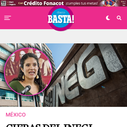
MÉXICO