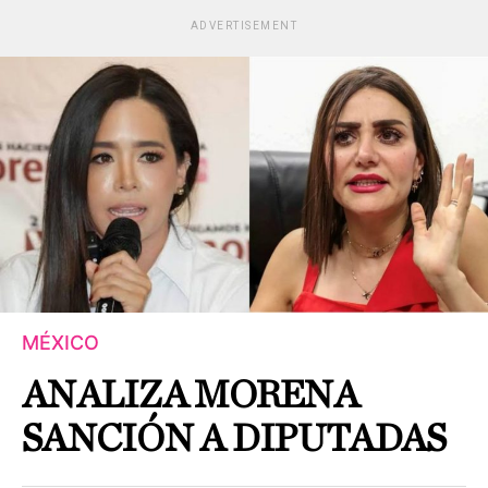
ADVERTISEMENT
MÉXICO
ANALIZA MORENA
SANCIÓN A DIPUTADAS