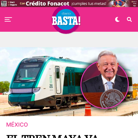
MÉXICO