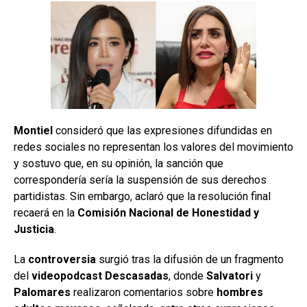
Montiel
consideró que las expresiones difundidas en
redes sociales no representan los valores del movimiento
y sostuvo que, en su opinión, la sanción que
correspondería sería la suspensión de sus derechos
partidistas. Sin embargo, aclaró que la resolución final
recaerá en la
Comisión Nacional de Honestidad y
Justicia
.
La
controversia
surgió tras la difusión de un fragmento
del
videopodcast
Descasadas
, donde
Salvatori
y
Palomares
realizaron comentarios sobre
hombres