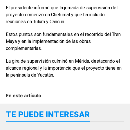
El presidente informó que la jornada de supervisión del
proyecto comenzó en Chetumal y que ha incluido
reuniones en Tulum y Cancún.
Estos puntos son fundamentales en el recorrido del Tren
Maya y en la implementación de las obras
complementarias.
La gira de supervisión culminó en Mérida, destacando el
alcance regional y la importancia que el proyecto tiene en
la península de Yucatán.
En este artículo
TE PUEDE INTERESAR