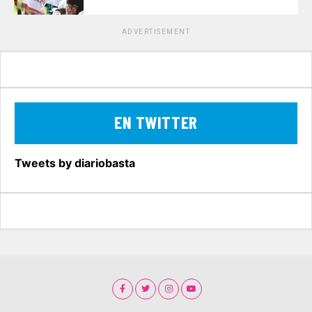
ADVERTISEMENT
EN TWITTER
Tweets by diariobasta