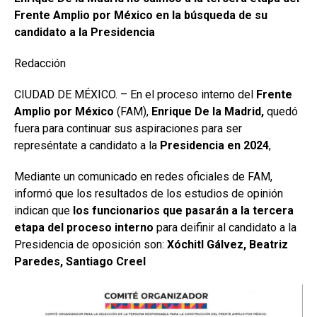
Frente Amplio por México en la búsqueda de su
candidato a la Presidencia
Redacción
CIUDAD DE MÉXICO. – En el proceso interno del
Frente
Amplio por México
(FAM),
Enrique De la Madrid,
quedó
fuera para continuar sus aspiraciones para ser
represéntate a candidato a la
Presidencia en 2024
,
Mediante un comunicado en redes oficiales de FAM,
informó que los resultados de los estudios de opinión
indican que
los funcionarios que pasarán a la tercera
etapa del proceso interno
para deifinir al candidato a la
Presidencia de oposición son:
Xóchitl Gálvez, Beatriz
Paredes, Santiago Creel