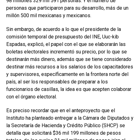
98 millones 329 mil 591 personas. Y el número de
personas que participaron para su desarrollo, más de un
millón 500 mil mexicanas y mexicanos.
Sin embargo, de acuerdo a lo que el presidente de la
comisión temporal de presupuesto del INE, Uuc-kib
Espadas, explicó, el papel con el que se elaborarán las
boletas electorales incrementó su precio, por lo que se
destinarán más dinero, además que se tiene considerado
destinar más recursos a los salarios de los capacitadores
y supervisores, específicamente en la frontera norte del
país, al ser los responsables de preparar a los
funcionarios de casillas, la idea es que acepten colaborar
con el órgano electoral.
Es preciso recordar que en el anteproyecto que el
Instituto ha planteado entregar a la Cámara de Diputados y
la Secretaría de Hacienda y Crédito Público (SHCP) se
detalla que solicitará $36 mil 199 millones de pesos