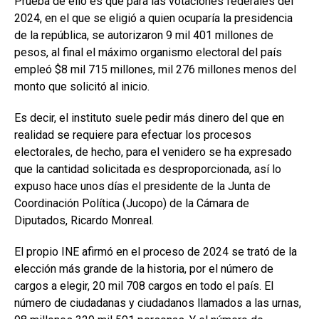
Prueba de ello es que para las votaciones federales del
2024, en el que se eligió a quien ocuparía la presidencia
de la república, se autorizaron 9 mil 401 millones de
pesos, al final el máximo organismo electoral del país
empleó $8 mil 715 millones, mil 276 millones menos del
monto que solicitó al inicio.
Es decir, el instituto suele pedir más dinero del que en
realidad se requiere para efectuar los procesos
electorales, de hecho, para el venidero se ha expresado
que la cantidad solicitada es desproporcionada, así lo
expuso hace unos días el presidente de la Junta de
Coordinación Política (Jucopo) de la Cámara de
Diputados, Ricardo Monreal.
El propio INE afirmó en el proceso de 2024 se trató de la
elección más grande de la historia, por el número de
cargos a elegir, 20 mil 708 cargos en todo el país. El
número de ciudadanas y ciudadanos llamados a las urnas,