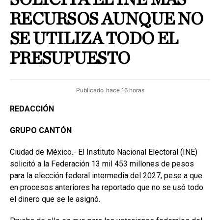
RECURSOS AUNQUE NO
SE UTILIZA TODO EL
PRESUPUESTO
Publicado
hace 16 horas
REDACCIÓN
GRUPO CANTÓN
Ciudad de México.- El Instituto Nacional Electoral (INE)
solicitó a la Federación 13 mil 453 millones de pesos
para la elección federal intermedia del 2027, pese a que
en procesos anteriores ha reportado que no se usó todo
el dinero que se le asignó.