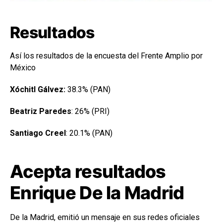
Resultados
Así los resultados de la encuesta del Frente Amplio por
México
Xóchitl Gálvez:
38.3% (PAN)
Beatriz Paredes
: 26% (PRI)
Santiago Creel
: 20.1% (PAN)
Acepta resultados
Enrique De la Madrid
De la Madrid, emitió un mensaje en sus redes oficiales