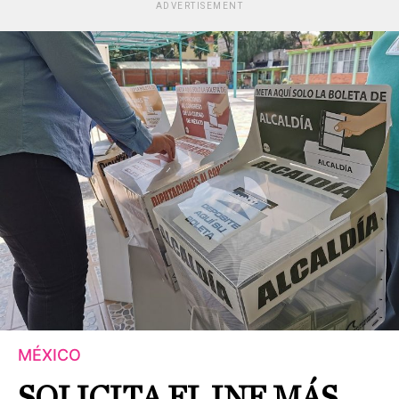
ADVERTISEMENT
MÉXICO
SOLICITA EL INE MÁS