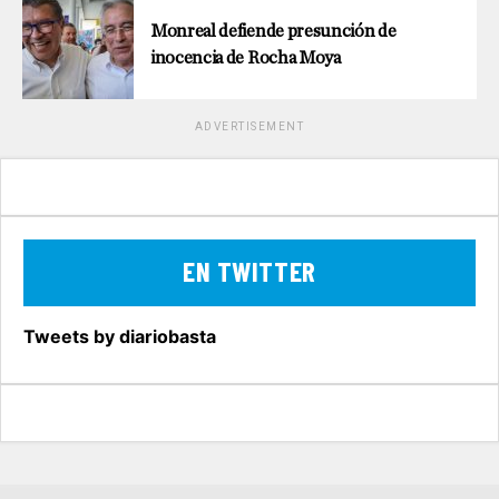
Monreal defiende presunción de
inocencia de Rocha Moya
ADVERTISEMENT
EN TWITTER
Tweets by diariobasta