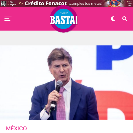
MÉXICO