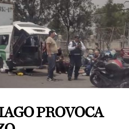
IAGO PROVOCA