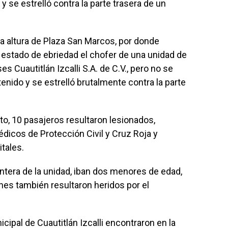
 y se estrelló contra la parte trasera de un
la altura de Plaza San Marcos, por donde
 estado de ebriedad el chofer de una unidad de
es Cuautitlán Izcalli S.A. de C.V., pero no se
nido y se estrelló brutalmente contra la parte
, 10 pasajeros resultaron lesionados,
dicos de Protección Civil y Cruz Roja y
tales.
ntera de la unidad, iban dos menores de edad,
enes también resultaron heridos por el
ipal de Cuautitlán Izcalli encontraron en la