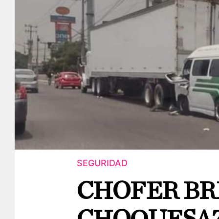
SEGURIDAD
CHOFER BR