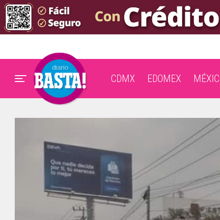
CDMX
EDOMEX
MÉXIC