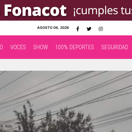
AGOSTO 06, 2026
O
VOCES
SHOW
100% DEPORTES
SEGURIDAD