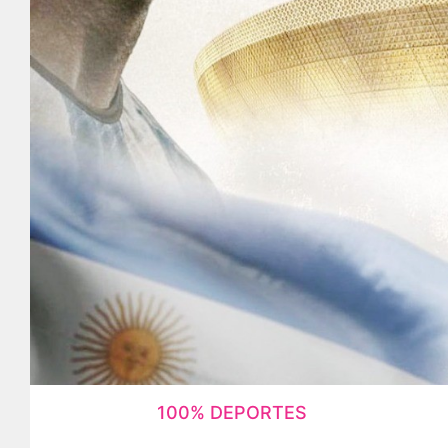
100% DEPORTES