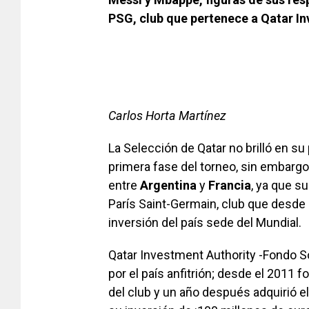
PSG, club que pertenece a Qatar I
Carlos Horta Martínez
La Selección de Qatar no brilló en su
primera fase del torneo, sin embargo
entre
Argentina
y
Francia
, ya que s
París Saint-Germain, club que desde 
inversión del país sede del Mundial.
Qatar Investment Authority -Fondo S
por el país anfitrión; desde el 2011
del club y un año después adquirió el