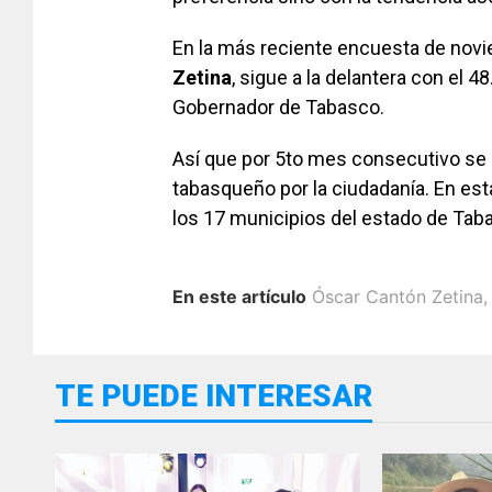
En la más reciente encuesta de nov
Zetina
, sigue a la delantera con el 
Gobernador de Tabasco.
Así que por 5to mes consecutivo se ha
tabasqueño por la ciudadanía. En es
los 17 municipios del estado de Tab
En este artículo
Óscar Cantón Zetina
TE PUEDE INTERESAR