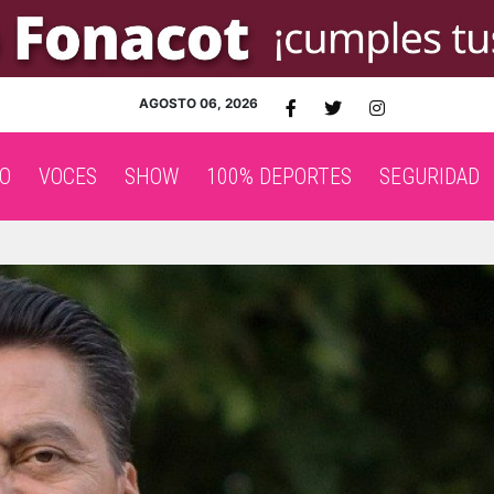
AGOSTO 06, 2026
O
VOCES
SHOW
100% DEPORTES
SEGURIDAD