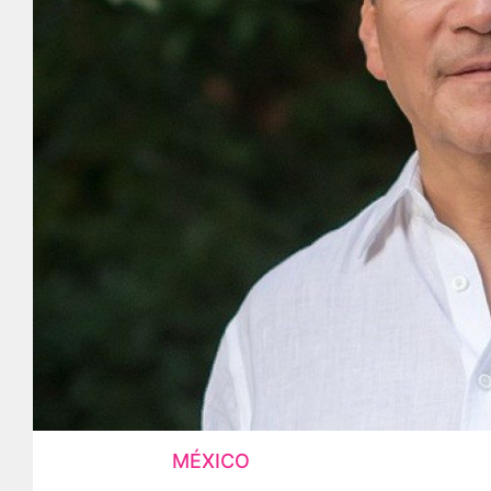
MÉXICO