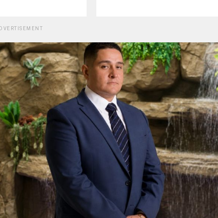
DVERTISEMENT