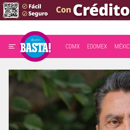
CDMX
EDOMEX
MÉXIC