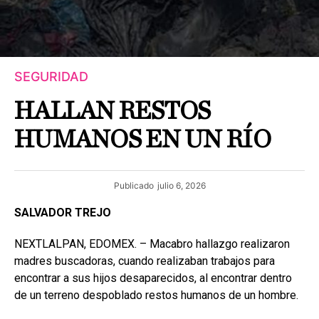
SEGURIDAD
HALLAN RESTOS
HUMANOS EN UN RÍO
Publicado
julio 6, 2026
SALVADOR TREJO
NEXTLALPAN, EDOMEX. – Macabro hallazgo realizaron
madres buscadoras, cuando realizaban trabajos para
encontrar a sus hijos desaparecidos, al encontrar dentro
de un terreno despoblado restos humanos de un hombre.