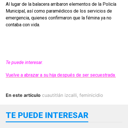
Al lugar de la balacera arribaron elementos de la Policía
Municipal, así como paramédicos de los servicios de
emergencia, quienes confirmaron que la fémina ya no
contaba con vida.
Te puede interesar.
Vuelve a abrazar a su hija después de ser secuestrada.
En este artículo
cuautitlán izcalli
,
feminicidio
TE PUEDE INTERESAR