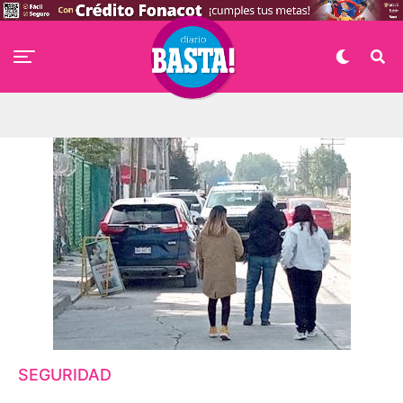
SEGURIDAD