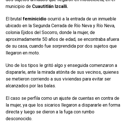
municipio de
Cuautitlán Izcalli.
El brutal
feminicidio
ocurrió a la entrada de un inmueble
ubicado en la Segunda Cerrada de Río Neva y Río Neva,
colonia Ejidos del Socorro, donde la mujer, de
aproximadamente 50 años de edad, se encontraba afuera
de su casa, cuando fue sorprendida por dos sujetos que
llegaron en moto.
Uno de los tipos le gritó algo y enseguida comenzaron a
dispararle, ante la mirada atónita de sus vecinos, quienes
se metieron corriendo a sus viviendas para evitar ser
alcanzados por las balas.
El caso se perfila como un ajuste de cuentas en contra de
la mujer, ya que los sicarios llegaron a dispararle en forma
directa y luego se dieron a la fuga con rumbo
desconocido.