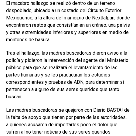
El macabro hallazgo se realizó dentro de un terreno
despoblado, ubicado a un costado del Circuito Exterior
Mexiquense, a la altura del municipio de Nextlalpan, donde
encontraron restos que consistían en un cráneo, una pelvis
y otras extremidades inferiores y superiores en medio de
montones de basura.
Tras el hallazgo, las madres buscadoras dieron aviso a la
policía y pidieron la intervención del agente del Ministerio
público para que se realizará el levantamiento de las
partes humanas y se les practicaran los estudios
correspondientes y pruebas de ADN, para determinar si
pertenecen a alguno de sus seres queridos que tanto
buscan.
Las madres buscadoras se quejaron con Diario BASTA! de
la falta de apoyo que tienen por parte de las autoridades,
a quienes acusaron de importarles poco el dolor que
sufren al no tener noticias de sus seres queridos