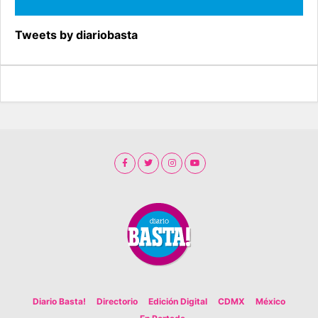
Tweets by diariobasta
Diario Basta!
Directorio
Edición Digital
CDMX
México