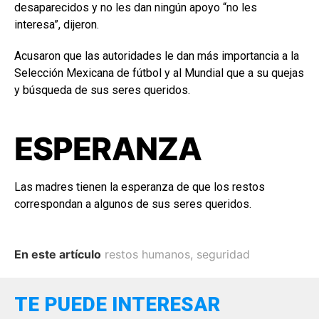
desaparecidos y no les dan ningún apoyo “no les
interesa”, dijeron.
Acusaron que las autoridades le dan más importancia a la
Selección Mexicana de fútbol y al Mundial que a su quejas
y búsqueda de sus seres queridos.
ESPERANZA
Las madres tienen la esperanza de que los restos
correspondan a algunos de sus seres queridos.
En este artículo
restos humanos
,
seguridad
TE PUEDE INTERESAR