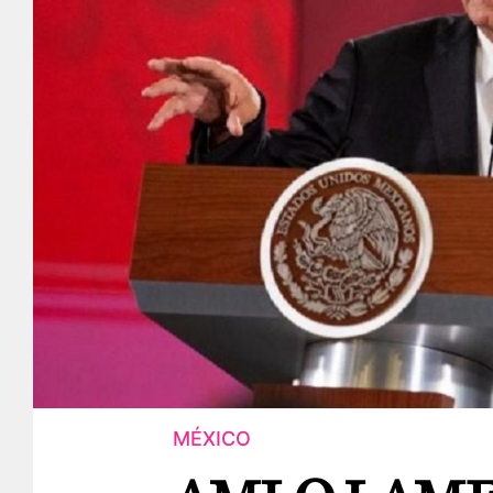
MÉXICO