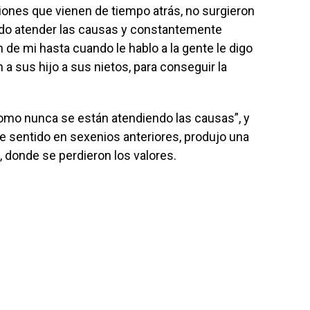
iones que vienen de tiempo atrás, no surgieron
do atender las causas y constantemente
de mi hasta cuando le hablo a la gente le digo
a sus hijo a sus nietos, para conseguir la
omo nunca se están atendiendo las causas”, y
e sentido en sexenios anteriores, produjo una
donde se perdieron los valores.