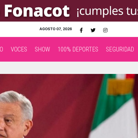
AGOSTO 07, 2026
O
VOCES
SHOW
100% DEPORTES
SEGURIDAD