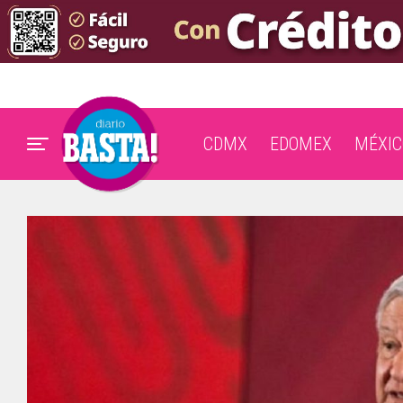
CDMX
EDOMEX
MÉXIC