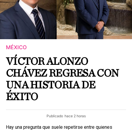
MÉXICO
VÍCTOR ALONZO
CHÁVEZ REGRESA CON
UNA HISTORIA DE
ÉXITO
Publicado
hace 2 horas
Hay una pregunta que suele repetirse entre quienes