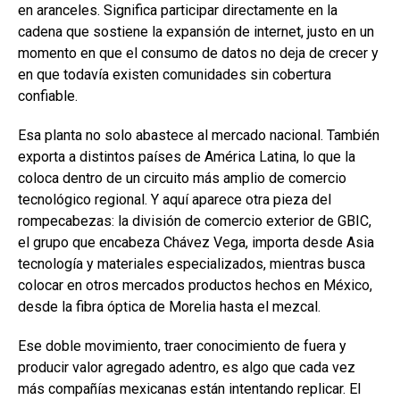
en aranceles. Significa participar directamente en la
cadena que sostiene la expansión de internet, justo en un
momento en que el consumo de datos no deja de crecer y
en que todavía existen comunidades sin cobertura
confiable.
Esa planta no solo abastece al mercado nacional. También
exporta a distintos países de América Latina, lo que la
coloca dentro de un circuito más amplio de comercio
tecnológico regional. Y aquí aparece otra pieza del
rompecabezas: la división de comercio exterior de GBIC,
el grupo que encabeza Chávez Vega, importa desde Asia
tecnología y materiales especializados, mientras busca
colocar en otros mercados productos hechos en México,
desde la fibra óptica de Morelia hasta el mezcal.
Ese doble movimiento, traer conocimiento de fuera y
producir valor agregado adentro, es algo que cada vez
más compañías mexicanas están intentando replicar. El