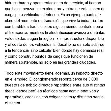
hidrocarburos y opera estaciones de servicio, al tiempo
que ha comenzado a explorar proyectos de estaciones de
carga para vehículos eléctricos. Es un ejemplo bastante
claro del momento de transición que vive la industria: los
combustibles tradicionales siguen siendo centrales para
el transporte, mientras la electrificación avanza a distintas
velocidades según la región, la infraestructura disponible
y el costo de los vehículos. El desafío no es solo subirse
a la tendencia, sino calcular bien dónde hay demanda real
y cómo construir puntos de carga que funcionen de
manera sostenible, no solo en las grandes ciudades.
Todo este movimiento tiene, además, un impacto directo
en el empleo. El conglomerado reporta cerca de 3,000
puestos de trabajo directos repartidos entre sus distintas
áreas, desde perfiles técnicos hasta administrativos y
operativos, cada uno con exigencias muy distintas según
el sector.