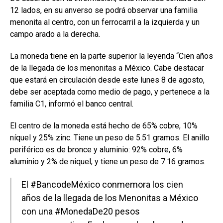
12 lados, en su anverso se podrá observar una familia
menonita al centro, con un ferrocarril a la izquierda y un
campo arado a la derecha.
La moneda tiene en la parte superior la leyenda “Cien años
de la llegada de los menonitas a México. Cabe destacar
que estará en circulación desde este lunes 8 de agosto,
debe ser aceptada como medio de pago, y pertenece a la
familia C1, informó el banco central.
El centro de la moneda está hecho de 65% cobre, 10%
níquel y 25% zinc. Tiene un peso de 5.51 gramos. El anillo
periférico es de bronce y aluminio: 92% cobre, 6%
aluminio y 2% de niquel, y tiene un peso de 7.16 gramos.
El
#BancodeMéxico
conmemora los cien
años de la llegada de los Menonitas a México
con una
#MonedaDe20
pesos