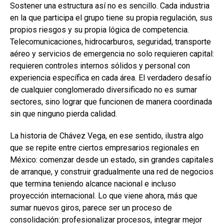
Sostener una estructura así no es sencillo. Cada industria
en la que participa el grupo tiene su propia regulación, sus
propios riesgos y su propia lógica de competencia.
Telecomunicaciones, hidrocarburos, seguridad, transporte
aéreo y servicios de emergencia no solo requieren capital:
requieren controles internos sólidos y personal con
experiencia específica en cada área. El verdadero desafío
de cualquier conglomerado diversificado no es sumar
sectores, sino lograr que funcionen de manera coordinada
sin que ninguno pierda calidad.
La historia de Chávez Vega, en ese sentido, ilustra algo
que se repite entre ciertos empresarios regionales en
México: comenzar desde un estado, sin grandes capitales
de arranque, y construir gradualmente una red de negocios
que termina teniendo alcance nacional e incluso
proyección internacional. Lo que viene ahora, más que
sumar nuevos giros, parece ser un proceso de
consolidación: profesionalizar procesos, integrar mejor