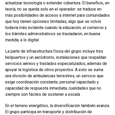
actualizar tecnología o extender cobertura. El beneficio, en
teoría, no se queda solo en el operador: se traduce en
más posibilidades de acceso a internet para comunidades
que hoy tienen opciones limitadas, algo que se volvió
todavía más evidente cuando la educación, el comercio y
los trámites administrativos se trasladaron, en buena
medida, a lo digital.
La parte de infraestructura física del grupo incluye tres
helipuertos y un aeródromo, instalaciones que respaldan
servicios aéreos y traslados especializados, además de
apoyar la logística de otros proyectos. A esto se suma
una división de ambulancias terrestres, un servicio que
exige coordinación constante, personal capacitado y
capacidad de respuesta inmediata, cualidades que no
siempre son fáciles de sostener a escala.
En el terreno energético, la diversificación también avanza.
El grupo participa en transporte y distribución de