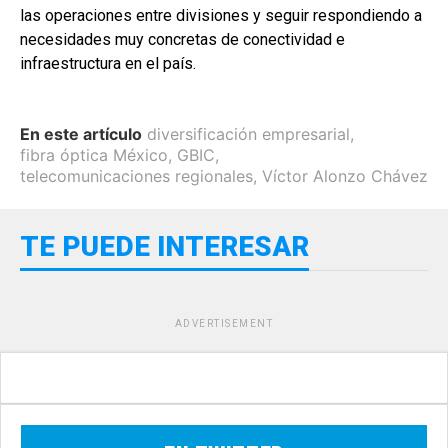
las operaciones entre divisiones y seguir respondiendo a
necesidades muy concretas de conectividad e
infraestructura en el país.
En este artículo
diversificación empresarial
,
fibra óptica México
,
GBIC
,
telecomunicaciones regionales
,
Víctor Alonzo Chávez
TE PUEDE INTERESAR
ADVERTISEMENT