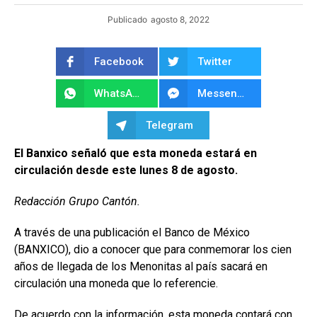
Publicado
agosto 8, 2022
Facebook
Twitter
WhatsApp
Messenger
Telegram
El Banxico señaló que esta moneda estará en
circulación desde este lunes 8 de agosto.
Redacción Grupo Cantón.
A través de una publicación el Banco de México
(BANXICO), dio a conocer que para conmemorar los cien
años de llegada de los Menonitas al país sacará en
circulación una moneda que lo referencie.
De acuerdo con la información, esta moneda contará con