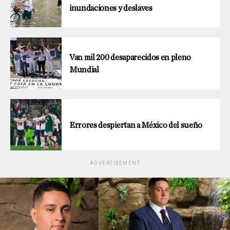
inundaciones y deslaves
Van mil 200 desaparecidos en pleno
Mundial
Errores despiertan a México del sueño
ADVERTISEMENT