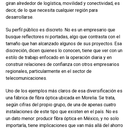
giran alrededor de logística, movilidad y conectividad, es
decir, de lo que necesita cualquier región para
desarrollarse.
Su perfil público es discreto. No es un empresario que
busque reflectores ni portadas, algo que contrasta con el
tamaño que han alcanzado algunos de sus proyectos. Esa
discreción, dicen quienes lo conocen, tiene que ver con un
estilo de trabajo enfocado en la operación diaria y en
construir relaciones de confianza con otros empresarios
regionales, particularmente en el sector de
telecomunicaciones.
Uno de los ejemplos más claros de esa diversificación es
una fábrica de fibra óptica ubicada en Morelia. Se trata,
según cifras del propio grupo, de una de apenas cuatro
instalaciones de este tipo que existen en el país. No es
un dato menor: producir fibra óptica en México, y no solo
importarla, tiene implicaciones que van más allá del ahorro