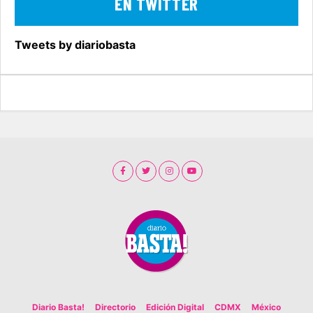
EN TWITTER
Tweets by diariobasta
Diario Basta!
Directorio
Edición Digital
CDMX
México