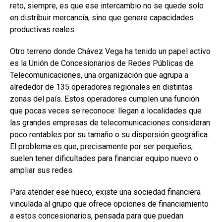
reto, siempre, es que ese intercambio no se quede solo
en distribuir mercancía, sino que genere capacidades
productivas reales.
Otro terreno donde Chávez Vega ha tenido un papel activo
es la Unión de Concesionarios de Redes Públicas de
Telecomunicaciones, una organización que agrupa a
alrededor de 135 operadores regionales en distintas
zonas del país. Estos operadores cumplen una función
que pocas veces se reconoce: llegan a localidades que
las grandes empresas de telecomunicaciones consideran
poco rentables por su tamaño o su dispersión geográfica.
El problema es que, precisamente por ser pequeños,
suelen tener dificultades para financiar equipo nuevo o
ampliar sus redes.
Para atender ese hueco, existe una sociedad financiera
vinculada al grupo que ofrece opciones de financiamiento
a estos concesionarios, pensada para que puedan