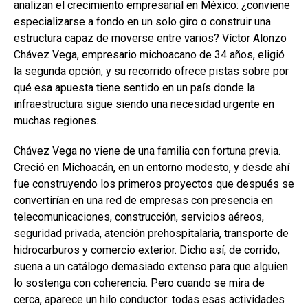
analizan el crecimiento empresarial en México: ¿conviene
especializarse a fondo en un solo giro o construir una
estructura capaz de moverse entre varios? Víctor Alonzo
Chávez Vega, empresario michoacano de 34 años, eligió
la segunda opción, y su recorrido ofrece pistas sobre por
qué esa apuesta tiene sentido en un país donde la
infraestructura sigue siendo una necesidad urgente en
muchas regiones.
Chávez Vega no viene de una familia con fortuna previa.
Creció en Michoacán, en un entorno modesto, y desde ahí
fue construyendo los primeros proyectos que después se
convertirían en una red de empresas con presencia en
telecomunicaciones, construcción, servicios aéreos,
seguridad privada, atención prehospitalaria, transporte de
hidrocarburos y comercio exterior. Dicho así, de corrido,
suena a un catálogo demasiado extenso para que alguien
lo sostenga con coherencia. Pero cuando se mira de
cerca, aparece un hilo conductor: todas esas actividades