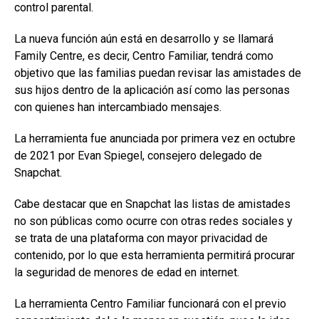
control parental.
La nueva función aún está en desarrollo y se llamará
Family Centre, es decir, Centro Familiar, tendrá como
objetivo que las familias puedan revisar las amistades de
sus hijos dentro de la aplicación así como las personas
con quienes han intercambiado mensajes.
La herramienta fue anunciada por primera vez en octubre
de 2021 por Evan Spiegel, consejero delegado de
Snapchat.
Cabe destacar que en Snapchat las listas de amistades
no son públicas como ocurre con otras redes sociales y
se trata de una plataforma con mayor privacidad de
contenido, por lo que esta herramienta permitirá procurar
la seguridad de menores de edad en internet.
La herramienta Centro Familiar funcionará con el previo