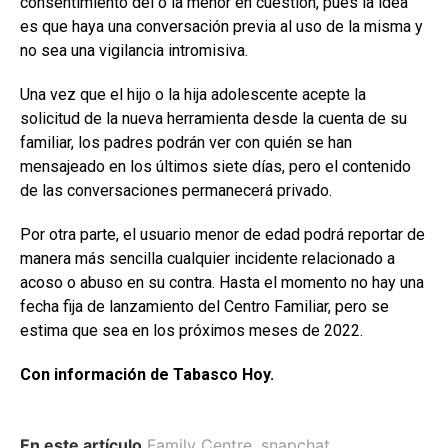
consentimiento del o la menor en cuestión, pues la idea
es que haya una conversación previa al uso de la misma y
no sea una vigilancia intromisiva.
Una vez que el hijo o la hija adolescente acepte la
solicitud de la nueva herramienta desde la cuenta de su
familiar, los padres podrán ver con quién se han
mensajeado en los últimos siete días, pero el contenido
de las conversaciones permanecerá privado.
Por otra parte, el usuario menor de edad podrá reportar de
manera más sencilla cualquier incidente relacionado a
acoso o abuso en su contra. Hasta el momento no hay una
fecha fija de lanzamiento del Centro Familiar, pero se
estima que sea en los próximos meses de 2022.
Con información de Tabasco Hoy.
En este artículo
Family Centre
,
snapchat