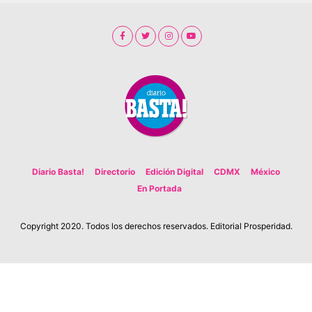
Diario Basta!
Directorio
Edición Digital
CDMX
México
En Portada
Copyright 2020. Todos los derechos reservados. Editorial Prosperidad.