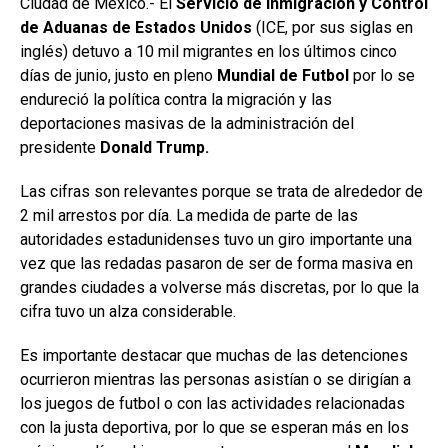
Ciudad de México.- El
Servicio de Inmigración y Control
de Aduanas de Estados Unidos
(ICE, por sus siglas en
inglés) detuvo a 10 mil migrantes en los últimos cinco
días de junio, justo en pleno
Mundial de Futbol
por lo se
endureció la política contra la migración y las
deportaciones masivas de la administración del
presidente
Donald Trump.
Las cifras son relevantes porque se trata de alrededor de
2 mil arrestos por día. La medida de parte de las
autoridades estadunidenses tuvo un giro importante una
vez que las redadas pasaron de ser de forma masiva en
grandes ciudades a volverse más discretas, por lo que la
cifra tuvo un alza considerable.
Es importante destacar que muchas de las detenciones
ocurrieron mientras las personas asistían o se dirigían a
los juegos de futbol o con las actividades relacionadas
con la justa deportiva, por lo que se esperan más en los