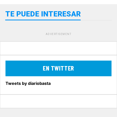
TE PUEDE INTERESAR
ADVERTISEMENT
EN TWITTER
Tweets by diariobasta