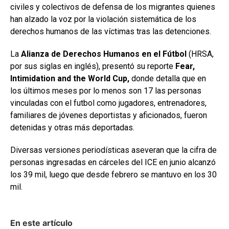
civiles y colectivos de defensa de los migrantes quienes
han alzado la voz por la violación sistemática de los
derechos humanos de las víctimas tras las detenciones.
La
Alianza de Derechos Humanos en el Fútbol
(HRSA,
por sus siglas en inglés), presentó su reporte
Fear,
Intimidation and the World Cup,
donde detalla que en
los últimos meses por lo menos son 17 las personas
vinculadas con el futbol como jugadores, entrenadores,
familiares de jóvenes deportistas y aficionados, fueron
detenidas y otras más deportadas.
Diversas versiones periodísticas aseveran que la cifra de
personas ingresadas en cárceles del ICE en junio alcanzó
los 39 mil, luego que desde febrero se mantuvo en los 30
mil.
En este artículo