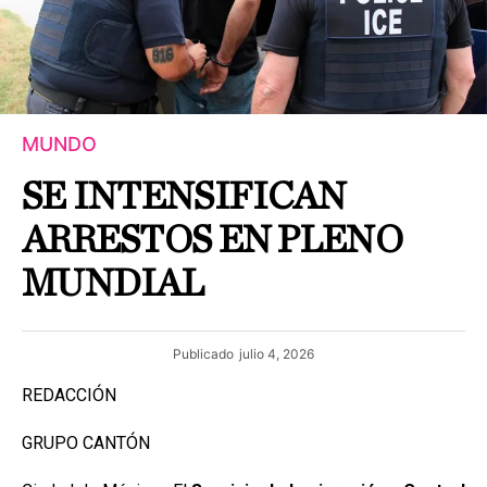
MUNDO
SE INTENSIFICAN
ARRESTOS EN PLENO
MUNDIAL
Publicado
julio 4, 2026
REDACCIÓN
GRUPO CANTÓN