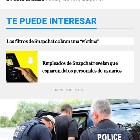
TE PUEDE INTERESAR
Los filtros de Snapchat cobran una “víctima”
Empleados de Snapchat revelan que
espiaron datos personales de usuarios
ADVERTISEMENT