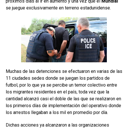
próximos días al ir en aumento y una vez que el
Mundial
se juegue exclusivamente en terreno estadunidense.
Muchas de las detenciones se efectuaron en varias de las
11 ciudades sedes donde se juegan los partidos de
futbol, por lo que ya se percibe un temor colectivo entre
los migrantes residentes en el país, toda vez que la
cantidad alcanzó casi el doble de las que se realizaron en
los primeros días de implementación del operativo donde
los arrestos llegaban a los mil en promedio por día.
Dichas acciones ya alcanzaron a las organizaciones