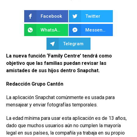
Facebook
Twitter
WhatsApp
Messenger
Telegram
La nueva función ‘Family Centre’ tendrá como
objetivo que las familias puedan revisar las
amistades de sus hijos dentro Snapchat.
Redacción Grupo Cantón
La aplicación Snapchat comúnmente es usada para
mensajear y enviar fotografías temporales.
La edad mínima para usar esta aplicación es de 13 años,
dado que muchos usuarios aún no cumplen la mayoría
legal en sus países, la compañía ya trabaja en su propio