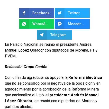
Facebook
Twitter
WhatsApp
Messenger
Telegram
En Palacio Nacional se reunió el presidente Andrés
Manuel López Obrador con diputados de Morena, PT y
PVEM.
Redacción Grupo Cantón
Con el fin de agradecer su apoyo a la
Reforma Eléctrica
que no se consolIdó por la negativa de la oposición y en
agradecimiento por la aprobación de la Reforma Minera
que nacionaliza el Litio, el
presidente Andrés Manuel
López Obrador
, se reunió con diputados de Morena y
partidos aliados.