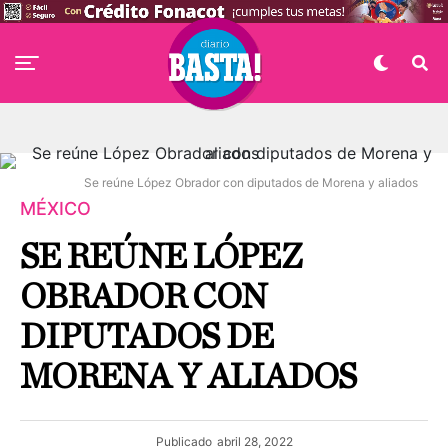
Se reúne López Obrador con diputados de Morena y aliados
MÉXICO
SE REÚNE LÓPEZ
OBRADOR CON
DIPUTADOS DE
MORENA Y ALIADOS
Publicado
abril 28, 2022