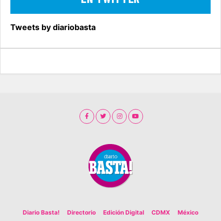
Tweets by diariobasta
Diario Basta!
Directorio
Edición Digital
CDMX
México