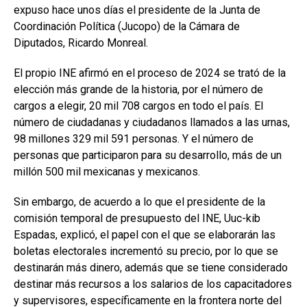
expuso hace unos días el presidente de la Junta de
Coordinación Política (Jucopo) de la Cámara de
Diputados, Ricardo Monreal.
El propio INE afirmó en el proceso de 2024 se trató de la
elección más grande de la historia, por el número de
cargos a elegir, 20 mil 708 cargos en todo el país. El
número de ciudadanas y ciudadanos llamados a las urnas,
98 millones 329 mil 591 personas. Y el número de
personas que participaron para su desarrollo, más de un
millón 500 mil mexicanas y mexicanos.
Sin embargo, de acuerdo a lo que el presidente de la
comisión temporal de presupuesto del INE, Uuc-kib
Espadas, explicó, el papel con el que se elaborarán las
boletas electorales incrementó su precio, por lo que se
destinarán más dinero, además que se tiene considerado
destinar más recursos a los salarios de los capacitadores
y supervisores, específicamente en la frontera norte del