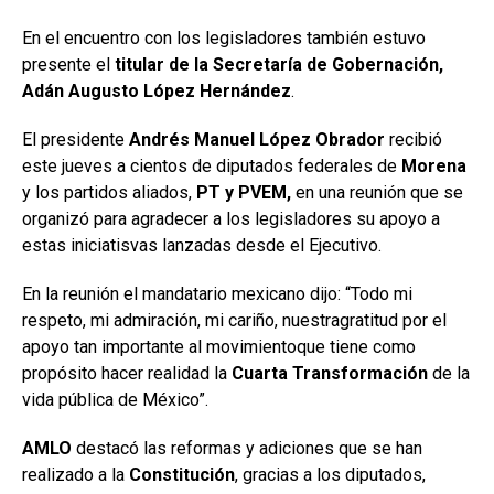
En el encuentro con los legisladores también estuvo
presente el
titular de la Secretaría de Gobernación,
Adán Augusto López Hernández
.
El presidente
Andrés Manuel López Obrador
recibió
este jueves a cientos de diputados federales de
Morena
y los partidos aliados,
PT y PVEM,
en una reunión que se
organizó para agradecer a los legisladores su apoyo a
estas iniciatisvas lanzadas desde el Ejecutivo.
En la reunión el mandatario mexicano dijo: “Todo mi
respeto, mi admiración, mi cariño, nuestragratitud por el
apoyo tan importante al movimientoque tiene como
propósito hacer realidad la
Cuarta Transformación
de la
vida pública de México”.
AMLO
destacó las reformas y adiciones que se han
realizado a la
Constitución
, gracias a los diputados,