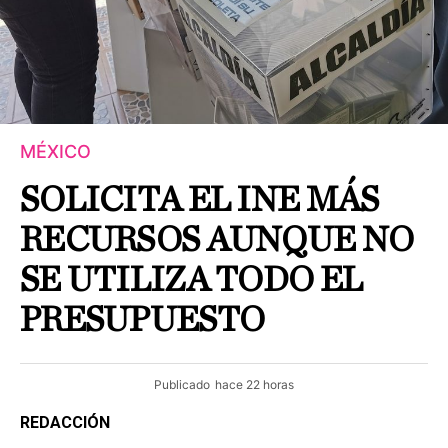
MÉXICO
SOLICITA EL INE MÁS
RECURSOS AUNQUE NO
SE UTILIZA TODO EL
PRESUPUESTO
Publicado
hace 22 horas
REDACCIÓN