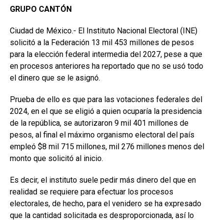
GRUPO CANTÓN
Ciudad de México.- El Instituto Nacional Electoral (INE)
solicitó a la Federación 13 mil 453 millones de pesos
para la elección federal intermedia del 2027, pese a que
en procesos anteriores ha reportado que no se usó todo
el dinero que se le asignó.
Prueba de ello es que para las votaciones federales del
2024, en el que se eligió a quien ocuparía la presidencia
de la república, se autorizaron 9 mil 401 millones de
pesos, al final el máximo organismo electoral del país
empleó $8 mil 715 millones, mil 276 millones menos del
monto que solicitó al inicio.
Es decir, el instituto suele pedir más dinero del que en
realidad se requiere para efectuar los procesos
electorales, de hecho, para el venidero se ha expresado
que la cantidad solicitada es desproporcionada, así lo