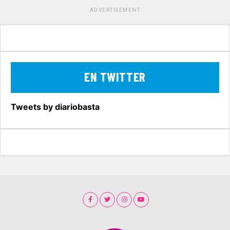
ADVERTISEMENT
EN TWITTER
Tweets by diariobasta