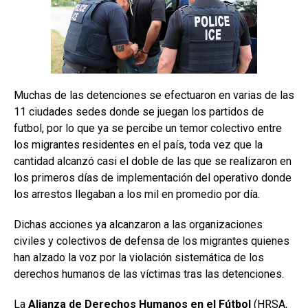
Muchas de las detenciones se efectuaron en varias de las
11 ciudades sedes donde se juegan los partidos de
futbol, por lo que ya se percibe un temor colectivo entre
los migrantes residentes en el país, toda vez que la
cantidad alcanzó casi el doble de las que se realizaron en
los primeros días de implementación del operativo donde
los arrestos llegaban a los mil en promedio por día.
Dichas acciones ya alcanzaron a las organizaciones
civiles y colectivos de defensa de los migrantes quienes
han alzado la voz por la violación sistemática de los
derechos humanos de las víctimas tras las detenciones.
La
Alianza de Derechos Humanos en el Fútbol
(HRSA,