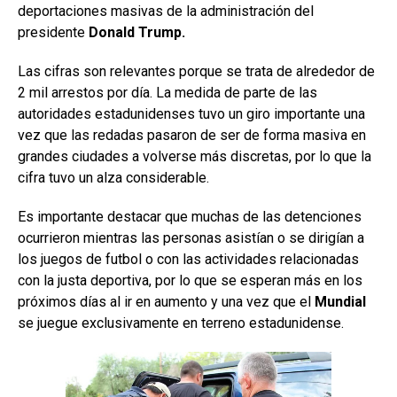
deportaciones masivas de la administración del
presidente
Donald Trump.
Las cifras son relevantes porque se trata de alrededor de
2 mil arrestos por día. La medida de parte de las
autoridades estadunidenses tuvo un giro importante una
vez que las redadas pasaron de ser de forma masiva en
grandes ciudades a volverse más discretas, por lo que la
cifra tuvo un alza considerable.
Es importante destacar que muchas de las detenciones
ocurrieron mientras las personas asistían o se dirigían a
los juegos de futbol o con las actividades relacionadas
con la justa deportiva, por lo que se esperan más en los
próximos días al ir en aumento y una vez que el
Mundial
se juegue exclusivamente en terreno estadunidense.