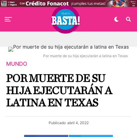
Por muerte de su hija ejecutarán a latina en Texas
MUNDO
POR MUERTE DE SU
HIJA EJECUTARÁN A
LATINA EN TEXAS
Publicado
abril 4, 2022