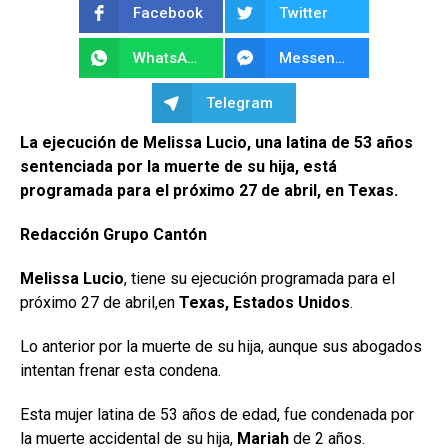
Facebook
Twitter
WhatsApp
Messenger
Telegram
La ejecución de Melissa Lucio, una latina de 53 años
sentenciada por la muerte de su hija, está
programada para el próximo 27 de abril, en Texas.
Redacción Grupo Cantón
Melissa Lucio
, tiene su ejecución programada para el
próximo 27 de abril,en
Texas, Estados Unidos
.
Lo anterior por la muerte de su hija, aunque sus abogados
intentan frenar esta condena.
Esta mujer latina de 53 años de edad, fue condenada por
la muerte accidental de su hija,
Mariah
de 2 años.