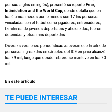
por sus siglas en inglés), presentó su reporte
Fear,
Intimidation and the World Cup,
donde detalla que en
los últimos meses por lo menos son 17 las personas
vinculadas con el futbol como jugadores, entrenadores,
familiares de jóvenes deportistas y aficionados, fueron
detenidas y otras más deportadas.
Diversas versiones periodísticas aseveran que la cifra de
personas ingresadas en cárceles del ICE en junio alcanzó
los 39 mil, luego que desde febrero se mantuvo en los 30
mil.
En este artículo
TE PUEDE INTERESAR