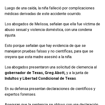
Luego de una caída, la niña falleció por complicaciones
médicas derivadas de este accidente ocurrido.
Los abogados de Melissa, señalan que ella fue víctima de
abuso sexual y violencia doméstica, con una condena
injusta.
Esto porque señalan que hay evidencia de que se
manejaron pruebas falsas y no científicas, para que se
creyera que esta madre asesinó a la niña.
Loa abogados presentaron una solicitud de clemencia al
gobernador de Texas, Greg Abott,
y a la junta de
Indultos y Libertad Condicional de Texas
.
En su defensa presentan declaraciones de científicos y
expertos forenses.
Aseguran que la sentencia se obtuvo con una declaración