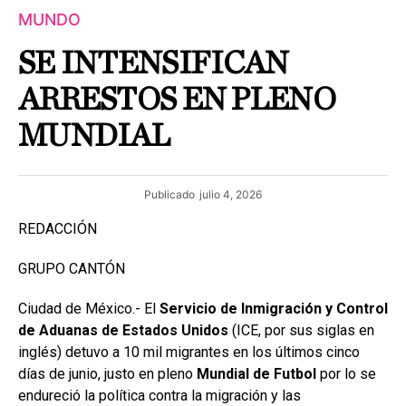
MUNDO
SE INTENSIFICAN
ARRESTOS EN PLENO
MUNDIAL
Publicado
julio 4, 2026
REDACCIÓN
GRUPO CANTÓN
Ciudad de México.- El
Servicio de Inmigración y Control
de Aduanas de Estados Unidos
(ICE, por sus siglas en
inglés) detuvo a 10 mil migrantes en los últimos cinco
días de junio, justo en pleno
Mundial de Futbol
por lo se
endureció la política contra la migración y las