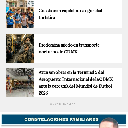
Cuestionan capitalinos seguridad
turística
Predomina miedo en transporte
nocturno de CDMX
Avanzan obras en la Terminal 2 del
Aeropuerto Internacional de la CDMX
ante la cercanía del Mundial de Futbol
2026
ADVERTISEMENT