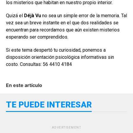
los misterios que habitan en nuestro propio interior.
Quizá el
Déjà Vu
no sea un simple error de la memoria. Tal
vez sea un breve instante en el que dos realidades se
encuentran para recordarnos que aún existen misterios
esperando ser comprendidos.
Si este tema despertó tu curiosidad, ponemos a
disposición orientación psicológica informativas sin
costo. Consultas: 56 4410 4184
En este artículo
TE PUEDE INTERESAR
ADVERTISEMENT