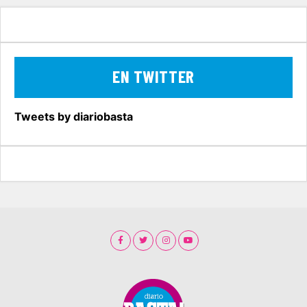
EN TWITTER
Tweets by diariobasta