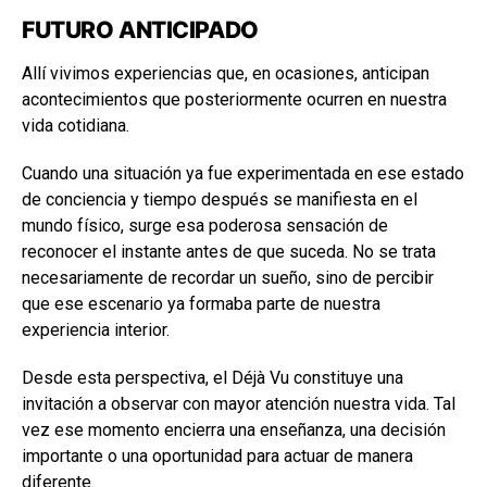
FUTURO ANTICIPADO
Allí vivimos experiencias que, en ocasiones, anticipan
acontecimientos que posteriormente ocurren en nuestra
vida cotidiana.
Cuando una situación ya fue experimentada en ese estado
de conciencia y tiempo después se manifiesta en el
mundo físico, surge esa poderosa sensación de
reconocer el instante antes de que suceda. No se trata
necesariamente de recordar un sueño, sino de percibir
que ese escenario ya formaba parte de nuestra
experiencia interior.
Desde esta perspectiva, el Déjà Vu constituye una
invitación a observar con mayor atención nuestra vida. Tal
vez ese momento encierra una enseñanza, una decisión
importante o una oportunidad para actuar de manera
diferente.