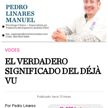
VOCES
EL VERDADERO
SIGNIFICADO DEL DÉJÀ
VU
Publicado
hace 13 horas
Por Pedro Linares