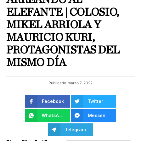
ELEFANTE | COLOSIO,
MIKEL ARRIOLA Y
MAURICIO KURI,
PROTAGONISTAS DEL
MISMO DÍA
Publicado
marzo 7, 2022
Facebook
Twitter
WhatsApp
Messenger
Telegram