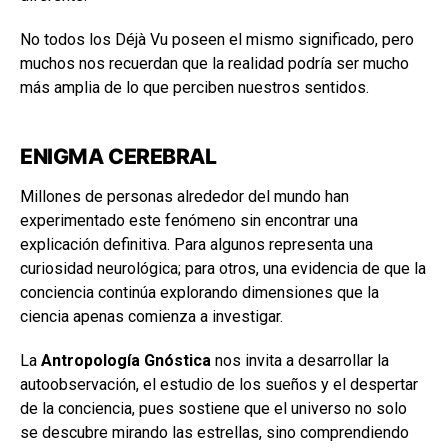
No todos los Déjà Vu poseen el mismo significado, pero
muchos nos recuerdan que la realidad podría ser mucho
más amplia de lo que perciben nuestros sentidos.
ENIGMA CEREBRAL
Millones de personas alrededor del mundo han
experimentado este fenómeno sin encontrar una
explicación definitiva. Para algunos representa una
curiosidad neurológica; para otros, una evidencia de que la
conciencia continúa explorando dimensiones que la
ciencia apenas comienza a investigar.
La
Antropología Gnóstica
nos invita a desarrollar la
autoobservación, el estudio de los sueños y el despertar
de la conciencia, pues sostiene que el universo no solo
se descubre mirando las estrellas, sino comprendiendo