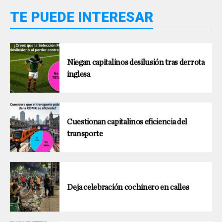
TE PUEDE INTERESAR
Niegan capitalinos desilusión tras derrota
inglesa
Cuestionan capitalinos eficiencia del
transporte
Deja celebración cochinero en calles