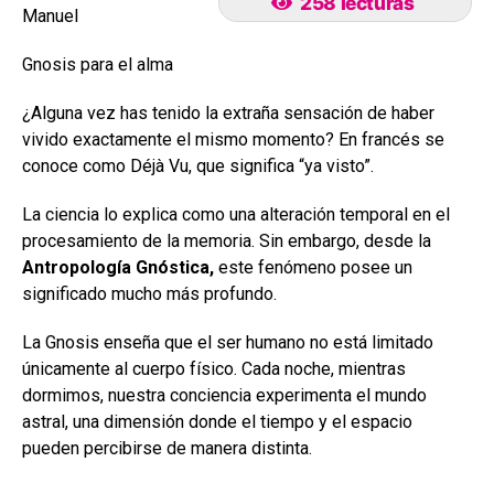
258 lecturas
Manuel
Gnosis para el alma
¿Alguna vez has tenido la extraña sensación de haber
vivido exactamente el mismo momento? En francés se
conoce como Déjà Vu, que significa “ya visto”.
La ciencia lo explica como una alteración temporal en el
procesamiento de la memoria. Sin embargo, desde la
Antropología Gnóstica,
este fenómeno posee un
significado mucho más profundo.
La Gnosis enseña que el ser humano no está limitado
únicamente al cuerpo físico. Cada noche, mientras
dormimos, nuestra conciencia experimenta el mundo
astral, una dimensión donde el tiempo y el espacio
pueden percibirse de manera distinta.