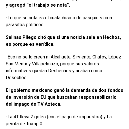
y agregó “el trabajo se nota”.
-Lo que se nota es el cuatachismo de pasquines con
parásitos políticos.
Salinas Pliego citó que si una noticia sale en Hechos,
es porque es verídica.
-Eso no se lo creen ni Alcahuete, Sirviente, Chafoy, López
San Mentir y Villapelmazo, porque sus valores
informativos quedan Deshechos y acaban como
Desechos.
El gobierno mexicano ganó la demanda de dos fondos
de inversión de EU que buscaban responsabilizarlo
del impago de TV Azteca.
-La 4T lleva 2 goles (con el pago de impuestos) y La
perrita de Trump 0.