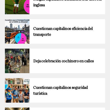
inglesa
Cuestionan capitalinos eficiencia del
transporte
Deja celebración cochinero en calles
Cuestionan capitalinos seguridad
turística