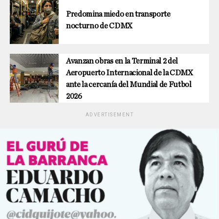
Predomina miedo en transporte
nocturno de CDMX
Avanzan obras en la Terminal 2 del
Aeropuerto Internacional de la CDMX
ante la cercanía del Mundial de Futbol
2026
ADVERTISEMENT