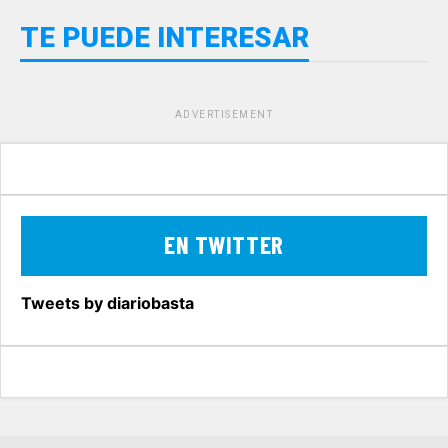
TE PUEDE INTERESAR
ADVERTISEMENT
EN TWITTER
Tweets by diariobasta