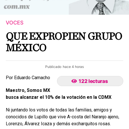
VOCES
QUE EXPROPIEN GRUPO
MÉXICO
Publicado
hace 4 horas
Por Eduardo Camacho
122 lecturas
Maestro, Somos MX
busca alcanzar el 10% de la votación en la CDMX
Ni juntando los votos de todas las familias, amigos y
conocidos de Lupillo que vive A-costa del Naranjo ajeno,
Lorenzo, Álvarez Icaza y demás excharquitos rosas.