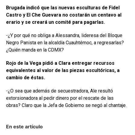
Brugada indicó que las nuevas esculturas de Fidel
Castro y El Che Guevara no costarán un centavo al
erario y se creará un comité para pagarlas.
-¿Y por qué no obliga a Alessandra, lideresa del Bloque
Negro Panista en la alcaldía Cuauhtémoc, a regresarlas?
¿Quién manda en la CDMX?
Rojo de la Vega pidió a Clara entregar recursos
equivalentes al valor de las piezas escultóricas, a
cambio de éstas.
-¿O sea que además de secuestradora, Ale resultó
extorsionadora al pedir dinero por el rescate de las
obras? Claro que la Jefa de Gobierno se negó al chantaje.
En este artículo