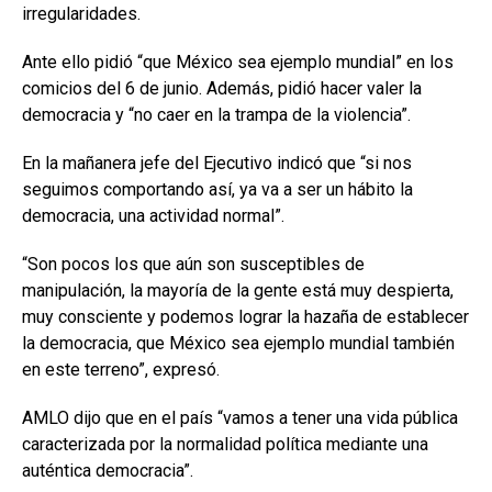
irregularidades.
Ante ello pidió “que México sea ejemplo mundial” en los
comicios del 6 de junio. Además, pidió hacer valer la
democracia y “no caer en la trampa de la violencia”.
En la mañanera jefe del Ejecutivo indicó que “si nos
seguimos comportando así, ya va a ser un hábito la
democracia, una actividad normal”.
“Son pocos los que aún son susceptibles de
manipulación, la mayoría de la gente está muy despierta,
muy consciente y podemos lograr la hazaña de establecer
la democracia, que México sea ejemplo mundial también
en este terreno”, expresó.
AMLO dijo que en el país “vamos a tener una vida pública
caracterizada por la normalidad política mediante una
auténtica democracia”.