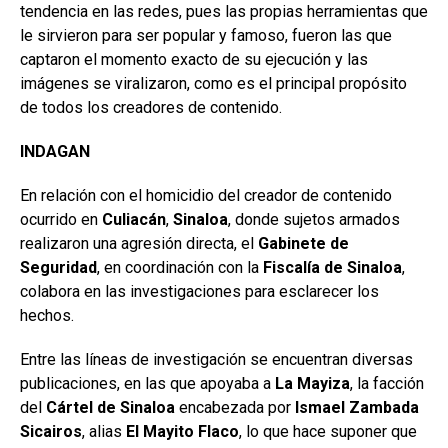
tendencia en las redes, pues las propias herramientas que
le sirvieron para ser popular y famoso, fueron las que
captaron el momento exacto de su ejecución y las
imágenes se viralizaron, como es el principal propósito
de todos los creadores de contenido.
INDAGAN
En relación con el homicidio del creador de contenido
ocurrido en
Culiacán
,
Sinaloa
, donde sujetos armados
realizaron una agresión directa, el
Gabinete de
Seguridad
, en coordinación con la
Fiscalía de Sinaloa
,
colabora en las investigaciones para esclarecer los
hechos.
Entre las líneas de investigación se encuentran diversas
publicaciones, en las que apoyaba a
La Mayiza
, la facción
del
Cártel
de Sinaloa
encabezada por
Ismael Zambada
Sicairos
, alias
El Mayito Flaco
, lo que hace suponer que