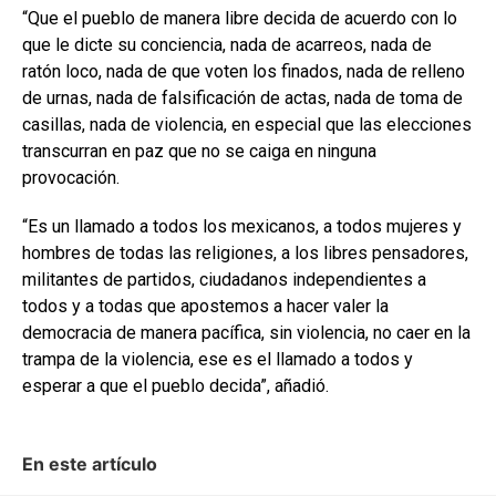
“Que el pueblo de manera libre decida de acuerdo con lo
que le dicte su conciencia, nada de acarreos, nada de
ratón loco, nada de que voten los finados, nada de relleno
de urnas, nada de falsificación de actas, nada de toma de
casillas, nada de violencia, en especial que las elecciones
transcurran en paz que no se caiga en ninguna
provocación.
“Es un llamado a todos los mexicanos, a todos mujeres y
hombres de todas las religiones, a los libres pensadores,
militantes de partidos, ciudadanos independientes a
todos y a todas que apostemos a hacer valer la
democracia de manera pacífica, sin violencia, no caer en la
trampa de la violencia, ese es el llamado a todos y
esperar a que el pueblo decida”, añadió.
En este artículo