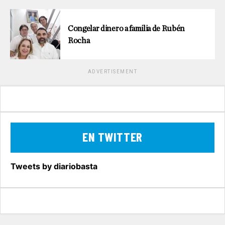
Congelar dinero a familia de Rubén
Rocha
ADVERTISEMENT
EN TWITTER
Tweets by diariobasta