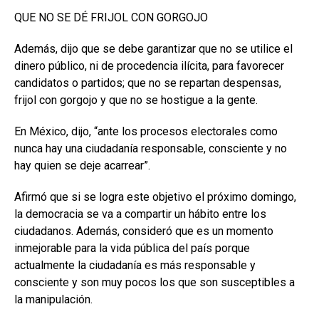
QUE NO SE DÉ FRIJOL CON GORGOJO
Además, dijo que se debe garantizar que no se utilice el
dinero público, ni de procedencia ilícita, para favorecer
candidatos o partidos; que no se repartan despensas,
frijol con gorgojo y que no se hostigue a la gente.
En México, dijo, “ante los procesos electorales como
nunca hay una ciudadanía responsable, consciente y no
hay quien se deje acarrear”.
Afirmó que si se logra este objetivo el próximo domingo,
la democracia se va a compartir un hábito entre los
ciudadanos. Además, consideró que es un momento
inmejorable para la vida pública del país porque
actualmente la ciudadanía es más responsable y
consciente y son muy pocos los que son susceptibles a
la manipulación.