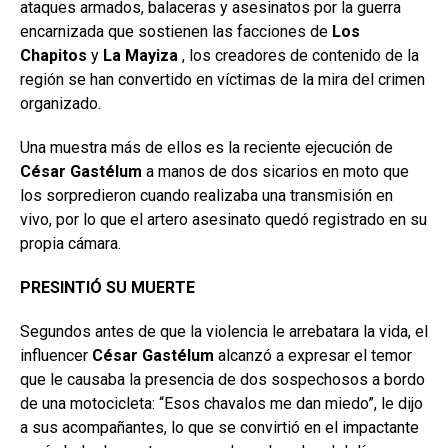
ataques armados, balaceras y asesinatos por la guerra
encarnizada que sostienen las facciones de
Los
Chapitos
y
La Mayiza
, los creadores de contenido de la
región se han convertido en víctimas de la mira del crimen
organizado.
Una muestra más de ellos es la reciente ejecución de
César Gastélum
a manos de dos sicarios en moto que
los sorpredieron cuando realizaba una transmisión en
vivo, por lo que el artero asesinato quedó registrado en su
propia cámara.
PRESINTIÓ SU MUERTE
Segundos antes de que la violencia le arrebatara la vida, el
influencer
César Gastélum
alcanzó a expresar el temor
que le causaba la presencia de dos sospechosos a bordo
de una motocicleta: “Esos chavalos me dan miedo”, le dijo
a sus acompañantes, lo que se convirtió en el impactante