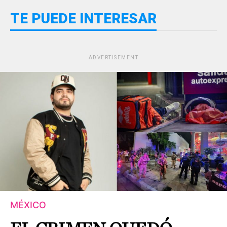
TE PUEDE INTERESAR
ADVERTISEMENT
MÉXICO