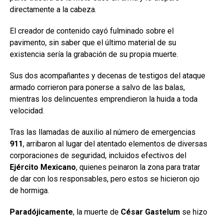
directamente a la cabeza.
El creador de contenido cayó fulminado sobre el
pavimento, sin saber que el último material de su
existencia sería la grabación de su propia muerte.
Sus dos acompañantes y decenas de testigos del ataque
armado corrieron para ponerse a salvo de las balas,
mientras los delincuentes emprendieron la huida a toda
velocidad.
Tras las llamadas de auxilio al número de emergencias
911
, arribaron al lugar del atentado elementos de diversas
corporaciones de seguridad, incluidos efectivos del
Ejército
Mexicano
, quienes peinaron la zona para tratar
de dar con los responsables, pero estos se hicieron ojo
de hormiga.
Paradójicamente
, la muerte de
César Gastelum
se hizo