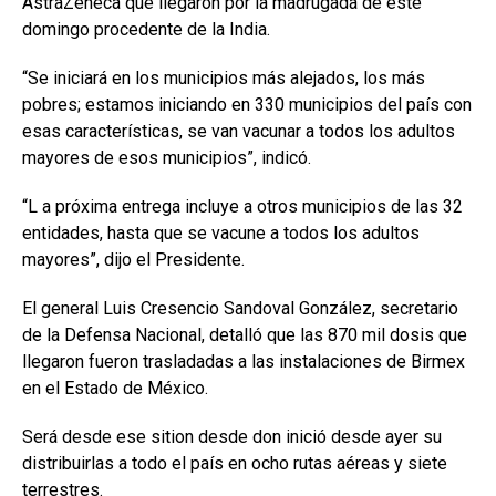
AstraZeneca que llegaron por la madrugada de este
domingo procedente de la India.
“Se iniciará en los municipios más alejados, los más
pobres; estamos iniciando en 330 municipios del país con
esas características, se van vacunar a todos los adultos
mayores de esos municipios”, indicó.
“L a próxima entrega incluye a otros municipios de las 32
entidades, hasta que se vacune a todos los adultos
mayores”, dijo el Presidente.
El general Luis Cresencio Sandoval González, secretario
de la Defensa Nacional, detalló que las 870 mil dosis que
llegaron fueron trasladadas a las instalaciones de Birmex
en el Estado de México.
Será desde ese sition desde don inició desde ayer su
distribuirlas a todo el país en ocho rutas aéreas y siete
terrestres.