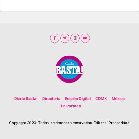
Diario Basta!
Directorio
Edición Digital
CDMX
México
En Portada
Copyright 2020. Todos los derechos reservados. Editorial Prosperidad.