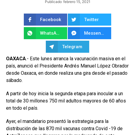
Publicado
febrero 15, 2021
Facebook
Twitter
WhatsApp
Messenger
Telegram
OAXACA
.- Este lunes arranca la vacunación masiva en el
país, anunció el Presidente Andrés Manuel López Obrador
desde Oaxaca, en donde realiza una gira desde el pasado
sábado.
A partir de hoy inicia la segunda etapa para inocular a un
total de 30 millones 750 mil adultos mayores de 60 años
en todo el país.
Ayer, el mandatario presentó la estrategia para la
distribución de las 870 mil vacunas contra Covid -19 de