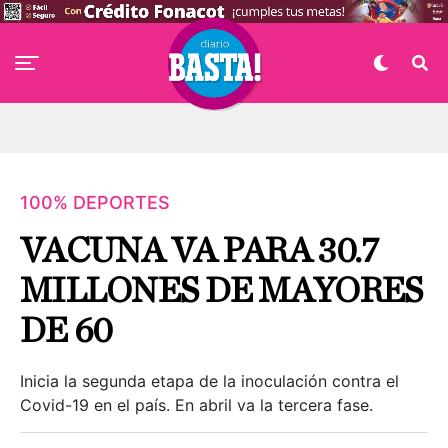
100% DEPORTES
VACUNA VA PARA 30.7
MILLONES DE MAYORES
DE 60
Inicia la segunda etapa de la inoculación contra el
Covid-19 en el país. En abril va la tercera fase.