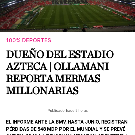
100% DEPORTES
DUEÑO DEL ESTADIO
AZTECA | OLLAMANI
REPORTA MERMAS
MILLONARIAS
Publicado
hace 5 horas
EL INFORME ANTE LA BMV, HASTA JUNIO, REGISTRAN
PÉRDIDAS DE 548 MDP POR EL MUNDIAL Y SE PREVÉ