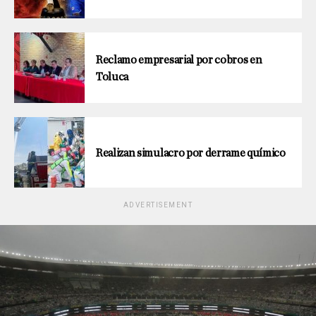
Reclamo empresarial por cobros en
Toluca
Realizan simulacro por derrame químico
ADVERTISEMENT