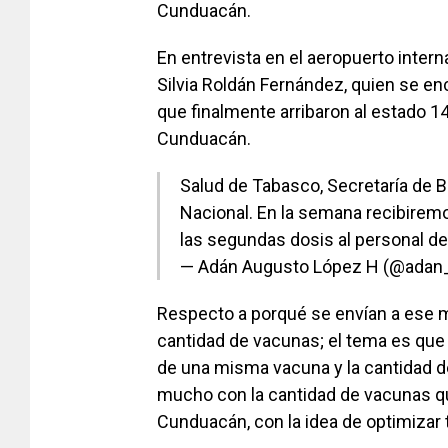
Cunduacán.
En entrevista en el aeropuerto intern
Silvia Roldán Fernández, quien se enc
que finalmente arribaron al estado 14
Cunduacán.
Salud de Tabasco, Secretaría de B
Nacional. En la semana recibiremo
las segundas dosis al personal de
— Adán Augusto López H (@adan
Respecto a porqué se envían a ese m
cantidad de vacunas; el tema es que
de una misma vacuna y la cantidad 
mucho con la cantidad de vacunas q
Cunduacán, con la idea de optimizar 