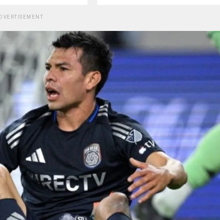
DVERTISEMENT