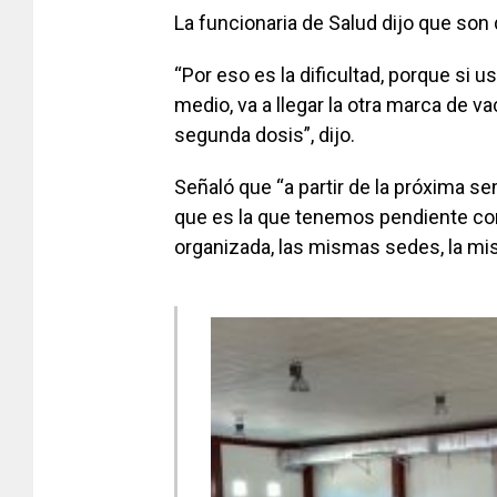
La funcionaria de Salud dijo que son 
“Por eso es la dificultad, porque si 
medio, va a llegar la otra marca de v
segunda dosis”, dijo.
Señaló que “a partir de la próxima se
que es la que tenemos pendiente con
organizada, las mismas sedes, la mi