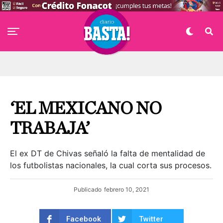
‘EL MEXICANO NO
TRABAJA’
El ex DT de Chivas señaló la falta de mentalidad de
los futbolistas nacionales, la cual corta sus procesos.
Publicado
febrero 10, 2021
Facebook
Twitter