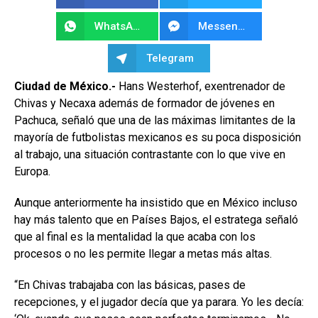
WhatsApp
Messenger
Telegram
Ciudad de México.-
Hans Westerhof, exentrenador de
Chivas y Necaxa además de formador de jóvenes en
Pachuca, señaló que una de las máximas limitantes de la
mayoría de futbolistas mexicanos es su poca disposición
al trabajo, una situación contrastante con lo que vive en
Europa.
Aunque anteriormente ha insistido que en México incluso
hay más talento que en Países Bajos, el estratega señaló
que al final es la mentalidad la que acaba con los
procesos o no les permite llegar a metas más altas.
“En Chivas trabajaba con las básicas, pases de
recepciones, y el jugador decía que ya parara. Yo les decía: