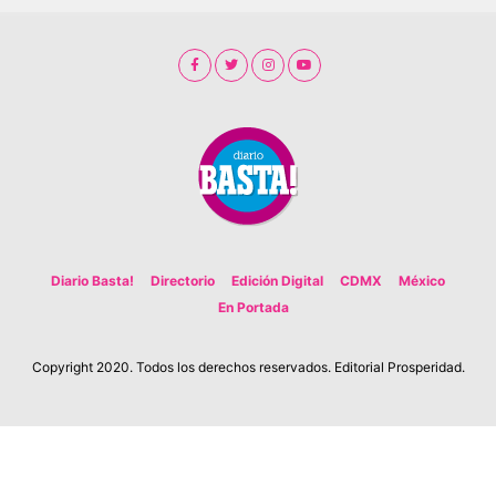
Diario Basta!
Directorio
Edición Digital
CDMX
México
En Portada
Copyright 2020. Todos los derechos reservados. Editorial Prosperidad.