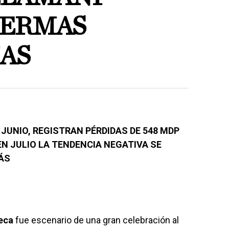
MERMAS
AS
 JUNIO, REGISTRAN PÉRDIDAS DE 548 MDP
EN JULIO LA TENDENCIA NEGATIVA SE
ÁS
eca
fue escenario de una gran celebración al