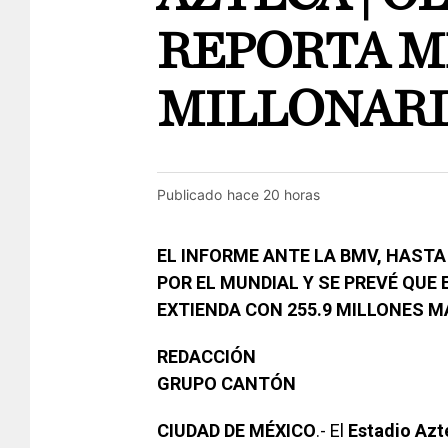
REPORTA 
MILLONARI
Publicado
hace 20 horas
EL INFORME ANTE LA BMV, HASTA
POR EL MUNDIAL Y SE PREVÉ QUE 
EXTIENDA CON 255.9 MILLONES M
REDACCIÓN
GRUPO CANTÓN
CIUDAD DE MÉXICO
.- El
Estadio
Azt