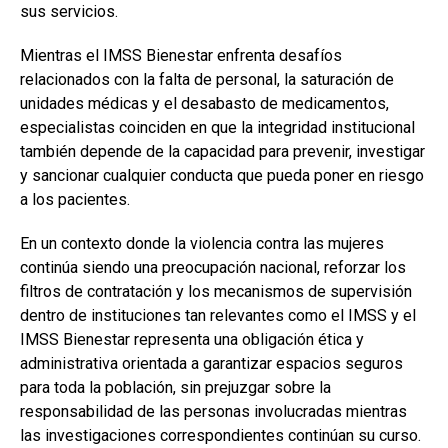
sus servicios.
Mientras el IMSS Bienestar enfrenta desafíos
relacionados con la falta de personal, la saturación de
unidades médicas y el desabasto de medicamentos,
especialistas coinciden en que la integridad institucional
también depende de la capacidad para prevenir, investigar
y sancionar cualquier conducta que pueda poner en riesgo
a los pacientes.
En un contexto donde la violencia contra las mujeres
continúa siendo una preocupación nacional, reforzar los
filtros de contratación y los mecanismos de supervisión
dentro de instituciones tan relevantes como el IMSS y el
IMSS Bienestar representa una obligación ética y
administrativa orientada a garantizar espacios seguros
para toda la población, sin prejuzgar sobre la
responsabilidad de las personas involucradas mientras
las investigaciones correspondientes continúan su curso.