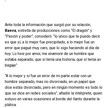
Ante toda la información que surgió por su relación,
Baeva
, estrella de producciones como “El dragón” y
“Pasión y poder”, consideró: “lo único que te puedo decir
es que sí, a lo mejor fue precipitado, a lo mejor fue un
error que pagué muy caro, que lo sigo haciendo al día de
hoy. Lo hice por amor, me enamoré de un hombre que
estaba separado, que sí tenía una historia, que sí tenía un
bagaje”.
“A lo mejor y sí fue un error de mi parte estar con un
hombre separado, mas no divorciado, en un papel que
dice estás divorciado, pero en ningún momento es todo lo
que se dice en redes sociales”, añadió la intérprete, quien
estuvo en varias ocasiones al borde del llanto durante la
plática.