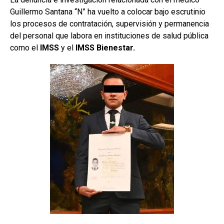
Guillermo Santana “N” ha vuelto a colocar bajo escrutinio
los procesos de contratación, supervisión y permanencia
del personal que labora en instituciones de salud pública
como el
IMSS
y el
IMSS Bienestar.