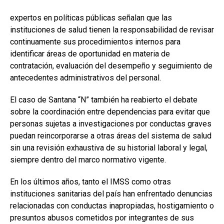
expertos en políticas públicas señalan que las
instituciones de salud tienen la responsabilidad de revisar
continuamente sus procedimientos internos para
identificar áreas de oportunidad en materia de
contratación, evaluación del desempeño y seguimiento de
antecedentes administrativos del personal.
El caso de Santana “N” también ha reabierto el debate
sobre la coordinación entre dependencias para evitar que
personas sujetas a investigaciones por conductas graves
puedan reincorporarse a otras áreas del sistema de salud
sin una revisión exhaustiva de su historial laboral y legal,
siempre dentro del marco normativo vigente.
En los últimos años, tanto el IMSS como otras
instituciones sanitarias del país han enfrentado denuncias
relacionadas con conductas inapropiadas, hostigamiento o
presuntos abusos cometidos por integrantes de sus