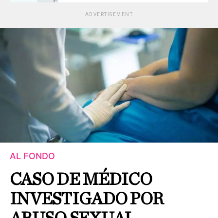
ADVERTISEMENT
AL FONDO
CASO DE MÉDICO
INVESTIGADO POR