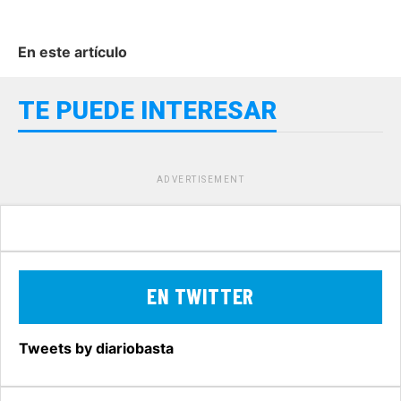
En este artículo
TE PUEDE INTERESAR
ADVERTISEMENT
EN TWITTER
Tweets by diariobasta