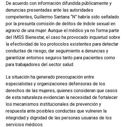
De acuerdo con información difundida públicamente y
denuncias presentadas ante las autoridades
competentes, Guillermo Santana “N” habría sido señalado
por la presunta comisión de delitos de índole sexual en
agravio de una mujer. Aunque el médico ya no forma parte
del IMSS Bienestar, el caso ha provocado inquietud sobre
la efectividad de los protocolos existentes para detectar
conductas de riesgo, dar seguimiento a denuncias y
garantizar entornos seguros tanto para pacientes como
para trabajadores del sector salud.
La situación ha generado preocupación entre
especialistas y organizaciones defensoras de los
derechos de las mujeres, quienes consideran que casos
de esta naturaleza evidencian la necesidad de fortalecer
los mecanismos institucionales de prevención y
respuesta ante posibles conductas que vulneren la
integridad y dignidad de las personas usuarias de los
servicios médicos.