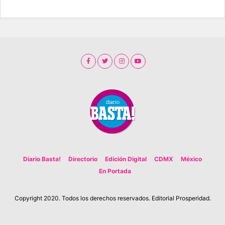
Diario Basta!
Directorio
Edición Digital
CDMX
México
En Portada
Copyright 2020. Todos los derechos reservados. Editorial Prosperidad.