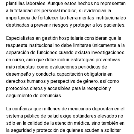
plantillas laborales. Aunque estos hechos no representan
a la totalidad del personal médico, sí evidencian la
importancia de fortalecer las herramientas institucionales
destinadas a prevenir riesgos y proteger a los pacientes.
Especialistas en gestión hospitalaria consideran que la
respuesta institucional no debe limitarse únicamente a la
separación de funciones cuando existan investigaciones
en curso, sino que debe incluir estrategias preventivas
más robustas, como evaluaciones periódicas de
desempeño y conducta, capacitación obligatoria en
derechos humanos y perspectiva de género, así como
protocolos claros y accesibles para la recepción y
seguimiento de denuncias.
La confianza que millones de mexicanos depositan en el
sistema público de salud exige estándares elevados no
sólo en la calidad de la atención médica, sino también en
la seguridad y protección de quienes acuden a solicitar