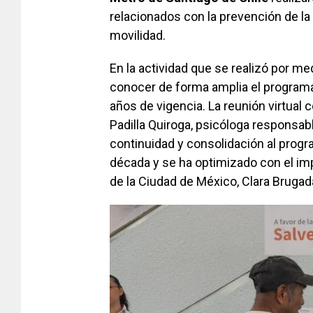
relacionados con la prevención de l
movilidad.
En la actividad que se realizó por me
conocer de forma amplia el program
años de vigencia. La reunión virtual 
Padilla Quiroga, psicóloga responsa
continuidad y consolidación al progr
década y se ha optimizado con el impu
de la Ciudad de México, Clara Brugad