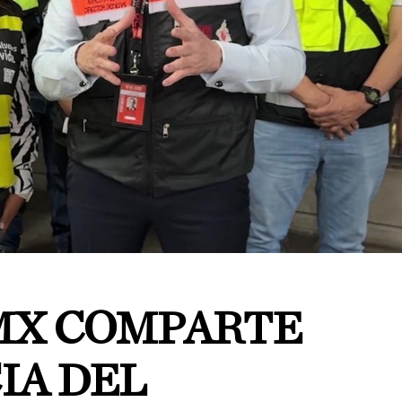
MX COMPARTE
IA DEL