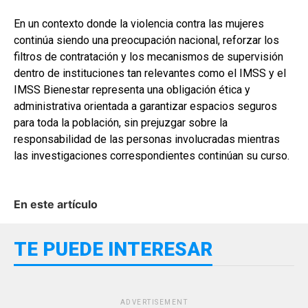
En un contexto donde la violencia contra las mujeres
continúa siendo una preocupación nacional, reforzar los
filtros de contratación y los mecanismos de supervisión
dentro de instituciones tan relevantes como el IMSS y el
IMSS Bienestar representa una obligación ética y
administrativa orientada a garantizar espacios seguros
para toda la población, sin prejuzgar sobre la
responsabilidad de las personas involucradas mientras
las investigaciones correspondientes continúan su curso.
En este artículo
TE PUEDE INTERESAR
ADVERTISEMENT