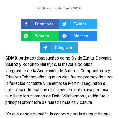
Publicado
noviembre 5, 2019
Facebook
Twitter
WhatsApp
Messenger
Telegram
CDMX:
Artistas tabasqueños como Ovido Zurita, Deyanira
Suárez y Rosendo Naranjos, la mayoría de ellos
integrantes de la Asociación de Autores, Compositores y
Editores Tabasqueños, que en vida fueron promovidos por
la fallecida cantante Villahermosa Martín, aseguraron a
esta casa editorial que difícilmente existirá una persona
que llene los zapatos de Doña Villahermosa, quién fue la
principal promotora de nuestra música y cultura.
“Yo que desde pequeña la conocí y podría asegurarte que