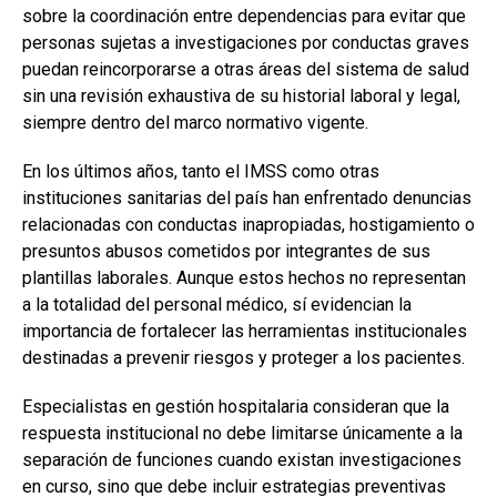
sobre la coordinación entre dependencias para evitar que
personas sujetas a investigaciones por conductas graves
puedan reincorporarse a otras áreas del sistema de salud
sin una revisión exhaustiva de su historial laboral y legal,
siempre dentro del marco normativo vigente.
En los últimos años, tanto el IMSS como otras
instituciones sanitarias del país han enfrentado denuncias
relacionadas con conductas inapropiadas, hostigamiento o
presuntos abusos cometidos por integrantes de sus
plantillas laborales. Aunque estos hechos no representan
a la totalidad del personal médico, sí evidencian la
importancia de fortalecer las herramientas institucionales
destinadas a prevenir riesgos y proteger a los pacientes.
Especialistas en gestión hospitalaria consideran que la
respuesta institucional no debe limitarse únicamente a la
separación de funciones cuando existan investigaciones
en curso, sino que debe incluir estrategias preventivas