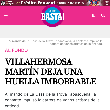
Al mando de La Casa de la Trova Tabasqueña, la cantante impulsó la
carrera de varios artistas de la entidad.
AL FONDO
VILLAHERMOSA
MARTÍN DEJA UNA
HUELLA IMBORRABLE
Al mando de La Casa de la Trova Tabasqueña, la
cantante impulsó la carrera de varios artistas de la
entidad.