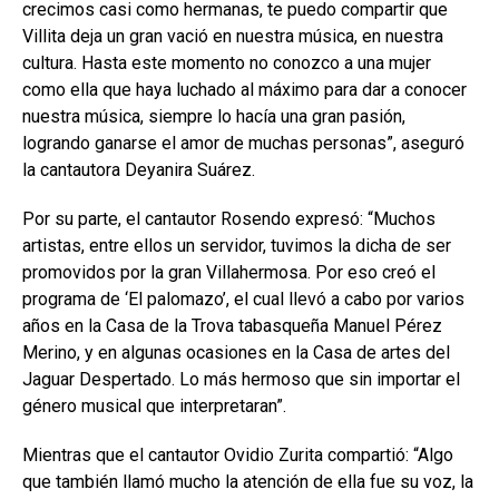
crecimos casi como hermanas, te puedo compartir que
Villita deja un gran vació en nuestra música, en nuestra
cultura. Hasta este momento no conozco a una mujer
como ella que haya luchado al máximo para dar a conocer
nuestra música, siempre lo hacía una gran pasión,
logrando ganarse el amor de muchas personas”, aseguró
la cantautora Deyanira Suárez.
Por su parte, el cantautor Rosendo expresó: “Muchos
artistas, entre ellos un servidor, tuvimos la dicha de ser
promovidos por la gran Villahermosa. Por eso creó el
programa de ‘El palomazo’, el cual llevó a cabo por varios
años en la Casa de la Trova tabasqueña Manuel Pérez
Merino, y en algunas ocasiones en la Casa de artes del
Jaguar Despertado. Lo más hermoso que sin importar el
género musical que interpretaran”.
Mientras que el cantautor Ovidio Zurita compartió: “Algo
que también llamó mucho la atención de ella fue su voz, la