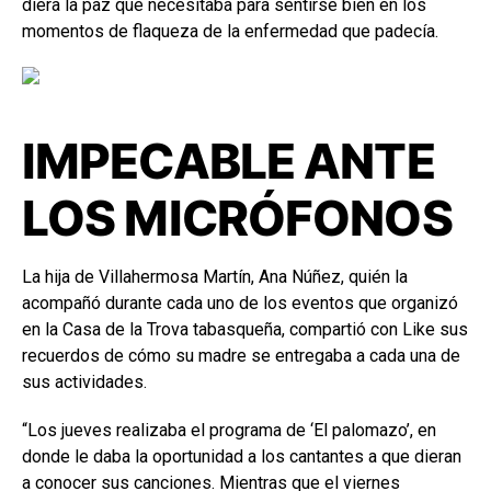
diera la paz que necesitaba para sentirse bien en los
momentos de flaqueza de la enfermedad que padecía.
IMPECABLE ANTE
LOS MICRÓFONOS
La hija de Villahermosa Martín, Ana Núñez, quién la
acompañó durante cada uno de los eventos que organizó
en la Casa de la Trova tabasqueña, compartió con Like sus
recuerdos de cómo su madre se entregaba a cada una de
sus actividades.
“Los jueves realizaba el programa de ‘El palomazo’, en
donde le daba la oportunidad a los cantantes a que dieran
a conocer sus canciones. Mientras que el viernes