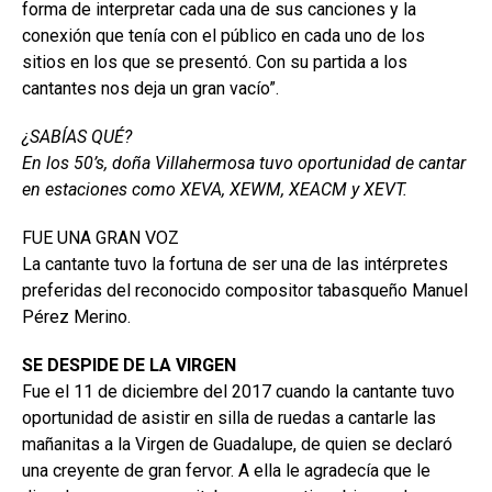
forma de interpretar cada una de sus canciones y la
conexión que tenía con el público en cada uno de los
sitios en los que se presentó. Con su partida a los
cantantes nos deja un gran vacío”.
¿SABÍAS QUÉ?
En los 50’s, doña Villahermosa tuvo oportunidad de cantar
en estaciones como XEVA, XEWM, XEACM y XEVT.
FUE UNA GRAN VOZ
La cantante tuvo la fortuna de ser una de las intérpretes
preferidas del reconocido compositor tabasqueño Manuel
Pérez Merino.
SE DESPIDE DE LA VIRGEN
Fue el 11 de diciembre del 2017 cuando la cantante tuvo
oportunidad de asistir en silla de ruedas a cantarle las
mañanitas a la Virgen de Guadalupe, de quien se declaró
una creyente de gran fervor. A ella le agradecía que le