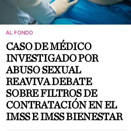
AL FONDO
CASO DE MÉDICO
INVESTIGADO POR
ABUSO SEXUAL
REAVIVA DEBATE
SOBRE FILTROS DE
CONTRATACIÓN EN EL
IMSS E IMSS BIENESTAR