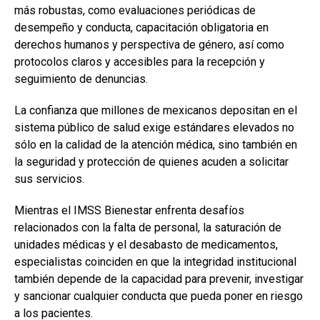
más robustas, como evaluaciones periódicas de
desempeño y conducta, capacitación obligatoria en
derechos humanos y perspectiva de género, así como
protocolos claros y accesibles para la recepción y
seguimiento de denuncias.
La confianza que millones de mexicanos depositan en el
sistema público de salud exige estándares elevados no
sólo en la calidad de la atención médica, sino también en
la seguridad y protección de quienes acuden a solicitar
sus servicios.
Mientras el IMSS Bienestar enfrenta desafíos
relacionados con la falta de personal, la saturación de
unidades médicas y el desabasto de medicamentos,
especialistas coinciden en que la integridad institucional
también depende de la capacidad para prevenir, investigar
y sancionar cualquier conducta que pueda poner en riesgo
a los pacientes.