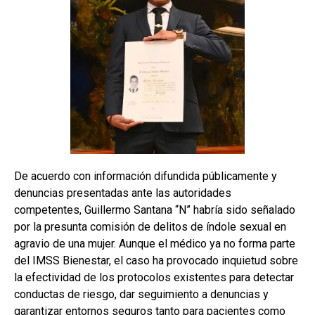
De acuerdo con información difundida públicamente y
denuncias presentadas ante las autoridades
competentes, Guillermo Santana “N” habría sido señalado
por la presunta comisión de delitos de índole sexual en
agravio de una mujer. Aunque el médico ya no forma parte
del IMSS Bienestar, el caso ha provocado inquietud sobre
la efectividad de los protocolos existentes para detectar
conductas de riesgo, dar seguimiento a denuncias y
garantizar entornos seguros tanto para pacientes como