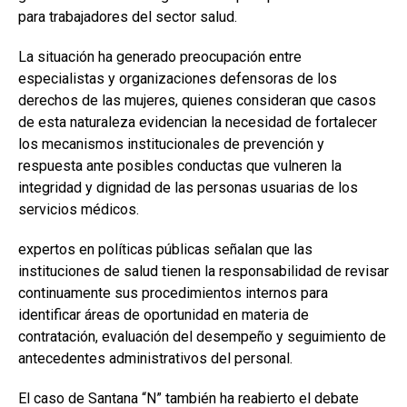
para trabajadores del sector salud.
La situación ha generado preocupación entre
especialistas y organizaciones defensoras de los
derechos de las mujeres, quienes consideran que casos
de esta naturaleza evidencian la necesidad de fortalecer
los mecanismos institucionales de prevención y
respuesta ante posibles conductas que vulneren la
integridad y dignidad de las personas usuarias de los
servicios médicos.
expertos en políticas públicas señalan que las
instituciones de salud tienen la responsabilidad de revisar
continuamente sus procedimientos internos para
identificar áreas de oportunidad en materia de
contratación, evaluación del desempeño y seguimiento de
antecedentes administrativos del personal.
El caso de Santana “N” también ha reabierto el debate