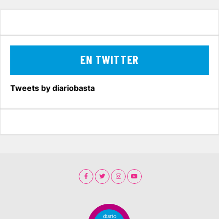
EN TWITTER
Tweets by diariobasta