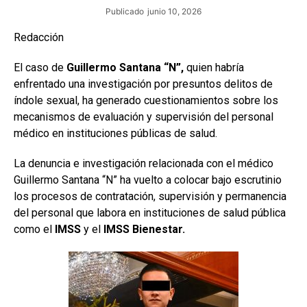
Publicado
junio 10, 2026
Redacción
El caso de
Guillermo Santana “N”,
quien habría
enfrentado una investigación por presuntos delitos de
índole sexual, ha generado cuestionamientos sobre los
mecanismos de evaluación y supervisión del personal
médico en instituciones públicas de salud.
La denuncia e investigación relacionada con el médico
Guillermo Santana “N” ha vuelto a colocar bajo escrutinio
los procesos de contratación, supervisión y permanencia
del personal que labora en instituciones de salud pública
como el
IMSS
y el
IMSS Bienestar.