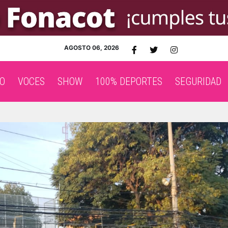
AGOSTO 06, 2026
O
VOCES
SHOW
100% DEPORTES
SEGURIDAD