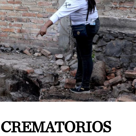
 CREMATORIOS