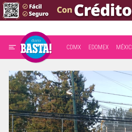
CDMX
EDOMEX
MÉXIC