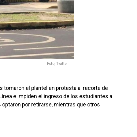
Foto, Twitter
omaron el plantel en protesta al recorte de
ínea e impiden el ingreso de los estudiantes a
 optaron por retirarse, mientras que otros