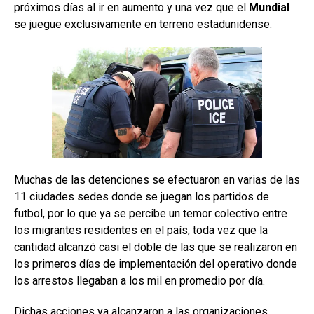
próximos días al ir en aumento y una vez que el
Mundial
se juegue exclusivamente en terreno estadunidense.
Muchas de las detenciones se efectuaron en varias de las
11 ciudades sedes donde se juegan los partidos de
futbol, por lo que ya se percibe un temor colectivo entre
los migrantes residentes en el país, toda vez que la
cantidad alcanzó casi el doble de las que se realizaron en
los primeros días de implementación del operativo donde
los arrestos llegaban a los mil en promedio por día.
Dichas acciones ya alcanzaron a las organizaciones