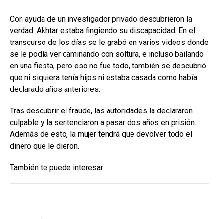
Con ayuda de un investigador privado descubrieron la
verdad: Akhtar estaba fingiendo su discapacidad. En el
transcurso de los días se le grabó en varios videos donde
se le podía ver caminando con soltura, e incluso bailando
en una fiesta, pero eso no fue todo, también se descubrió
que ni siquiera tenía hijos ni estaba casada como había
declarado años anteriores.
Tras descubrir el fraude, las autoridades la declararon
culpable y la sentenciaron a pasar dos años en prisión.
Además de esto, la mujer tendrá que devolver todo el
dinero que le dieron.
También te puede interesar: