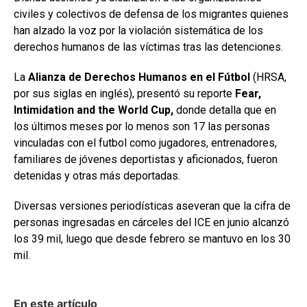
civiles y colectivos de defensa de los migrantes quienes
han alzado la voz por la violación sistemática de los
derechos humanos de las víctimas tras las detenciones.
La
Alianza de Derechos Humanos en el Fútbol
(HRSA,
por sus siglas en inglés), presentó su reporte
Fear,
Intimidation and the World Cup,
donde detalla que en
los últimos meses por lo menos son 17 las personas
vinculadas con el futbol como jugadores, entrenadores,
familiares de jóvenes deportistas y aficionados, fueron
detenidas y otras más deportadas.
Diversas versiones periodísticas aseveran que la cifra de
personas ingresadas en cárceles del ICE en junio alcanzó
los 39 mil, luego que desde febrero se mantuvo en los 30
mil.
En este artículo