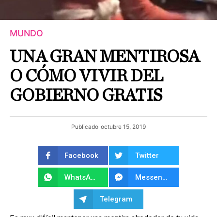
MUNDO
UNA GRAN MENTIROSA
O CÓMO VIVIR DEL
GOBIERNO GRATIS
Publicado
octubre 15, 2019
Facebook
Twitter
WhatsApp
Messenger
Telegram