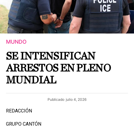
MUNDO
SE INTENSIFICAN
ARRESTOS EN PLENO
MUNDIAL
Publicado
julio 4, 2026
REDACCIÓN
GRUPO CANTÓN