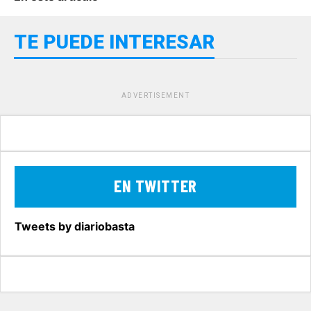
TE PUEDE INTERESAR
ADVERTISEMENT
EN TWITTER
Tweets by diariobasta