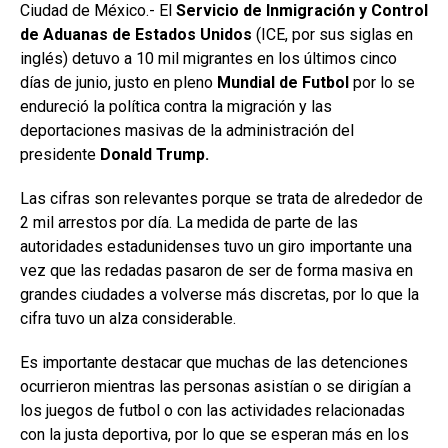
Ciudad de México.- El
Servicio de Inmigración y Control
de Aduanas de Estados Unidos
(ICE, por sus siglas en
inglés) detuvo a 10 mil migrantes en los últimos cinco
días de junio, justo en pleno
Mundial de Futbol
por lo se
endureció la política contra la migración y las
deportaciones masivas de la administración del
presidente
Donald Trump.
Las cifras son relevantes porque se trata de alrededor de
2 mil arrestos por día. La medida de parte de las
autoridades estadunidenses tuvo un giro importante una
vez que las redadas pasaron de ser de forma masiva en
grandes ciudades a volverse más discretas, por lo que la
cifra tuvo un alza considerable.
Es importante destacar que muchas de las detenciones
ocurrieron mientras las personas asistían o se dirigían a
los juegos de futbol o con las actividades relacionadas
con la justa deportiva, por lo que se esperan más en los