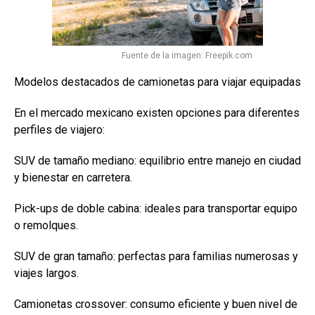
Fuente de la imagen: Freepik.com
Modelos destacados de camionetas para viajar equipadas
En el mercado mexicano existen opciones para diferentes
perfiles de viajero:
SUV de tamaño mediano: equilibrio entre manejo en ciudad
y bienestar en carretera.
Pick-ups de doble cabina: ideales para transportar equipo
o remolques.
SUV de gran tamaño: perfectas para familias numerosas y
viajes largos.
Camionetas crossover: consumo eficiente y buen nivel de