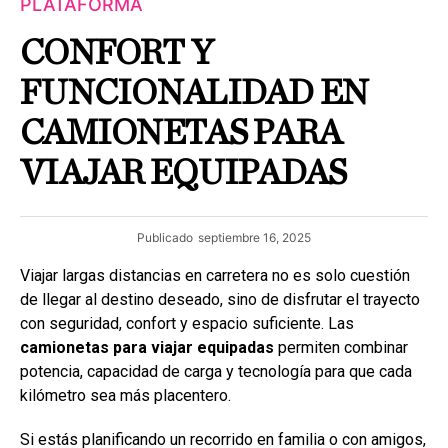
PLATAFORMA
CONFORT Y
FUNCIONALIDAD EN
CAMIONETAS PARA
VIAJAR EQUIPADAS
Publicado
septiembre 16, 2025
Viajar largas distancias en carretera no es solo cuestión
de llegar al destino deseado, sino de disfrutar el trayecto
con seguridad, confort y espacio suficiente. Las
camionetas para viajar equipadas
permiten combinar
potencia, capacidad de carga y tecnología para que cada
kilómetro sea más placentero.
Si estás planificando un recorrido en familia o con amigos,