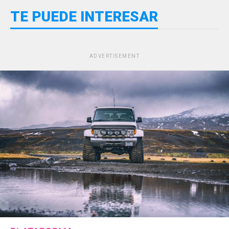
TE PUEDE INTERESAR
ADVERTISEMENT