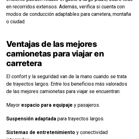
en recorridos extensos. Además, verifica si cuenta con
modos de conducción adaptables para carretera, montaña
o ciudad.
Ventajas de las mejores
camionetas para viajar en
carretera
El confort y la seguridad van de la mano cuando se trata
de trayectos largos. Entre los beneficios más valorados
de las mejores camionetas para viajar se encuentran:
Mayor
espacio para equipaje
y pasajeros.
Suspensión adaptada
para trayectos largos.
Sistemas de entretenimiento
y conectividad