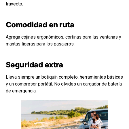
trayecto.
Comodidad en ruta
Agrega cojines ergonómicos, cortinas para las ventanas y
mantas ligeras para los pasajeros.
Seguridad extra
Lleva siempre un botiquín completo, herramientas básicas
y un compresor portátil. No olvides un cargador de batería
de emergencia.