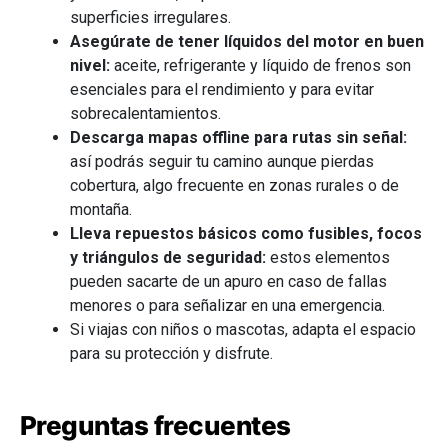
superficies irregulares.
Asegúrate de tener líquidos del motor en buen
nivel:
aceite, refrigerante y líquido de frenos son
esenciales para el rendimiento y para evitar
sobrecalentamientos.
Descarga mapas offline para rutas sin señal:
así podrás seguir tu camino aunque pierdas
cobertura, algo frecuente en zonas rurales o de
montaña.
Lleva repuestos básicos como fusibles, focos
y triángulos de seguridad:
estos elementos
pueden sacarte de un apuro en caso de fallas
menores o para señalizar en una emergencia.
Si viajas con niños o mascotas, adapta el espacio
para su protección y disfrute.
Preguntas frecuentes