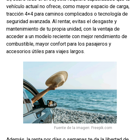
vehículo actual no ofrece, como mayor espacio de carga,
tracción 4×4 para caminos complicados o tecnología de
seguridad avanzada. Al rentar, evitas el desgaste y
mantenimiento de tu propia unidad, con la ventaja de
acceder a un modelo reciente con mejor rendimiento de
combustible, mayor confort para los pasajeros y
accesorios útiles para viajes largos.
Fuente de la imagen: Freepik.com
Además, la renta por días o semanas te da la libertad de