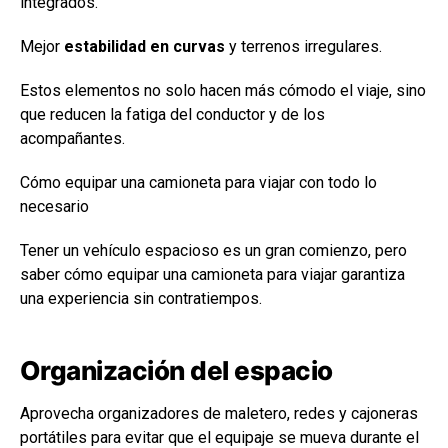
integrados.
Mejor
estabilidad en curvas
y terrenos irregulares.
Estos elementos no solo hacen más cómodo el viaje, sino
que reducen la fatiga del conductor y de los
acompañantes.
Cómo equipar una camioneta para viajar con todo lo
necesario
Tener un vehículo espacioso es un gran comienzo, pero
saber cómo equipar una camioneta para viajar garantiza
una experiencia sin contratiempos.
Organización del espacio
Aprovecha organizadores de maletero, redes y cajoneras
portátiles para evitar que el equipaje se mueva durante el