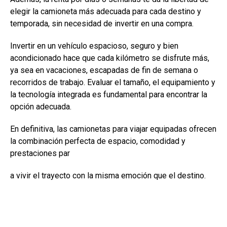
elegir la camioneta más adecuada para cada destino y
temporada, sin necesidad de invertir en una compra.
Invertir en un vehículo espacioso, seguro y bien
acondicionado hace que cada kilómetro se disfrute más,
ya sea en vacaciones, escapadas de fin de semana o
recorridos de trabajo. Evaluar el tamaño, el equipamiento y
la tecnología integrada es fundamental para encontrar la
opción adecuada.
En definitiva, las camionetas para viajar equipadas ofrecen
la combinación perfecta de espacio, comodidad y
prestaciones par
a vivir el trayecto con la misma emoción que el destino.