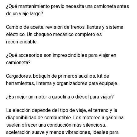
¿Qué mantenimiento previo necesita una camioneta antes
de un viaje largo?
Cambio de aceite, revisión de frenos, llantas y sistema
eléctrico. Un chequeo mecánico completo es
recomendable.
¿Qué accesorios son imprescindibles para viajar en
camioneta?
Cargadores, botiquín de primeros auxilios, kit de
herramientas, linterna y organizadores para equipaje.
¿Es mejor un motor a gasolina o diésel para viajar?
La elección depende del tipo de viaje, el terreno y la
disponibilidad de combustible. Los motores a gasolina
suelen ofrecer una conducción más silenciosa,
aceleración suave y menos vibraciones, ideales para