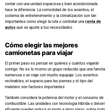
contar con una unidad espaciosa y bien acondicionada
hace la diferencia. La comodidad de los asientos, el
sistema de entretenimiento y la climatización son tan
importantes como elegir la ruta o contratar una
renta de
autos
que se ajuste a tus necesidades.
Cómo elegir las mejores
camionetas para viajar
El primer paso es pensar en quiénes y cuántos viajarán
contigo. No es lo mismo un grupo reducido que una familia
numerosa o un viaje con mucho equipaje. Los asientos
reclinables, el espacio para las piernas y el tipo del
maletero son factores importantes.
También considera la potencia del motor y el consumo de
combustible. Las unidades con tecnología híbrida o diésel
eficiente pueden reducir el gasto a largo plazo, sobre todo