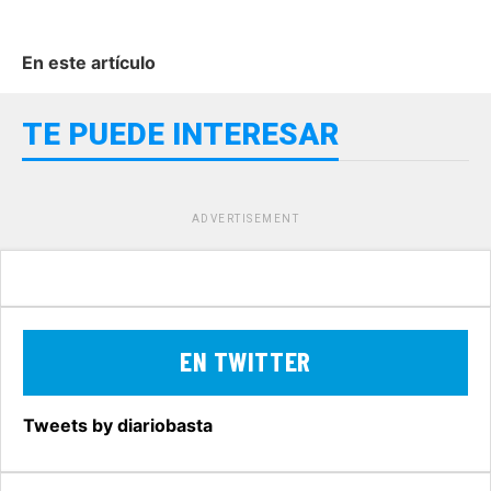
En este artículo
TE PUEDE INTERESAR
ADVERTISEMENT
EN TWITTER
Tweets by diariobasta