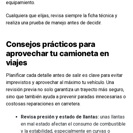
equipamiento.
Cualquiera que elijas, revisa siempre la ficha técnica y
realiza una prueba de manejo antes de decidir.
Consejos prácticos para
aprovechar tu camioneta en
viajes
Planificar cada detalle antes de salir es clave para evitar
imprevistos y aprovechar al máximo tu vehículo. Una
revisión previa no solo garantiza un trayecto más seguro,
sino que también ayuda a prevenir paradas innecesarias o
costosas reparaciones en carretera.
Revisa presión y estado de llantas:
unas llantas
en mal estado afectan el consumo de combustible
y la estabilidad, especialmente en curvas o