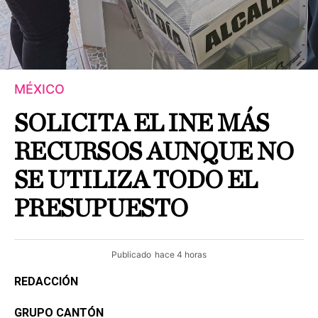
MÉXICO
SOLICITA EL INE MÁS
RECURSOS AUNQUE NO
SE UTILIZA TODO EL
PRESUPUESTO
Publicado
hace 4 horas
REDACCIÓN
GRUPO CANTÓN