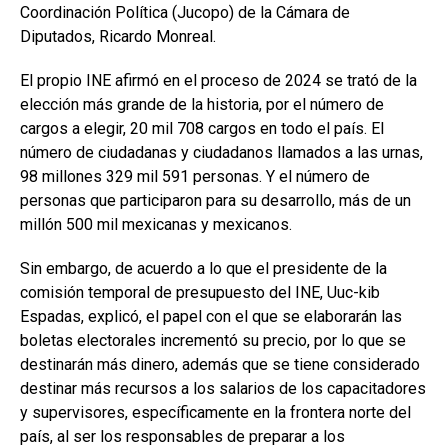
Coordinación Política (Jucopo) de la Cámara de
Diputados, Ricardo Monreal.
El propio INE afirmó en el proceso de 2024 se trató de la
elección más grande de la historia, por el número de
cargos a elegir, 20 mil 708 cargos en todo el país. El
número de ciudadanas y ciudadanos llamados a las urnas,
98 millones 329 mil 591 personas. Y el número de
personas que participaron para su desarrollo, más de un
millón 500 mil mexicanas y mexicanos.
Sin embargo, de acuerdo a lo que el presidente de la
comisión temporal de presupuesto del INE, Uuc-kib
Espadas, explicó, el papel con el que se elaborarán las
boletas electorales incrementó su precio, por lo que se
destinarán más dinero, además que se tiene considerado
destinar más recursos a los salarios de los capacitadores
y supervisores, específicamente en la frontera norte del
país, al ser los responsables de preparar a los