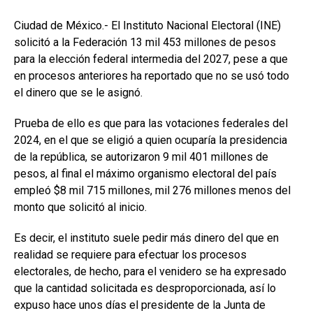
Ciudad de México.- El Instituto Nacional Electoral (INE)
solicitó a la Federación 13 mil 453 millones de pesos
para la elección federal intermedia del 2027, pese a que
en procesos anteriores ha reportado que no se usó todo
el dinero que se le asignó.
Prueba de ello es que para las votaciones federales del
2024, en el que se eligió a quien ocuparía la presidencia
de la república, se autorizaron 9 mil 401 millones de
pesos, al final el máximo organismo electoral del país
empleó $8 mil 715 millones, mil 276 millones menos del
monto que solicitó al inicio.
Es decir, el instituto suele pedir más dinero del que en
realidad se requiere para efectuar los procesos
electorales, de hecho, para el venidero se ha expresado
que la cantidad solicitada es desproporcionada, así lo
expuso hace unos días el presidente de la Junta de