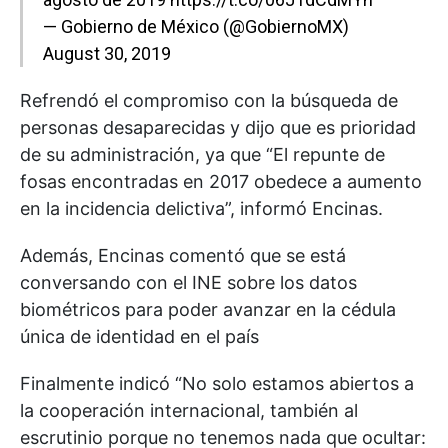
— Gobierno de México (@GobiernoMX)
August 30, 2019
Refrendó el compromiso con la búsqueda de
personas desaparecidas y dijo que es prioridad
de su administración, ya que “El repunte de
fosas encontradas en 2017 obedece a aumento
en la incidencia delictiva”, informó Encinas.
Además, Encinas comentó que se está
conversando con el INE sobre los datos
biométricos para poder avanzar en la cédula
única de identidad en el país
Finalmente indicó “No solo estamos abiertos a
la cooperación internacional, también al
escrutinio porque no tenemos nada que ocultar: